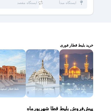
خرید بلیط قطار فوری
بلیط قطار مشهد
بلیط قطار بندرعباس
بلیط قطار اصفهان
پیش‌فروش بلیط قطا شهریورماه