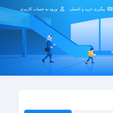
پیگیری خرید و کنسلی
ورود به حساب کاربری