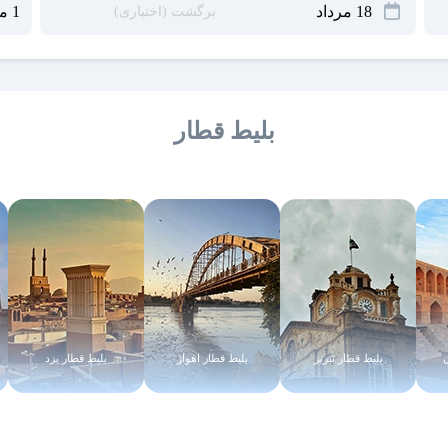
بلیط قطار
بلیط قطار تبریز
بلیط قطار اهواز
بلیط قطار یزد