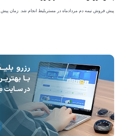
پیش فروش نیمه دم مردادماه در مستربلیط انجام شد. زمان پیش ف