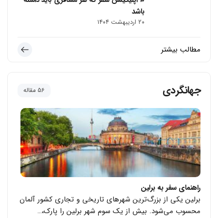
۱۰ اپلیکیشن سفر که هر مسافری باید داشته
باشد
۲۰ اردیبهشت ۱۴۰۴
مطالب بیشتر
جهانگردی
56 مقاله
راهنمای سفر به برلین
برلین یکی از بزرگ‌ترین شهرهای تاریخی و تجاری کشور آلمان
محسوب می‌شود. بیش از یک سوم شهر برلین را پارک،…