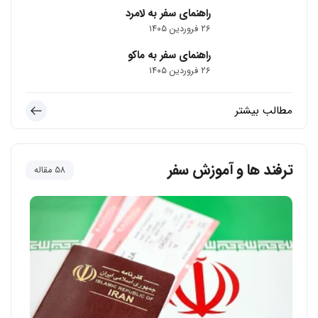
راهنمای سفر به لامرد
۲۶ فروردین ۱۴۰۵
راهنمای سفر به ماکو
۲۶ فروردین ۱۴۰۵
مطالب بیشتر
ترفند ها و آموزش سفر
58 مقاله