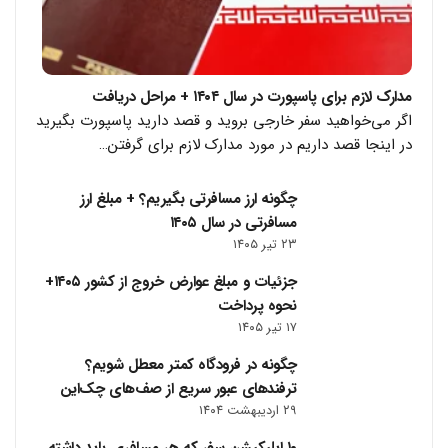
مدارک لازم برای پاسپورت در سال ۱۴۰۴ + مراحل دریافت
اگر می‌خواهید سفر خارجی بروید و قصد دارید پاسپورت بگیرید
در اینجا قصد داریم در مورد مدارک لازم برای گرفتن…
چگونه ارز مسافرتی بگیریم؟ + مبلغ ارز
مسافرتی در سال ۱۴۰۵
۲۳ تیر ۱۴۰۵
جزئیات و مبلغ عوارض خروج از کشور ۱۴۰۵+
نحوه پرداخت
۱۷ تیر ۱۴۰۵
چگونه در فرودگاه کمتر معطل شویم؟
ترفندهای عبور سریع از صف‌های چک‌این
۲۹ اردیبهشت ۱۴۰۴