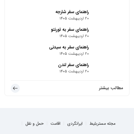
راهنمای سفر شارجه
۲۰ اردیبهشت ۱۴۰۵
راهنمای سفر به تورنتو
۲۰ اردیبهشت ۱۴۰۵
راهنمای سفر به سیدنی
۲۰ اردیبهشت ۱۴۰۵
راهنمای سفر لندن
۲۰ اردیبهشت ۱۴۰۵
مطالب بیشتر
مجله مستربلیط
ایرانگردی
اقامت
حمل و نقل