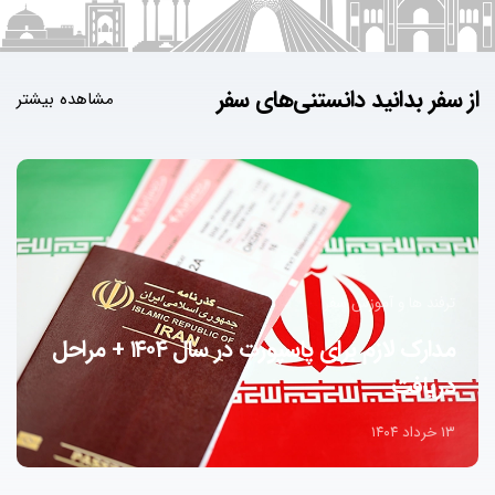
از سفر بدانید
دانستنی‌های سفر
مشاهده بیشتر
ترفند ها و آموزش سفر
مدارک لازم برای پاسپورت در سال ۱۴۰۴ + مراحل
دریافت
۱۳ خرداد ۱۴۰۴