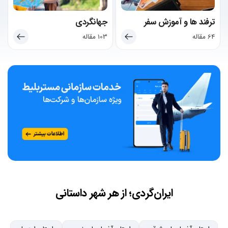
ترفند ها و آموزش سفر
جهانگردی
64 مقاله
103 مقاله
ایران‌گردی؛ از هر شهر داستانی