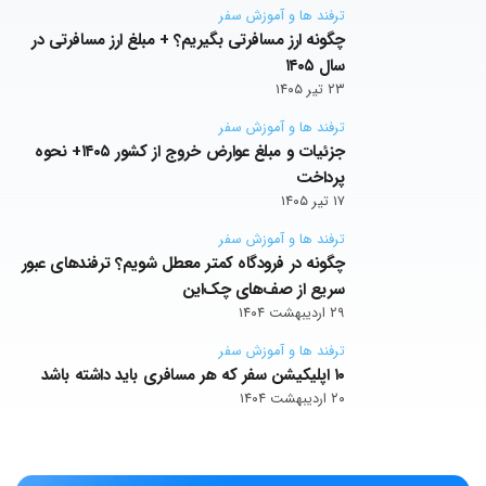
ترفند ها و آموزش سفر
چگونه ارز مسافرتی بگیریم؟ + مبلغ ارز مسافرتی در
سال ۱۴۰۵
۲۳ تیر ۱۴۰۵
ترفند ها و آموزش سفر
جزئیات و مبلغ عوارض خروج از کشور ۱۴۰۵+ نحوه
پرداخت
۱۷ تیر ۱۴۰۵
ترفند ها و آموزش سفر
چگونه در فرودگاه کمتر معطل شویم؟ ترفندهای عبور
سریع از صف‌های چک‌این
۲۹ اردیبهشت ۱۴۰۴
ترفند ها و آموزش سفر
۱۰ اپلیکیشن سفر که هر مسافری باید داشته باشد
۲۰ اردیبهشت ۱۴۰۴