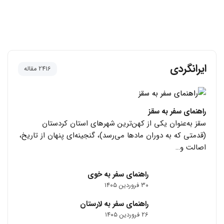
ایرانگردی
2416 مقاله
راهنمای سفر به سقز
سقز به‌عنوان یکی از کهن‌ترین شهرهای استان کردستان
(قدمتی که به دوران مادها می‌رسد)، گنجینه‌ای پنهان از تاریخ،
اصالت و…
راهنمای سفر به خوی
۳۰ فروردین ۱۴۰۵
راهنمای سفر به لارستان
۲۶ فروردین ۱۴۰۵