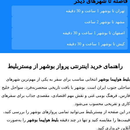
فاصله تا شهرهای دیگر
تهران تا بوشهر
1 ساعت و 30 دقیقه
مشهد تا بوشهر
2 ساعت
اصفهان تا بوشهر
1 ساعت و 30 دقیقه
کيش تا بوشهر
1 ساعت و 30 دقیقه
راهنمای خرید اینترنتی پرواز بوشهر از مِستربلیط
بلیط هواپیما بوشهر
انتخابی مناسب برای سفر به یکی از مهم‌ترین شهرهای
ساحلی جنوب ایران است. بوشهر با بافت تاریخی منحصربه‌فرد، سواحل خلیج
فارس، فرهنگ بومی غنی و نقش مهم اقتصادی، مقصدی جذاب برای سفرهای
کاری و تفریحی محسوب می‌شود.
در این صفحه از مِستربلیط می‌توانید تمامی پروازهای بوشهر را بررسی کنید،
قیمت‌ها را مقایسه کنید و تنها در چند دقیقه
بلیط هواپیما بوشهر
را به‌صورت
آنلاین خریداری کنید.