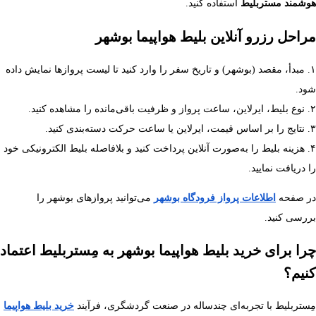
هوشمند مستربلیط
استفاده کنید.
مراحل رزرو آنلاین بلیط هواپیما بوشهر
۱. مبدأ، مقصد (بوشهر) و تاریخ سفر را وارد کنید تا لیست پروازها نمایش داده
شود.
۲. نوع بلیط، ایرلاین، ساعت پرواز و ظرفیت باقی‌مانده را مشاهده کنید.
۳. نتایج را بر اساس قیمت، ایرلاین یا ساعت حرکت دسته‌بندی کنید.
۴. هزینه بلیط را به‌صورت آنلاین پرداخت کنید و بلافاصله بلیط الکترونیکی خود
را دریافت نمایید.
در صفحه
اطلاعات پرواز فرودگاه بوشهر
می‌توانید پروازهای بوشهر را
بررسی کنید.
چرا برای خرید بلیط هواپیما بوشهر به مِستربلیط اعتماد
کنیم؟
مِستربلیط با تجربه‌ای چندساله در صنعت گردشگری، فرآیند
خرید بلیط هواپیما