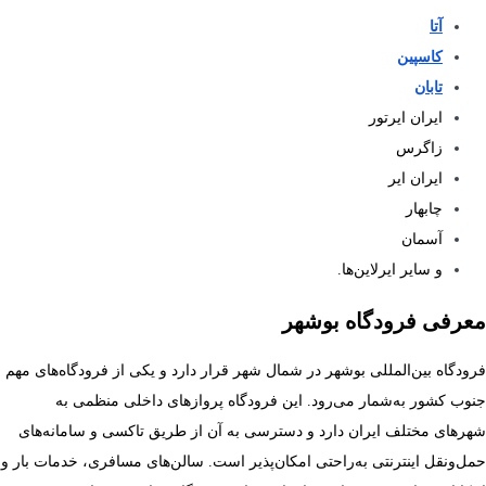
آتا
کاسپین
تابان
ایران ایرتور
زاگرس
ایران ایر
چابهار
آسمان
و سایر ایرلاین‌ها.
معرفی فرودگاه بوشهر
فرودگاه بین‌المللی بوشهر در شمال شهر قرار دارد و یکی از فرودگاه‌های مهم
جنوب کشور به‌شمار می‌رود. این فرودگاه پروازهای داخلی منظمی به
شهرهای مختلف ایران دارد و دسترسی به آن از طریق تاکسی و سامانه‌های
حمل‌ونقل اینترنتی به‌راحتی امکان‌پذیر است. سالن‌های مسافری، خدمات بار و