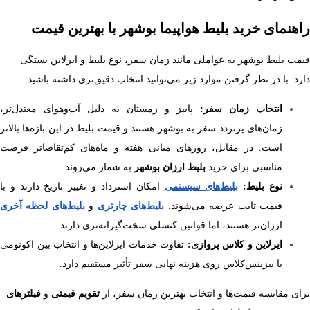
راهنمای خرید بلیط هواپیما بوشهر با بهترین قیمت
قیمت بلیط بوشهر به عواملی مانند زمان سفر، نوع بلیط و ایرلاین بستگی
دارد. با در نظر گرفتن موارد زیر می‌توانید انتخاب دقیق‌تری داشته باشید:
انتخاب زمان سفر:
پاییز و زمستان به دلیل آب‌وهوای معتدل‌تر،
زمان‌های پرتردد سفر به بوشهر هستند و قیمت بلیط در این بازه‌ها بالاتر
است. در مقابل، روزهای میانی هفته و ماه‌های کم‌تقاضاتر فرصت
مناسبی برای خرید
بلیط ارزان بوشهر
به شمار می‌روند.
نوع بلیط:
بلیط‌های سیستمی
امکان استرداد و تغییر تاریخ دارند و با
قیمت ثابت عرضه می‌شوند.
بلیط‌های چارتری
و
بلیط‌های لحظه آخری
ارزان‌تر هستند، اما قوانین کنسلی سخت‌گیرانه‌تری دارند.
ایرلاین و کلاس پروازی:
تفاوت خدمات ایرلاین‌ها و انتخاب بین اکونومی
یا بیزینس‌کلاس روی هزینه نهایی سفر تأثیر مستقیم دارد.
برای مقایسه قیمت‌ها و انتخاب بهترین زمان سفر، از
تقویم قیمتی
و
فیلترهای