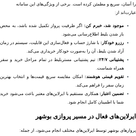
را آسان، سریع و مطمئن کرده است. برخی از ویژگی‌های این سامانه
عبارت‌اند از:
موجود شد، خبرم کن:
اگر ظرفیت پرواز تکمیل شده باشد، به محض
باز شدن بلیط اطلاع‌رسانی می‌شود.
رزرو خودکار:
با شارژ حساب و فعال‌سازی این قابلیت، سیستم در زمان
آزاد شدن بلیط، آن را به‌صورت خودکار خریداری می‌کند.
پشتیبانی ۲۴/۷:
تیم پشتیبانی مستربلیط در تمام مراحل خرید و سفر
همراه شماست.
تقویم قیمتی هوشمند:
امکان مقایسه سریع قیمت‌ها و انتخاب بهترین
زمان سفر را فراهم می‌کند.
تضمین اعتبار:
همکاری مستقیم با ایرلاین‌های معتبر باعث می‌شود خرید
شما با اطمینان کامل انجام شود.
ایرلاین‌های فعال در مسیر پروازی بوشهر
پروازهای بوشهر توسط ایرلاین‌های مختلف انجام می‌شود، از جمله: