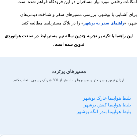
امکانات رفاهی مورد نیاز مسافران در این فرودگاه فراهم شده است.
برای آشنایی با بوشهر، بررسی مسیرهای سفر و شناخت دیدنی‌های
شهر،
«
راهنمای سفر به بوشهر
»
را در بلاگ مستربلیط مطالعه کنید.
این راهنما با تکیه بر تجربه چندین ساله تیم مستربلیط در صنعت هوانوردی
تدوین شده است.
مسیرهای پرتردد
ارزان ترین و سریعترین مسیرها را با بیش از 500 شریک رسمی انتخاب کنید
بلیط هواپیما خارک بوشهر
بلیط هواپیما کیش بوشهر
بلیط هواپیما بندر لنگه بوشهر