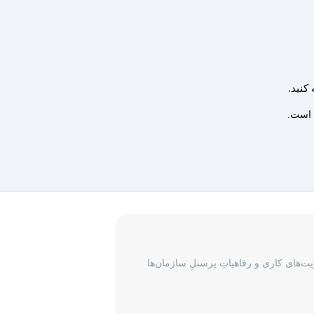
کنید.
ه است.
‌های کاری و رفاهیاتِ پرسنلِ سازمان‌ها