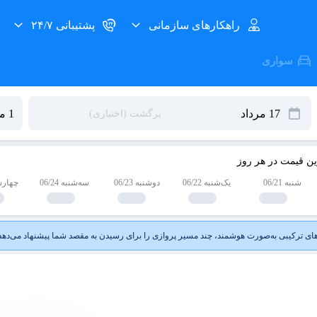
راهکارهای سازمانی
پشتیبانی ۲۴/۷
سواری
ین قیمت در هر روز
شنبه 06/21
یک‌شنبه 06/22
دوشنبه 06/23
سه‌شنبه 06/24
چهارشنبه
ای ترکیبی به‌صورت هوشمند، چند مسیر پروازی را برای رسیدن به مقصد شما پیشنهاد می‌دهد ت