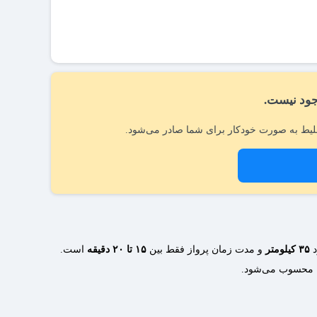
ود نیست.
یط به صورت خودکار برای شما صادر می‌شود.
د
۳۵ کیلومتر
و مدت زمان پرواز فقط بین
۱۵ تا ۲۰ دقیقه
است.
ان محسوب می‌شود.