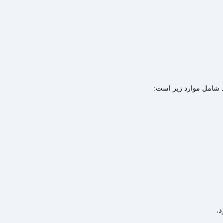
ط شامل موارد زیر است:
.