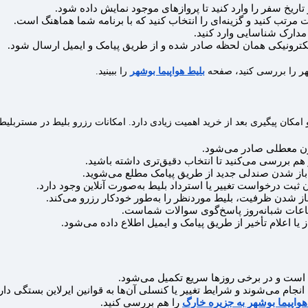
ریخ سفر را وارد کنید تا پروازهای موجود نمایش داده شود.
 مرتب کنید و گزینه‌ای را انتخاب کنید که با برنامه شما هماهنگ است.
ارک شناسایی وارد کنید.
الکترونیکی همان لحظه صادر شده و از طریق پیامک و ایمیل ارسال شود.
شهر را بررسی کنید، صفحه
بلیط هواپیما بوشهر
را ببینید.
امکان پیگیری بعد از خرید اهمیت زیادی دارد. امکانات رزرو بلیط در مستربلی
دون معطلی صادر می‌شود.
 هم بررسی می‌کنید تا انتخاب دقیق‌تری داشته باشید.
 باز شدن صندلی جدید از طریق پیامک مطلع می‌شوید.
ثبت درخواست تغییر یا استرداد بلیط به‌صورت آنلاین وجود دارد.
ز شدن ظرفیت، بلیط موردنظر را به‌طور خودکار رزرو می‌کند.
ساعات شبانه‌روز پاسخ‌گوی سوالات شماست.
یا اعلام تأخیر از طریق پیامک و ایمیل اطلاع داده می‌شود.
 است و در برخی روزها سریع تکمیل می‌شود.
ام می‌شوند و شرایط تغییر یا کنسلی آن‌ها به قوانین ایرلاین بستگی دارد
هواپیما بوشهر به جزیره خارگ
را هم بررسی کنید.