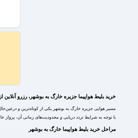
خرید بلیط هواپیما جزیره خارگ به بوشهر، رزرو آنلاین ا
مسیر هوایی جزیره خارگ به بوشهر یکی از کوتاه‌ترین و درعین‌ح
با توجه به شرایط تردد دریایی و محدودیت‌های زمانی آن، پرواز 
مراحل خرید بلیط هواپیما خارگ به بوشهر