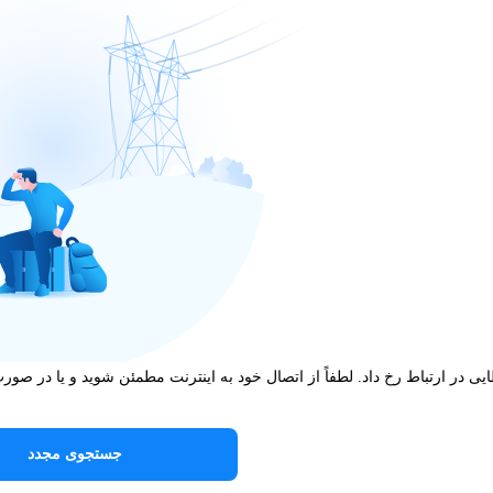
یی در ارتباط رخ داد. لطفاً از اتصال خود به اینترنت مطمئن شوید و یا در صور
جستجوی مجدد