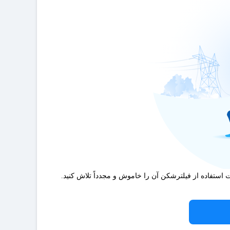
ت استفاده از فیلترشکن آن را خاموش و مجدداً تلاش کنید.