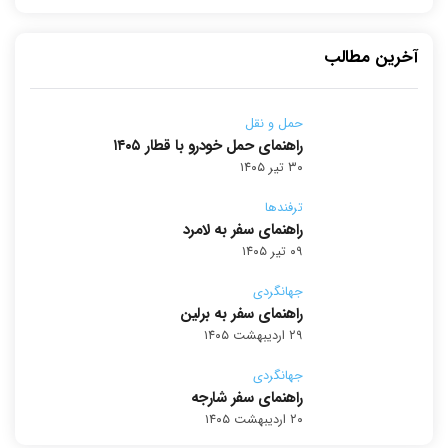
آخرین مطالب
حمل و نقل
راهنمای حمل خودرو با قطار ۱۴۰۵
۳۰ تیر ۱۴۰۵
ترفندها
راهنمای سفر به لامرد
۰۹ تیر ۱۴۰۵
جهانگردی
راهنمای سفر به برلین
۲۹ اردیبهشت ۱۴۰۵
جهانگردی
راهنمای سفر شارجه
۲۰ اردیبهشت ۱۴۰۵