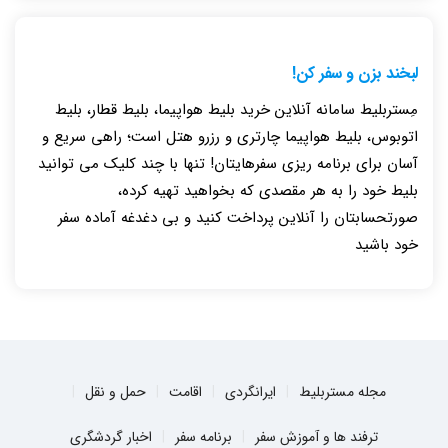
لبخند بزن و سفر کن!
مِستربلیط سامانه آنلاین خرید بلیط هواپیما، بلیط قطار، بلیط
اتوبوس، بلیط هواپیما چارتری و رزرو هتل است؛ راهی سریع و
آسان برای برنامه ریزی سفرهایتان! تنها با چند کلیک می توانید
بلیط خود را به هر مقصدی که بخواهید تهیه کرده،
صورتحسابتان را آنلاین پرداخت کنید و بی دغدغه آماده سفر
خود باشید
مجله مستربلیط
ایرانگردی
اقامت
حمل و نقل
ترفند ها و آموزش سفر
برنامه سفر
اخبار گردشگری