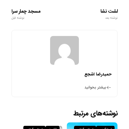
لشت نشا
مسجد چمار سرا
نوشته بعد
نوشته قبل
حمیدرضا اشجع
بیشتر بخوانید
نوشته‌های مرتبط
۲۷ تیر ۱۴۰۴