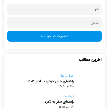
آخرین مطالب
حمل و نقل
راهنمای حمل خودرو با قطار ۱۴۰۵
۳۰ تیر ۱۴۰۵
ترفندها
راهنمای سفر به لامرد
۰۹ تیر ۱۴۰۵