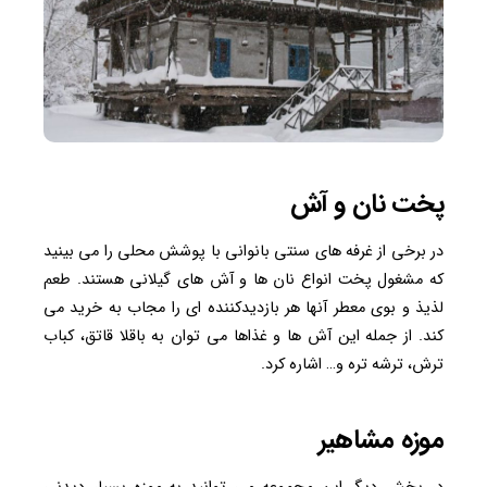
پخت نان و آش
در برخی از غرفه های سنتی بانوانی با پوشش محلی را می بینید
که مشغول پخت انواع نان ها و آش های گیلانی هستند. طعم
لذیذ و بوی معطر آنها هر بازدیدکننده ای را مجاب به خرید می
کند. از جمله این آش ها و غذاها می توان به باقلا قاتق، کباب
ترش، ترشه تره و… اشاره کرد.
موزه مشاهیر