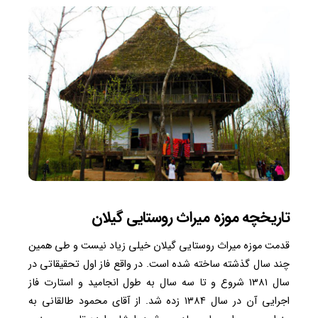
تاریخچه موزه میراث روستایی گیلان
قدمت موزه میراث روستایی گیلان خیلی زیاد نیست و طی همین
چند سال گذشته ساخته شده است. در واقع فاز اول تحقیقاتی در
سال ۱۳۸۱ شروع و تا سه سال به طول انجامید و استارت فاز
اجرایی آن در سال ۱۳۸۴ زده شد. از آقای محمود طالقانی به