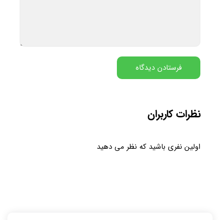
نظرات کاربران
اولین نفری باشید که نظر می دهید