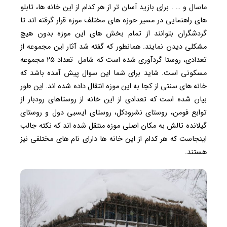
ماسال و … . برای بازید آسان تر از هر کدام از این خانه ها، تابلو
های راهنمایی در مسیر حوزه های مختلف موزه قرار گرفته اند تا
گردشگران بتوانند از تمام بخش های این موزه بدون هیچ
مشکلی دیدن نمایند. همانطور که گفته شد آثار این مجموعه از
تعدادی، روستا گردآوری شده است که شامل تعداد ۲۵ مجموعه
مسکونی است. شاید برای شما این سوال پیش آمده باشد که
خانه های سنتی از کجا به این موزه انتقال داده شده اند. این طور
بیان شده است که تعدادی از این خانه از روستاهای رودبار از
توابع فومن، روستای نشرودکل، روستای ایسبی دول و روستای
گیلانده تالش به مکان اصلی موزه منتقل شده اند که نکته جالب
اینجاست که هر کدام از این خانه ها دارای نام های مختلفی نیز
هستند.