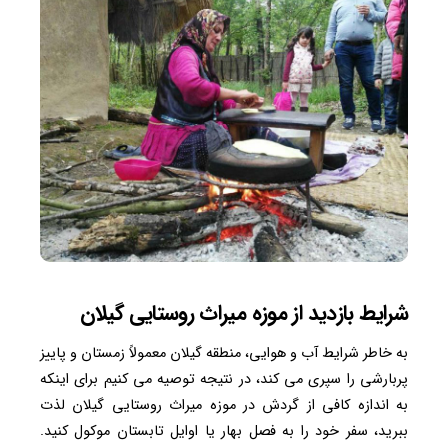
شرایط بازدید از موزه میراث روستایی گیلان
به خاطر شرایط آب و هوایی، منطقه گیلان معمولاً زمستان و پاییز
پربارشی را سپری می کند، در نتیجه توصیه می کنیم برای اینکه
به اندازه کافی از گردش در موزه میراث روستایی گیلان لذت
ببرید، سفر خود را به فصل بهار یا اوایل تابستان موکول کنید.