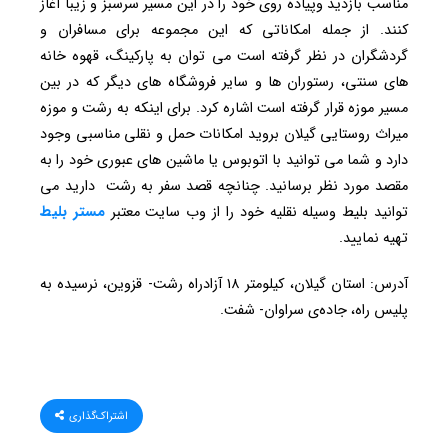
مناسب بازدید وپیاده روی خود را در این مسیر سرسبز و زیبا آغاز
کنند. از جمله امکاناتی که این مجموعه برای مسافران و
گردشگران در نظر گرفته است می توان به پارکینگ، قهوه خانه
های سنتی، رستوران ها و سایر فروشگاه های دیگر که در بین
مسیر موزه قرار گرفته است اشاره کرد. برای اینکه به رشت و موزه
میراث روستایی گیلان بروید امکانات حمل و نقلی مناسبی وجود
دارد و شما می توانید با اتوبوس یا ماشین های عبوری خود را به
مقصد مورد نظر برسانید. چنانچه قصد سفر به رشت دارید می
توانید بلیط وسیله نقلیه خود را از وب سایت معتبر
مستر بلیط
تهیه نمایید.
آدرس: استان گیلان، کیلومتر ۱۸ آزادراه رشت- قزوین، نرسیده به
پلیس راه، جاده‌‏ی سراوان- شفت.
اشتراک‌گذاری