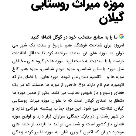
موزه میراث روستایی
گیلان
ما را به منابع منتخب خود در گوگل اضافه کنید
امروزه برای شناخت فرهنگ، هنر، تاریخ و سنت یک شهر می
توان به موزه های آن منطقه مراجعه کرد تا حداقل اطلاعات
درست را با سندیت به دست آورد. موزه ها در گروه های مختلفی
مثل موزه باستان شناسی، موزه مردم شناسی، موزه هنر، کاخ
موزه ها و … تقسیم بندی می شوند. موزه هایی با فضای باز که
اکوموزه هم نام دارند نوع خاصی از موزه ها هستند که در یک
فضای وسیع و باز طبیعی فعالیت می کنند. یکی از همین موزه ها
متعلق به استان گیلان است که با عنوان موزه میراث روستایی
گیلان شناخته می شود. این موزه جذاب پیشینه طولانی ندارد و
در شهر رشت و در پارک جنگلی سراوان قرار دارد و اولین موزهِ
فضای باز کشور است و شما می توانید با بازدید از خانه های
موجود در آن که اکنون کاربری شان به موزه تغییر کرده زندگی