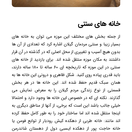
خانه های سنتی
از جمله بخش های مختلف این موزه می توان به خانه های
بسیار زیبا و سنتی مردمان گیلان اشاره کرد که تعدادی از آن ها
بدون هیچ آسیب و تغییری از محل اصلی که در گذشته در آن قرار
داشتند به مکان موزه منتقل شده اند. برای بازدید از خانه های
سنتی در این موزه که تاریخچه ای ۶۰ ساله تا ۱۸۰ ساله دارند،
باید قدری پیاده روی کنید. شکل ظاهری و درونی این خانه ها به
همان سبک قدیم حفظ شده اند. این خانه ها در هر بخش
قسمتی از نوع زندگی مردم گیلان را به معرض نمایش می
گذارند. نکته ای که در خصوص این خانه ها وجود دارد و احتمالا
خیلی جالب باشد این است که برخی، از آنها از مناطق دیگری به
اینجا منتقل شده اند اما ساختار خود را به طور کامل حفظ کرده
اند مانند: خانه طربی از دهکده کیش رودبار از توابع فومن یا
خانه حاجت پور از دهکده ایسبی دول از دهستان شاندرمن