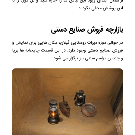
از همان ابتدای ورود این لباس ها را اجاره کنید و کل موزه را با
این پوشش محلی بگردید.
بازارچه فروش صنایع دستی
در حوالی موزه میراث روستایی گیلان، مکان هایی برای نمایش و
فروش صنایع دستی وجود دارد. در این قسمت چایخانه ها برپا
و چندین مراسم سنتی نیز برگزار می شود.