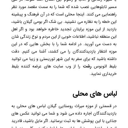
مسیر تابلوهایی نصب شده که شما را به سمت مقصد مورد نظر
راهنمایی می کنند. اینجا محلی است که در آن فرهنگ و پیشینه
این خطه را به نظاره می نشینید. بی شک اگر بومی گیلان باشید،
بازدید از این موزه برایتان تجدید خاطره خواهد بود و اگر اهل
این منطقه نباشید، اطلاعات خوبی از این مردم و نوع زندگی شان
به دست می آورید. در ادامه شما را با بخش هایی که در این
موزه انتظار بازدیدکنندگان را می کشند، آشنا می کنیم. دقت
داشته باشید که برای سفر به این شهر توریستی و زیبا می توانید
بلیط اتوبوس
رشت
را از وب سایت های عرضه کننده بلیط
خریداری نمایید.
لباس های محلی
در قسمتی از موزه میراث روستایی گیلان لباس های محلی به
بازدیدگنندگان اجاره داده می شود و شما می توانید عکس های
جذابی با این پوشش ها به ثبت برسانید. اگر مایل باشید، قادرید