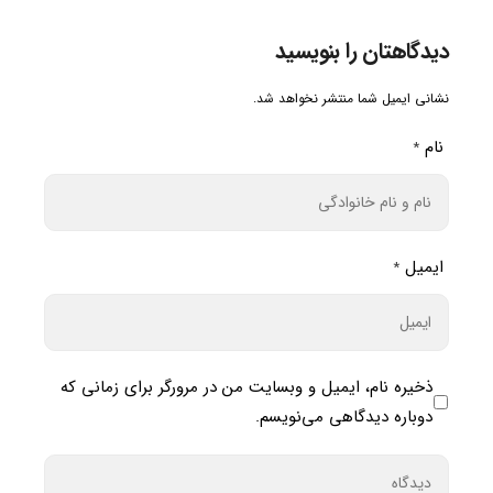
دیدگاهتان را بنویسید
نشانی ایمیل شما منتشر نخواهد شد.
نام
*
ایمیل
*
ذخیره نام، ایمیل و وبسایت من در مرورگر برای زمانی که
دوباره دیدگاهی می‌نویسم.