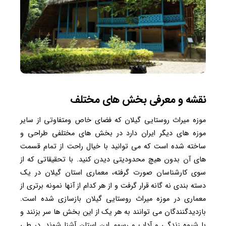
نقشه و معرفی بخش های مختلف
موزه میراث روستایی گیلان که فضای خاص ومتفاوتی از سایر
موزه های دیگر ایران دارد در بخش های مختلفی طراحی و
ساخته شده است که می توانید با خیال راحت از تمام قسمت
های آن بدون هیچ محدودیتی دیدن کنید. با تحقیقاتی که از
سوی کارشناسان صورت گرفته، معماری استان گیلان در یک
دسته بندی نه گانه قرار گرفت و از هر کدام از آنها نمونه برتری از
معماری در موزه میراث روستایی گیلان بازسازی شده است.
بازدیدگنندگان می توانند به هر یک از این بخش ها سر بزنند و
با شیوه زندگی و آداب و رسوم این استان آشنا شوند. در طی