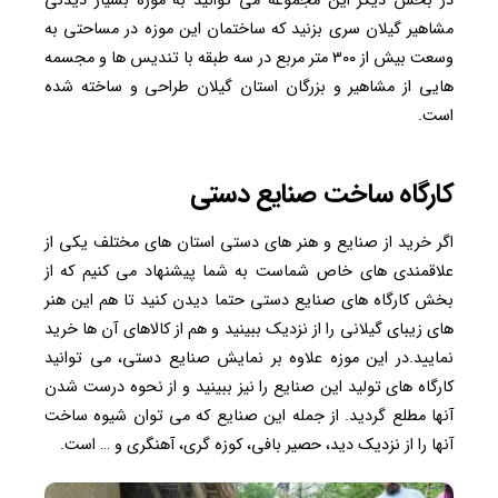
در بخش دیگر این مجموعه می توانید به موزه بسیار دیدنی
مشاهیر گیلان سری بزنید که ساختمان این موزه در مساحتی به
وسعت بیش از ۳۰۰ متر مربع در سه طبقه با تندیس ها و مجسمه
هایی از مشاهیر و بزرگان استان گیلان طراحی و ساخته شده
است.
کارگاه ساخت صنایع دستی
اگر خرید از صنایع و هنر های دستی استان های مختلف یکی از
علاقمندی های خاص شماست به شما پیشنهاد می کنیم که از
بخش کارگاه های صنایع دستی حتما دیدن کنید تا هم این هنر
های زیبای گیلانی را از نزدیک ببینید و هم از کالاهای آن ها خرید
نمایید.در این موزه علاوه بر نمایش صنایع دستی، می توانید
کارگاه های تولید این صنایع را نیز ببینید و از نحوه درست شدن
آنها مطلع گردید. از جمله این صنایع که می توان شیوه ساخت
آنها را از نزدیک دید، حصیر بافی، کوزه گری، آهنگری و … است.