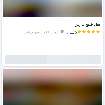
هتل خلیج فارس
کیلومتر 13 اتوبان شهید رجائی
5 ستاره