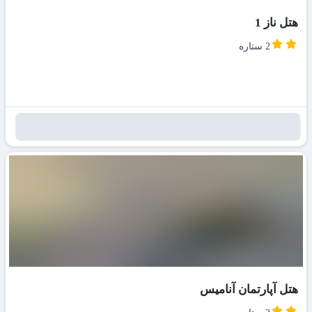
هتل ناز 1
2 ستاره
هتل آپارتمان آنامیس