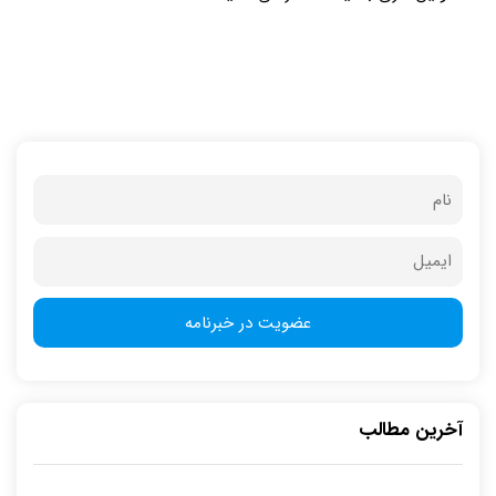
آخرین مطالب