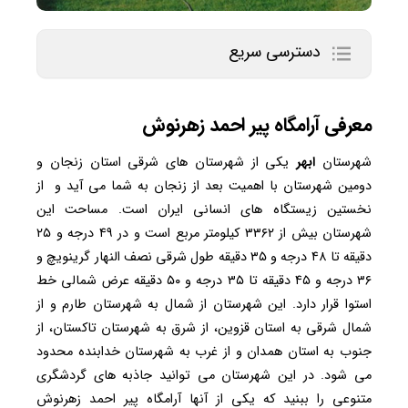
دسترسی سریع
معرفی آرامگاه پیر احمد زهرنوش
شهرستان
ابهر
یکی از شهرستان های شرقی استان زنجان و
دومین شهرستان با اهمیت بعد از زنجان به شما می آید و از
نخستین زیستگاه های انسانی ایران است. مساحت این
شهرستان بیش از ۳۳۶۲ کیلومتر مربع است و در ۴۹ درجه و ۲۵
دقیقه تا ۴۸ درجه و ۳۵ دقیقه طول شرقی نصف النهار گرینویچ و
۳۶ درجه و ۴۵ دقیقه تا ۳۵ درجه و ۵۰ دقیقه عرض شمالی خط
استوا قرار دارد. این شهرستان از شمال به شهرستان طارم و از
شمال شرقی به استان قزوین، از شرق به شهرستان تاکستان، از
جنوب به استان همدان و از غرب به شهرستان خدابنده محدود
می شود. در این شهرستان می توانید جاذبه های گردشگری
متنوعی را ببنید که یکی از آنها آرامگاه پیر احمد زهرنوش