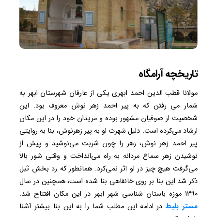
تاریخچه آرامگاه
مولانا قطب الدین احمد ابهری یکی از عارفان شهرستان ابهر به
شمار می رفتن که به پیر احمد زهر نوش معروف بود. این
شخصیت از صوفیان مشهور بوده و مریدان خود را در این مکان
ارشاد می‌کرده است. دلیل شهرت او به پیر زهرنوش، بنا به روایتی
پیر احمد زهر نوش، زهر را چون شربت می‌نوشید و پیش از
نوشیدن زهر سماع مردانه به راه می‌انداخت و وقتی شور بالا
می‌گرفت هیچ چیز در او اثر نمی‌کرد. همانطور که رد بخش ثبل
ذکر شد این بنا بر روی خانقاهی بنا شده است، همچنین در سال
۱۳۹۰ موزه باستان شناسی شهر ابهر در این مکان افتتاح شد.
مستر بلیط
در ادامه این مطلب شما را به این بنا بیشتر آشنا