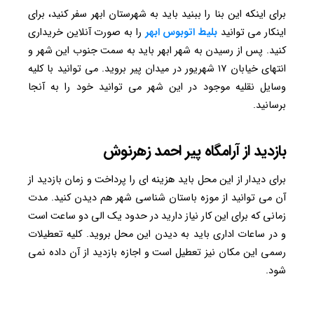
برای اینکه این بنا را ببنید باید به شهرستان ابهر سفر کنید، برای
اینکار می توانید
بلیط اتوبوس ابهر
را به صورت آنلاین خریداری
کنید. پس از رسیدن به شهر ابهر باید به سمت جنوب این شهر و
انتهای خیابان ۱۷ شهریور در میدان پیر بروید. می توانید با کلیه
وسایل نقلیه موجود در این شهر می توانید خود را به آنجا
برسانید.
بازدید از آرامگاه پیر احمد زهرنوش
برای دیدار از این محل باید هزینه ای را پرداخت و زمان بازدید از
آن می توانید از موزه باستان شناسی شهر هم دیدن کنید. مدت
زمانی که برای این کار نیاز دارید در حدود یک الی دو ساعت است
و در ساعات اداری باید به دیدن این محل بروید. کلیه تعطیلات
رسمی این مکان نیز تعطیل است و اجازه بازدید از آن داده نمی
شود.