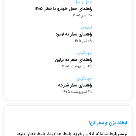
حمل و نقل
راهنمای حمل خودرو با قطار ۱۴۰۵
۳۰ تیر ۱۴۰۵
ترفندها
راهنمای سفر به لامرد
۰۹ تیر ۱۴۰۵
جهانگردی
راهنمای سفر به برلین
۲۹ اردیبهشت ۱۴۰۵
جهانگردی
راهنمای سفر شارجه
۲۰ اردیبهشت ۱۴۰۵
لبخند بزن و سفر کن!
مِستربلیط سامانه آنلاین خرید بلیط هواپیما، بلیط قطار، بلیط