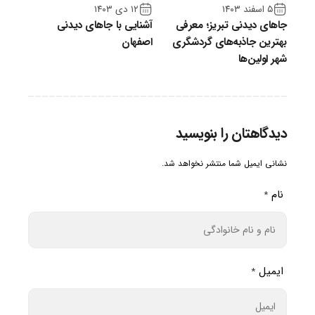
۵ اسفند ۱۴۰۳
۱۲ دی ۱۴۰۳
جاهای دیدنی تبریز؛ معرفی
آشنایی با جاهای دیدنی
بهترین جاذبه‌های گردشگری
اصفهان
شهر اولین‌ها
دیدگاهتان را بنویسید
نشانی ایمیل شما منتشر نخواهد شد.
نام
*
ایمیل
*