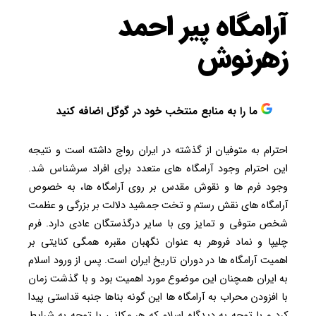
آرامگاه پیر احمد
زهرنوش
ما را به منابع منتخب خود در گوگل اضافه کنید
احترام به متوفیان از گذشته در ایران رواج داشته است و نتیجه
این احترام وجود آرامگاه های متعدد برای افراد سرشناس شد.
وجود فرم ها و نقوش مقدس بر روی آرامگاه ها، به خصوص
آرامگاه های نقش رستم و تخت جمشید دلالت بر بزرگی و عظمت
شخص متوفی و تمایز وی با سایر درگذستگان عادی دارد. فرم
چلیپا و نماد فروهر به عنوان نگهبان مقبره همگی کنایتی بر
اهمیت آرامگاه ها در دوران تاریخ ایران است. پس از ورود اسلام
به ایران همچنان این موضوع مورد اهمیت بود و با گذشت زمان
با افزودن محراب به آرامگاه ها این گونه بناها جنبه قداستی پیدا
کرد و با توجه به دیدگاه اسلام که هر مکانی با توجه به شرایط