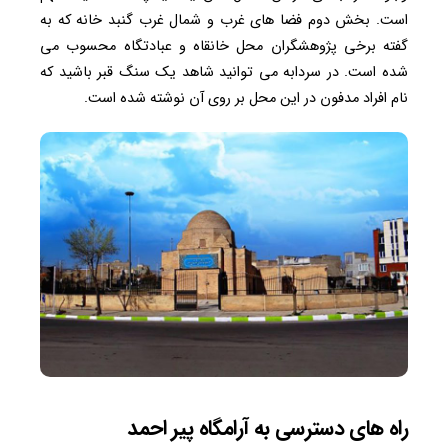
است. بخش دوم فضا های غرب و شمال غرب گنبد خانه که به
گفته برخی پژوهشگران محل خانقاه و عبادتگاه محسوب می
شده است. در سردابه می توانید شاهد یک سنگ قبر باشید که
نام افراد مدفون در این محل بر روی آن نوشته شده است.
راه های دسترسی به آرامگاه پیر احمد