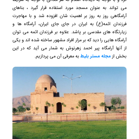
می تواند به عنوان مسجد مورد استفاده قرار گیرد ، بناهای
آرامگاهی روز به روز بر اهمیت شان افزوده شد و با مهاجرت
فرزندان ائمه(ع) به ایران در جای جای ایران، آرامگاه ها و
زیارتگاه های مقدسی بر پاشد. علاوه بر فرزندان ائمه می توان
آرامگاه هایی را دید که بر مزار افراد مشهور ساخته شده اند و یکی
از آنها آرامگاه پیر احمد زهرنوش به شمار می آید که در این
بخش از
مجله مستر بلیط
به معرفی آن می پردازیم.