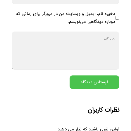
ذخیره نام، ایمیل و وبسایت من در مرورگر برای زمانی که
دوباره دیدگاهی می‌نویسم.
نظرات کاربران
اولین نفری باشید که نظر می دهید