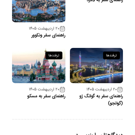
۲۰ اردیبهشت ۱۴۰۵
راهنمای سفر ونکوور
ترفندها
ترفندها
۲۰ اردیبهشت ۱۴۰۵
۲۰ اردیبهشت ۱۴۰۵
راهنمای سفر به گوانگ ژو
راهنمای سفر به مسکو
(گوانجو)