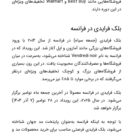
فروشگاه‌هایی مانند Best Buy و Walmart تخفیف‌های ویژه‌ای
در این دوره دارند.
بلک فرایدی در فرانسه
بلک فرایدی (جمعه سیاه) در فرانسه از سال ۲۰۱۴ با ورود
فروشگاه‌های بزرگی مانند آمازون و اپل آغاز شد. این رویداد که در
فرانسه به نام Vendredi noir شناخته می‌شود، به‌سرعت در میان
فروشگاه‌ها و مصرف‌کنندگان محبوبیت یافت. در این روز، بسیاری
از فروشگاه‌های بزرگ و کوچک تخفیف‌های ویژه‌ای درنظر
می‌گرفتند که در برخی موارد تا ۸۵٪ نیز می‌رسد.
بلک فرایدی در فرانسه معمولاً در آخرین جمعه ماه نوامبر برگزار
می‌شود.
در سال ۲۰۲۵، این رویداد در ۲۸ نوامبر (۷ آذر ۱۴۰۴)
برگزار خواهد شد.
با توجه به اینکه فرانسه به‌عنوان پایتخت مد جهان شناخته
می‌شود، بلک فرایدی فرصتی مناسب برای خرید محصولات مد و