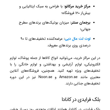
مرکز خرید مرکاتو:
با طراحی به سبک ایتالیایی و
بیش‌از ۱۲۰ فروشگاه؛
برجمان سنتر:
میزبان بوتیک‌های برندهای مطرح
جهانی؛
اوت لت مال دبی
:
عرضه‌کننده تخفیف‌های تا ۹۰
درصدی روی برندهای معروف.
در این مراکز خرید، می‌توانید انواع کالاها از جمله پوشاک، لوازم
الکترونیکی، لوازم آرایشی و بهداشتی و لوازم خانگی را با
تخفیف‌های ویژه تهیه کنید. همچنین، فروشگاه‌های آنلاین
معتبری مانند Amazon.ae و Noon.ae نیز در این دوره
تخفیف‌های جذابی دارند.
بلک فرایدی در کانادا
بلک فرایدی در کانادا، همانند ایالات متحده، روز پس‌از جشن