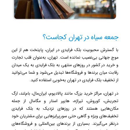
جمعه سیاه در تهران کجاست؟
با گسترش محبوبیت بلک فرایدی در ایران، پایتخت هم از این
موج جهانی بی‌‌نصیب نمانده است. تهران، به‌عنوان قلب تجارت
و خرید در کشور در روزهای منتهی به بلک فرایدی به یک میدان
رقابت میان برندها و فروشگاه‌ها تبدیل می‌شود و شما می‌توانید
از تخفیف بلک فرایدی در تهران به‌خوبی استفاده کنید.
در تهران، مراکز خرید بزرگ مانند پالادیوم، ایران‌مال، بام‌لند، ارگ
تجریش، کوروش، تیراژه، هایپر استار و مگامال از جمله
مکان‌هایی هستند که در روزهای نزدیک به بلک فرایدی
تخفیف‌های ویژه و گاهی حتی سورپرایزهایی برای مشتریان خود
درنظر می‌گیرند. بسیاری از برندهای بین‌المللی و فروشگاه‌های