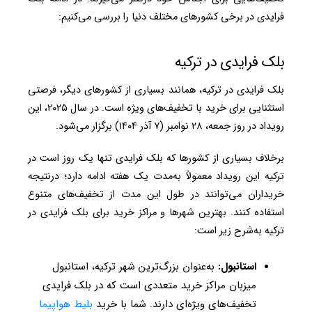
فرایدی در برخی کشورهای مختلف دنیا را بررسی می‌کنیم:
بلک فرایدی در ترکیه
بلک فرایدی در ترکیه، همانند بسیاری از کشورهای دیگر، فرصتی
استثنایی برای خرید با تخفیف‌های ویژه است.
در سال ۲۰۲۵، این
رویداد در روز جمعه، ۲۸ نوامبر (۷ آذر ۱۴۰۴) برگزار می‌شود.
برخلاف بسیاری از کشورها که بلک فرایدی تنها یک روز است در
ترکیه این رویداد معمولاً به‌مدت یک هفته ادامه دارد؛ درنتیجه
خریداران می‌توانند در طول این مدت از تخفیف‌های متنوع
استفاده کنند. بهترین شهرها و مراکز خرید برای بلک فرایدی در
ترکیه به‌شرح زیر است:
استانبول:
به‌عنوان بزرگ‌ترین شهر ترکیه، استانبول
میزبان مراکز خرید متعددی است که در بلک فرایدی
تخفیف‌های ویژه‌ای دارند. شما با خرید
بلیط هواپیما