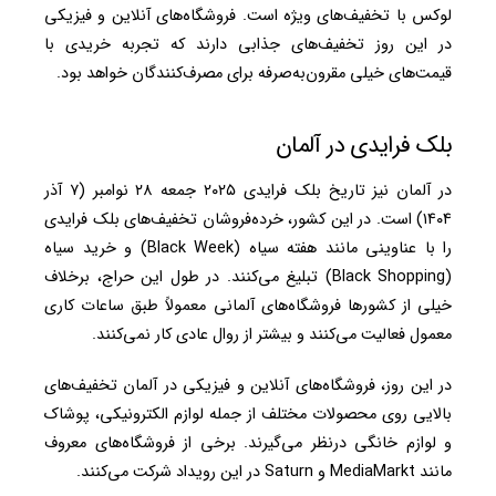
لوکس با تخفیف‌های ویژه است. فروشگاه‌های آنلاین و فیزیکی
در این روز تخفیف‌های جذابی دارند که تجربه خریدی با
قیمت‌های خیلی مقرون‌به‌صرفه برای مصرف‌کنندگان خواهد بود.
بلک فرایدی در آلمان
در آلمان نیز تاریخ بلک فرایدی ۲۰۲۵ جمعه ۲۸ نوامبر (۷ آذر
۱۴۰۴) است.
در این کشور، خرده‌فروشان تخفیف‌های بلک فرایدی
را با عناوینی مانند هفته سیاه (Black Week) و خرید سیاه
(Black Shopping) تبلیغ می‌کنند. در طول این حراج، برخلاف
خیلی از کشورها فروشگاه‌های آلمانی معمولاً طبق ساعات کاری
معمول فعالیت می‌کنند و بیشتر از روال عادی کار نمی‌کنند.
در این روز، فروشگاه‌های آنلاین و فیزیکی در آلمان تخفیف‌های
بالایی روی محصولات مختلف از جمله لوازم الکترونیکی، پوشاک
و لوازم خانگی درنظر می‌گیرند. برخی از فروشگاه‌های معروف
مانند MediaMarkt و Saturn در این رویداد شرکت می‌کنند.