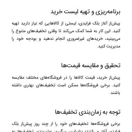
برنامه‌ریزی و تهیه لیست خرید
پیش‌از آغاز بلک فرایدی، لیستی از کالاهایی که نیاز دارید تهیه
کنید. این کار به شما کمک می‌کند تا وقتی تخفیف‌های متنوع را
می‌بینید، خریدهای غیرضروری انجام ندهید و بودجه خود را
مدیریت کنید.
تحقیق و مقایسه قیمت‌ها
پیش‌از خرید، قیمت کالاها را در فروشگاه‌های مختلف مقایسه
کنید. برخی فروشگاه‌ها ممکن است تخفیف‌های بهتری داشته
باشند.
توجه به زمان‌بندی تخفیف‌ها
برخی فروشگاه‌ها تخفیف‌های خود را از چند روز پیش‌از بلک
فرایدی آغاز می‌کنند؛ بنابراین، پیگیری زمان‌بندی تخفیف‌ها به