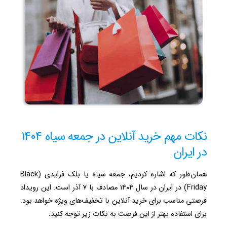
نکات مهم خرید آنلاین در جمعه سیاه ۱۴۰۴
در ایران
همان‌طور که اشاره کردیم، جمعه سیاه یا بلک فرایدی (Black
Friday) در ایران در سال ۱۴۰۴ مصادف با ۷ آذر است.
این رویداد
فرصتی مناسب برای خرید آنلاین با تخفیف‌های ویژه خواهد بود.
برای استفاده بهتر از این فرصت به نکات زیر توجه کنید: