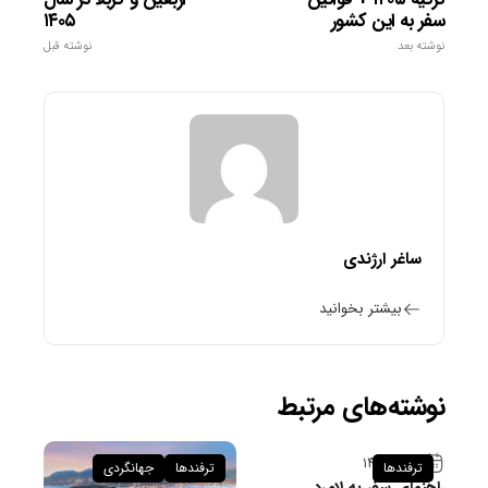
سفر به این کشور
۱۴۰۵
نوشته بعد
نوشته قبل
ساغر ارژندی
بیشتر بخوانید
نوشته‌های مرتبط
۹ تیر ۱۴۰۵
ترفندها
ترفندها
جهانگردی
راهنمای سفر به لامرد