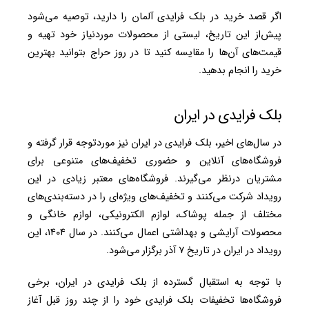
اگر قصد خرید در بلک فرایدی آلمان را دارید، توصیه می‌شود
پیش‌از این تاریخ، لیستی از محصولات موردنیاز خود تهیه و
قیمت‌های آن‌ها را مقایسه کنید تا در روز حراج بتوانید بهترین
خرید را انجام بدهید.
بلک فرایدی در ایران
در سال‌های اخیر، بلک فرایدی در ایران نیز موردتوجه قرار گرفته و
فروشگاه‌های آنلاین و حضوری تخفیف‌های متنوعی برای
مشتریان درنظر می‌گیرند. فروشگاه‌های معتبر زیادی در این
رویداد شرکت می‌کنند و تخفیف‌های ویژه‌ای را در دسته‌بندی‌های
مختلف از جمله پوشاک، لوازم الکترونیکی، لوازم خانگی و
محصولات آرایشی و بهداشتی اعمال می‌کنند.
در سال ۱۴۰۴، این
رویداد در ایران در تاریخ ۷ آذر برگزار می‌شود.
با توجه به استقبال گسترده از بلک فرایدی در ایران، برخی
فروشگاه‌ها
تخفیفات بلک فرایدی
خود را از چند روز قبل آغاز