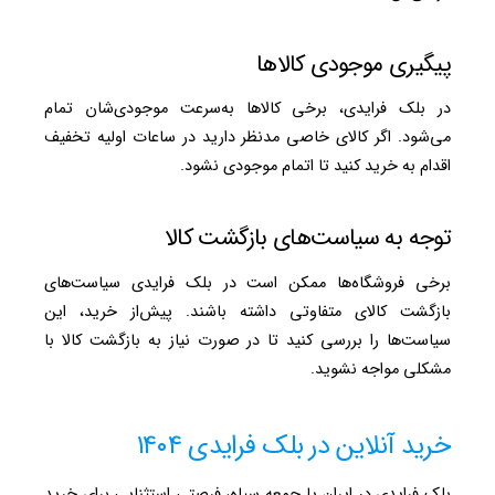
پیگیری موجودی کالاها
در بلک فرایدی، برخی کالاها به‌سرعت موجودی‌شان تمام
می‌شود. اگر کالای خاصی مدنظر دارید در ساعات اولیه تخفیف
اقدام به خرید کنید تا اتمام موجودی نشود.
توجه به سیاست‌های بازگشت کالا
برخی فروشگاه‌ها ممکن است در بلک فرایدی سیاست‌های
بازگشت کالای متفاوتی داشته باشند. پیش‌از خرید، این
سیاست‌ها را بررسی کنید تا در صورت نیاز به بازگشت کالا با
مشکلی مواجه نشوید.
خرید آنلاین در بلک فرایدی ۱۴۰۴
بلک فرایدی در ایران یا جمعه سیاه، فرصتی استثنایی برای خرید