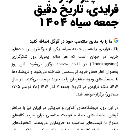
فرایدی، تاریخ دقیق
جمعه سیاه ۱۴۰۴
ما را به منابع منتخب خود در گوگل اضافه کنید
بلک فرایدی یا همان جمعه سیاه، یکی از بزرگ‌ترین رویدادهای
خرید در جهان است که هر ساله پس‌از روز شکرگزاری
(Thanksgiving) در ایالات متحده برگزار می‌شود. این روز
به‌عنوان آغاز فصل خرید کریسمس شناخته می‌شود و فروشگاه‌ها
با تخفیف‌های ویژه، مشتریان را به خرید ترغیب می‌کنند. در سال
۱۴۰۴، بلک فرایدی در تاریخ جمعه ۷ آذر ۱۴۰۴ (۲۸ نوامبر ۲۰۲۵
میلادی) برگزار خواهد شد.
در این روز، فروشگاه‌های آنلاین و فیزیکی در ایران نیز با درنظر
گرفتن تخفیف‌های جذاب، فرصت مناسبی برای خرید کالاهای
متنوع با قیمت‌های مناسب به خریداران می‌دهند. تخفیف‌های