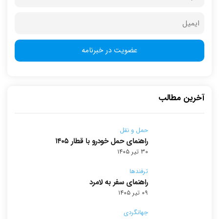
آخرین مطالب
حمل و نقل
راهنمای حمل خودرو با قطار ۱۴۰۵
۳۰ تیر ۱۴۰۵
ترفندها
راهنمای سفر به لامرد
۰۹ تیر ۱۴۰۵
جهانگردی