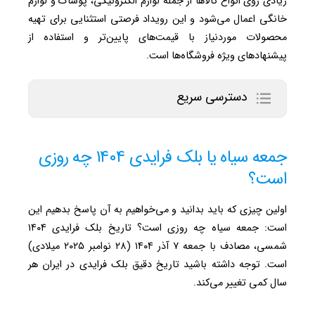
زیادی روی انواع کالاها از جمله لوازم الکترونیکی، پوشاک و لوازم
خانگی اعمال می‌شود و این رویداد فرصتی استثنایی برای تهیه
محصولات موردنیاز با قیمت‌های پایین‌تر و استفاده از
پیشنهادهای ویژه فروشگاه‌ها است.
دسترسی سریع
جمعه سیاه یا بلک فرایدی ۱۴۰۴ چه روزی
است؟
اولین چیزی که باید بدانید و می‌خواهیم به آن پاسخ بدهیم این
است: جمعه سیاه چه روزی است؟ تاریخ بلک فرایدی ۱۴۰۴
شمسی، مصادف با جمعه ۷ آذر ۱۴۰۴ (۲۸ نوامبر ۲۰۲۵ میلادی)
است. توجه داشته باشید تاریخ دقیق بلک فرایدی در ایران هر
سال کمی تغییر می‌کند.