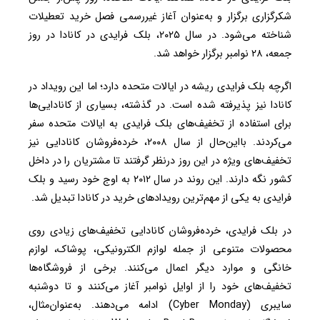
شکرگزاری برگزار و به‌عنوان آغاز غیررسمی فصل خرید تعطیلات
شناخته می‌شود.
در سال ۲۰۲۵، بلک فرایدی در کانادا در روز
جمعه، ۲۸ نوامبر برگزار خواهد شد.
اگرچه بلک فرایدی ریشه در ایالات متحده دارد؛ اما این رویداد در
کانادا نیز پذیرفته شده است. در گذشته، بسیاری از کانادایی‌ها
برای استفاده از تخفیف‌های بلک فرایدی به ایالات متحده سفر
می‌کردند. بااین‌حال از سال ۲۰۰۸، خرده‌فروشان کانادایی نیز
تخفیف‌های ویژه در این روز درنظر گرفتند تا مشتریان را در داخل
کشور نگه دارند. این روند در سال ۲۰۱۲ به اوج خود رسید و بلک
فرایدی به یکی از مهم‌ترین رویدادهای خرید در کانادا تبدیل شد.
در بلک فرایدی، خرده‌فروشان کانادایی تخفیف‌های زیادی روی
محصولات متنوعی از جمله لوازم الکترونیکی، پوشاک، لوازم
خانگی و موارد دیگر اعمال می‌کنند. برخی از فروشگاه‌ها
تخفیف‌های خود را از اوایل نوامبر آغاز می‌کنند و تا دوشنبه
سایبری (Cyber Monday) ادامه می‌دهند. به‌عنوان‌مثال،