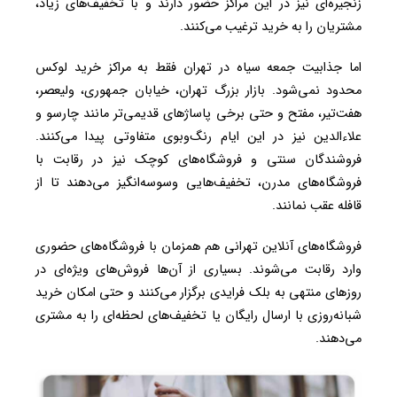
زنجیره‌ای نیز در این مراکز حضور دارند و با تخفیف‌های زیاد،
مشتریان را به خرید ترغیب می‌کنند.
اما جذابیت جمعه سیاه در تهران فقط به مراکز خرید لوکس
محدود نمی‌شود. بازار بزرگ تهران، خیابان جمهوری، ولیعصر،
هفت‌تیر، مفتح و حتی برخی پاساژهای قدیمی‌تر مانند چارسو و
علاءالدین نیز در این ایام رنگ‌وبوی متفاوتی پیدا می‌کنند.
فروشندگان سنتی و فروشگاه‌های کوچک نیز در رقابت با
فروشگاه‌های مدرن، تخفیف‌هایی وسوسه‌انگیز می‌دهند تا از
قافله عقب نمانند.
فروشگاه‌های آنلاین تهرانی هم همزمان با فروشگاه‌های حضوری
وارد رقابت می‌شوند. بسیاری از آن‌ها فروش‌های ویژه‌ای در
روزهای منتهی به بلک فرایدی برگزار می‌کنند و حتی امکان خرید
شبانه‌روزی با ارسال رایگان یا تخفیف‌های لحظه‌ای را به مشتری
می‌دهند.