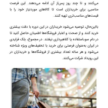
می‌کنند و تا چند روز پس‌از آن ادامه می‌دهند. این فرصت
مناسبی برای خریداران است تا کالاهای موردنیاز خود را با
قیمت‌های مناسب‌تری تهیه کنند.
بااین‌حال، توصیه می‌شود خریداران در این دوره با دقت بیشتری
خرید کنند و از صحت و اعتبار فروشگاه‌ها اطمینان حاصل کنید تا
در دام سوءاستفاده یا کلاهبرداری نیفتند. در مجموع، بلک فرایدی
در ایران به‌عنوان فرصتی برای خرید با تخفیف‌های ویژه شناخته
می‌شود و هر ساله تعداد بیشتری از فروشگاه‌ها و خریداران در
این رویداد شرکت می‌کنند.