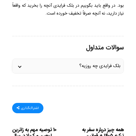
بود. در واقع باید بگوییم در بلک فرایدی آنچه را بخرید که واقعاً
نیاز دارید، نه آنچه صرفاً تخفیف خورده است.
سوالات متداول
بلک فرایدی چه روزیه؟
اشتراک‌گذاری
همه چیز درباره سفر به
10 توصیه مهم به زائرین
ترکیه ۱۴۰۵ + قوانین
اربعین و کربلا در سال