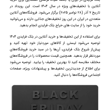
آنلاین با تخفیف‌های ویژه در سال ۱۴۰۴ است. این رویداد در
تاریخ ۷ آذر (۲۸ نوامبر ۲۰۲۵) برگزار می‌شود.
فروشگاه‌های آنلاین
متعددی در ایران در این روز تخفیف‌های جذابی دارند و
می‌توانید
خرید خود را از سایت های حراج بلک فرایدی انجام بدهید.
برای استفاده از این تخفیف‌ها و خرید آنلاین در
بلک فرایدی ۱۴۰۴
توصیه می‌شود لیستی از کالاهای موردنیاز خود تهیه کنید و
پیش‌از شروع بلک فرایدی، آن‌ها را در سبد خرید فروشگاه‌های
موردنظر قرار بدهید. همچنین قیمت محصولات را در فروشگاه‌های
مختلف مقایسه کنید تا بهترین تخفیف را بیابید. توصیه می‌شود
برای اطلاع از جدیدترین تخفیف‌ها و پیشنهادات ویژه، صفحات
اجتماعی فروشگاه‌ها را دنبال کنید.