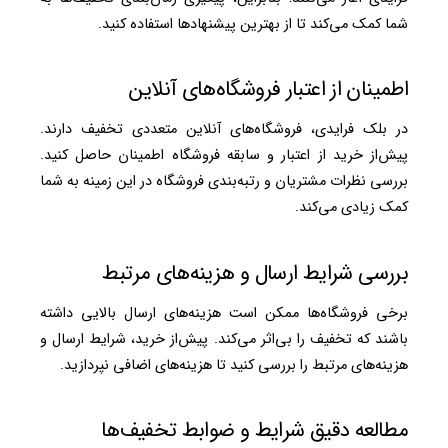
شما کمک می‌کند تا از بهترین پیشنهادها استفاده کنید.
اطمینان از اعتبار فروشگاه‌های آنلاین
در بلک فرایدی، فروشگاه‌های آنلاین متعددی تخفیف دارند.
پیش‌از خرید از اعتبار و سابقه فروشگاه اطمینان حاصل کنید.
بررسی نظرات مشتریان و رتبه‌بندی فروشگاه در این زمینه به شما
کمک زیادی می‌کند.
بررسی شرایط ارسال و هزینه‌های مرتبط
برخی فروشگاه‌ها ممکن است هزینه‌های ارسال بالایی داشته
باشند که تخفیف را بی‌اثر می‌کند. پیش‌از خرید، شرایط ارسال و
هزینه‌های مرتبط را بررسی کنید تا هزینه‌های اضافی نپردازید.
مطالعه دقیق شرایط و ضوابط تخفیف‌ها