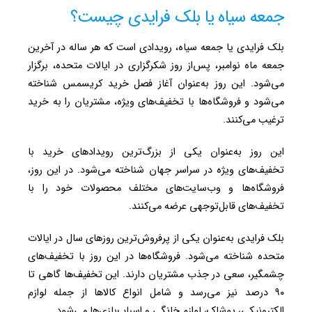
جمعه سیاه یا بلک فرایدی چیست؟
بلک فرایدی یا جمعه سیاه، رویدادی است که هر ساله در آخرین
جمعه ماه نوامبر، پس‌از روز شکرگزاری در ایالات متحده، برگزار
می‌شود. این روز به‌عنوان آغاز فصل خرید کریسمس شناخته
می‌شود و فروشگاه‌ها با تخفیف‌های ویژه، مشتریان را به خرید
ترغیب می‌کنند.
این روز به‌عنوان یکی از بزرگ‌ترین رویدادهای خرید با
تخفیف‌های ویژه در سراسر جهان شناخته می‌شود. در این روز،
فروشگاه‌ها و وب‌سایت‌های مختلف محصولات خود را با
تخفیف‌های قابل‌توجهی عرضه می‌کنند.
بلک فرایدی به‌عنوان یکی از پرفروش‌ترین روزهای سال در ایالات
متحده شناخته می‌شود. فروشگاه‌ها در این روز با تخفیف‌های
چشمگیر، سعی در جذب مشتریان دارند. این تخفیف‌ها گاهی تا
۹۰ درصد نیز می‌رسد و شامل انواع کالاها از جمله لوازم
الکترونیکی، پوشاک، لوازم خانگی و اسباب‌بازی‌ها می‌شود.