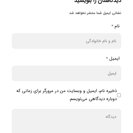
دیدگاهتان را بنویسید
نشانی ایمیل شما منتشر نخواهد شد.
نام
*
ایمیل
*
ذخیره نام، ایمیل و وبسایت من در مرورگر برای زمانی که
دوباره دیدگاهی می‌نویسم.