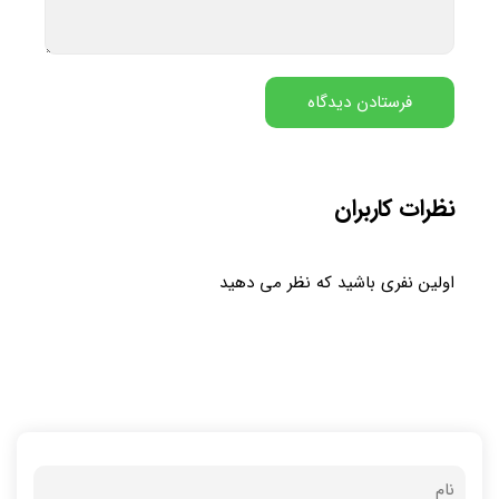
نظرات کاربران
اولین نفری باشید که نظر می دهید