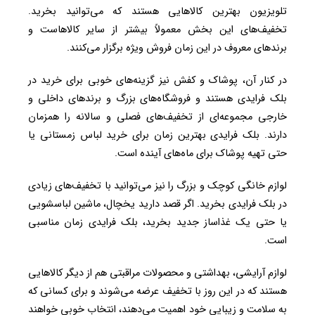
تلویزیون بهترین کالاهایی هستند که می‌توانید بخرید.
تخفیف‌های این بخش معمولاً بیشتر از سایر کالاهاست و
برندهای معروف در این زمان فروش ویژه برگزار می‌کنند.
در کنار آن، پوشاک و کفش نیز گزینه‌های خوبی برای خرید در
بلک فرایدی هستند و فروشگاه‌های بزرگ و برندهای داخلی و
خارجی مجموعه‌ای از تخفیف‌های فصلی و سالانه را همزمان
دارند. بلک فرایدی بهترین زمان برای خرید لباس زمستانی یا
حتی تهیه پوشاک برای ماه‌های آینده است.
لوازم خانگی کوچک و بزرگ را نیز می‌توانید با تخفیف‌های زیادی
در بلک فرایدی بخرید. اگر قصد دارید یخچال، ماشین لباسشویی
یا حتی یک غذاساز جدید بخرید، بلک فرایدی زمان مناسبی
است.
لوازم آرایشی، بهداشتی و محصولات مراقبتی هم از دیگر کالاهایی
هستند که در این روز با تخفیف عرضه می‌شوند و برای کسانی که
به سلامت و زیبایی خود اهمیت می‌دهند، انتخاب خوبی خواهند