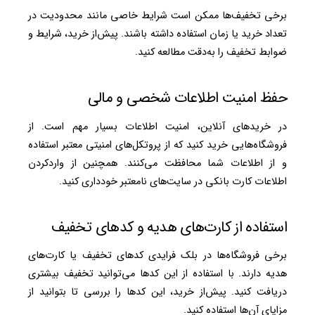
برخی تخفیف‌ها ممکن است شرایط خاصی مانند محدودیت در
تعداد خرید یا زمان استفاده داشته باشند. پیش‌از خرید، شرایط و
ضوابط تخفیف را به‌دقت مطالعه کنید.
حفظ امنیت اطلاعات شخصی و مالی
در خریدهای آنلاین، امنیت اطلاعات بسیار مهم است. از
فروشگاه‌هایی خرید کنید که از پروتکل‌های امنیتی معتبر استفاده
و از اطلاعات شما محافظت می‌کنند. همچنین از وارد‌کردن
اطلاعات کارت بانکی در سایت‌های نامعتبر خودداری کنید.
استفاده از کارت‌های هدیه و کدهای تخفیف
برخی فروشگاه‌ها در بلک فرایدی کدهای تخفیف یا کارت‌های
هدیه دارند. با استفاده از این کدها می‌توانید تخفیف بیشتری
دریافت کنید. پیش‌از خرید، این کدها را بررسی تا بتوانید از
مزایای آن‌ها استفاده کنید.