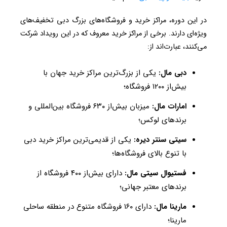
در این دوره، مراکز خرید و فروشگاه‌های بزرگ دبی تخفیف‌های
ویژه‌ای دارند. برخی از مراکز خرید معروف که در این رویداد شرکت
می‌کنند، عبارت‌اند از:
دبی مال:
یکی از بزرگ‌ترین مراکز خرید جهان با
بیش‌از ۱۲۰۰ فروشگاه؛
امارات مال:
میزبان بیش‌از ۶۳۰ فروشگاه بین‌المللی و
برندهای لوکس؛
سیتی سنتر دیره:
یکی از قدیمی‌ترین مراکز خرید دبی
با تنوع بالای فروشگاه‌ها؛
فستیوال سیتی مال:
دارای بیش‌از ۴۰۰ فروشگاه از
برندهای معتبر جهانی؛
مارینا مال:
دارای ۱۶۰ فروشگاه متنوع در منطقه ساحلی
مارینا؛