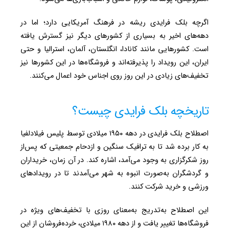
اگرچه بلک فرایدی ریشه در فرهنگ آمریکایی دارد؛ اما در
دهه‌های اخیر به بسیاری از کشورهای دیگر نیز گسترش یافته
است. کشورهایی مانند کانادا، انگلستان، آلمان، استرالیا و حتی
ایران، این رویداد را پذیرفته‌اند و فروشگاه‌ها در این کشورها نیز
تخفیف‌های زیادی در این روز روی اجناس خود اعمال می‌کنند.
تاریخچه بلک فرایدی چیست؟
اصطلاح بلک فرایدی در دهه ۱۹۵۰ میلادی توسط پلیس فیلادلفیا
به کار برده شد تا به ترافیک سنگین و ازدحام جمعیتی که پس‌از
روز شکرگزاری به وجود می‌آمد، اشاره کند. در آن زمان، خریداران
و گردشگران به‌صورت انبوه به شهر می‌آمدند تا در رویدادهای
ورزشی و خرید شرکت کنند.
این اصطلاح به‌تدریج به‌معنای روزی با تخفیف‌های ویژه در
فروشگاه‌ها تغییر یافت و از دهه ۱۹۸۰ میلادی، خرده‌فروشان از این