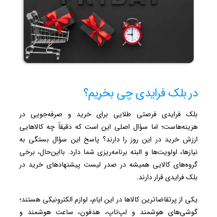
در بلک فرایدی چی بخریم؟
بلک فرایدی فرصتی طلایی برای خرید و صرفه‌جویی در
هزینه‌هاست؛ اما سؤال اصلی این است که دقیقاً چه کالاهایی
ارزش خرید در این روز را دارند؟ پاسخ این سؤال بستگی به
نیازها، اولویت‌ها و البته برنامه‌ریزی شما دارد. بااین‌حال، برخی
گروه‌های کالایی همیشه در صدر لیست پیشنهادهای خرید در
بلک فرایدی قرار دارند.
یکی از پرتقاضاترین کالاها در این ایام، لوازم الکترونیکی هستند؛
گوشی‌های هوشمند و لپ‌تاپ، هدفون، ساعت هوشمند و