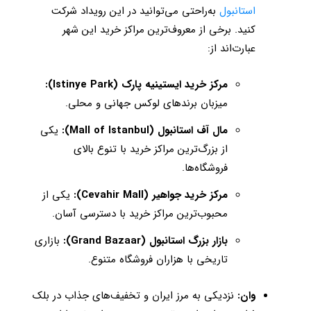
استانبول
به‌راحتی می‌توانید در این رویداد شرکت
کنید. برخی از معروف‌ترین مراکز خرید این شهر
عبارت‌اند از:
مرکز خرید ایستینیه پارک (Istinye Park):
میزبان برندهای لوکس جهانی و محلی.
مال آف استانبول (Mall of Istanbul):
یکی
از بزرگ‌ترین مراکز خرید با تنوع بالای
فروشگاه‌ها.
مرکز خرید جواهیر (Cevahir Mall):
یکی از
محبوب‌ترین مراکز خرید با دسترسی آسان.
بازار بزرگ استانبول (Grand Bazaar):
بازاری
تاریخی با هزاران فروشگاه متنوع.
وان:
نزدیکی به مرز ایران و تخفیف‌های جذاب در بلک