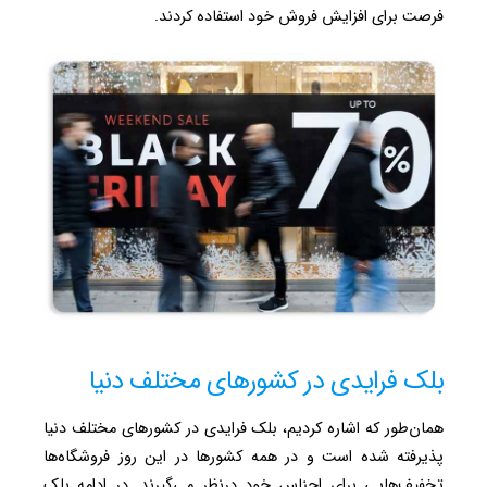
فرصت برای افزایش فروش خود استفاده کردند.
بلک فرایدی در کشورهای مختلف دنیا
همان‌طور که اشاره کردیم، بلک فرایدی در کشورهای مختلف دنیا
پذیرفته شده است و در همه کشورها در این روز فروشگاه‌ها
تخفیف‌هایی برای اجناس خود درنظر می‌گیرند. در ادامه بلک