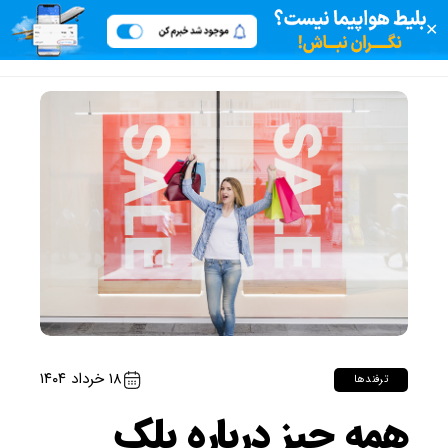
✕
۱۸ خرداد ۱۴۰۴
ترفندها
همه چیز درباره بلک