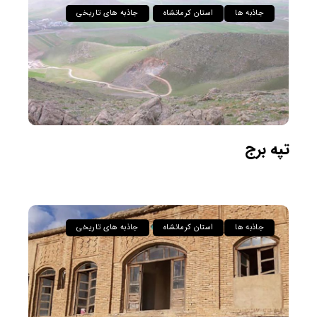
جاذبه ها
استان کرمانشاه
جاذبه های تاریخی
تپه برج
جاذبه ها
استان کرمانشاه
جاذبه های تاریخی