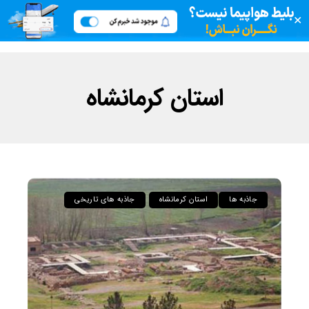
✕
استان کرمانشاه
جاذبه ها
استان کرمانشاه
جاذبه های تاریخی