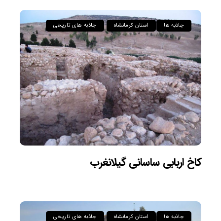
جاذبه ها
استان کرمانشاه
جاذبه های تاریخی
کاخ اربابی ساسانی گیلانغرب
جاذبه ها
استان کرمانشاه
جاذبه های تاریخی