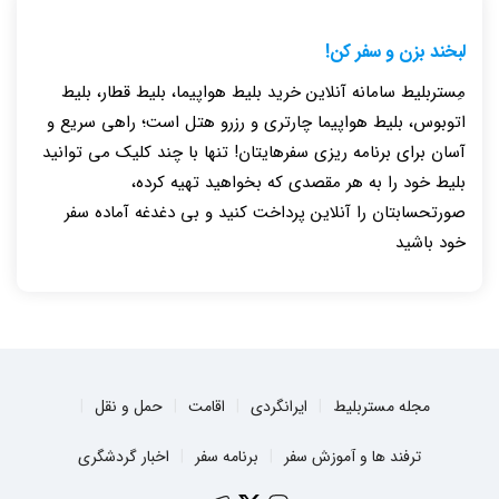
لبخند بزن و سفر کن!
مِستربلیط سامانه آنلاین خرید بلیط هواپیما، بلیط قطار، بلیط
اتوبوس، بلیط هواپیما چارتری و رزرو هتل است؛ راهی سریع و
آسان برای برنامه ریزی سفرهایتان! تنها با چند کلیک می توانید
بلیط خود را به هر مقصدی که بخواهید تهیه کرده،
صورتحسابتان را آنلاین پرداخت کنید و بی دغدغه آماده سفر
خود باشید
مجله مستربلیط
ایرانگردی
اقامت
حمل و نقل
ترفند ها و آموزش سفر
برنامه سفر
اخبار گردشگری