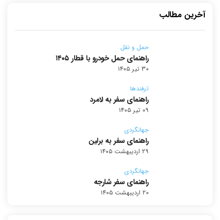
آخرین مطالب
حمل و نقل
راهنمای حمل خودرو با قطار ۱۴۰۵
۳۰ تیر ۱۴۰۵
ترفندها
راهنمای سفر به لامرد
۰۹ تیر ۱۴۰۵
جهانگردی
راهنمای سفر به برلین
۲۹ اردیبهشت ۱۴۰۵
جهانگردی
راهنمای سفر شارجه
۲۰ اردیبهشت ۱۴۰۵