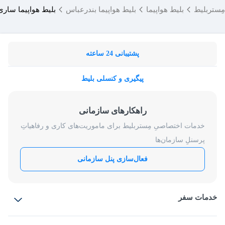
مِستربلیط
بلیط هواپیما
بلیط هواپیما بندرعباس
بلیط هواپیما ساری
پشتیبانی 24 ساعته
پیگیری و کنسلی بلیط
راهکارهای سازمانی
خدمات اختصاصیِ مِستربلیط برای ماموریت‌های کاری و رفاهیاتِ
پرسنلِ سازمان‌ها
فعال‌سازی پنل سازمانی
خدمات سفر
بلیط هواپیما
رزرو هتل