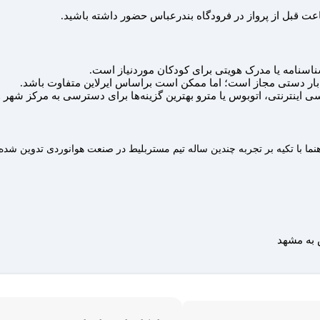
 قبل از پرواز در فرودگاه بندرعباس حضور داشته باشید.
اسنامه یا مدرک هویتی برای کودکان موردنیاز است.
 اینترنتی، اتوبوس یا مترو بهترین گزینه‌ها برای دسترسی به مرکز شهر 
نما با تکیه بر تجربه چندین ساله تیم مستربلیط در صنعت هوانوردی تدوین شد
 به مشهد