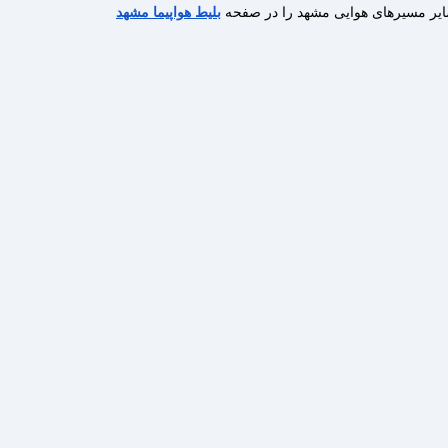
 سایر مسیرهای هوایی مشهد را در صفحه
بلیط هواپیما مشهد