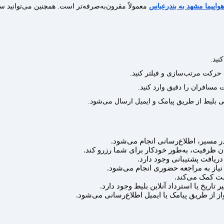
هواپیما مشهد به بندرعباس
معمولاً مقرون‌به‌صرفه‌تر است. همچنین می‌توانید
نید.
 حرکت مرتب‌سازی و فیلتر کنید.
 مسافران را دقیق وارد کنید.
ی بلیط از طریق پیامک و ایمیل ارسال می‌شود.
مسیر، اطلاع‌رسانی انجام می‌شود.
 ظرفیت، به‌طور خودکار برای شما رزرو کند.
ریافت پشتیبانی وجود دارد.
 نیاز به مراجعه حضوری انجام می‌شود.
یمت کمک می‌کند.
ر تاریخ یا استرداد آنلاین بلیط وجود دارد.
ز از طریق پیامک یا ایمیل اطلاع‌رسانی می‌شود.