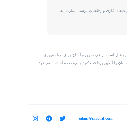
‌های کاری و رفاهیاتِ پرسنلِ سازمان‌ها
رزرو هتل است؛ راهی سریع و آسان برای برنامه‌ریزی
بتان را آنلاین پرداخت کنید و بی‌دغدغه آماده سفر خود
salam@mrbilit.com