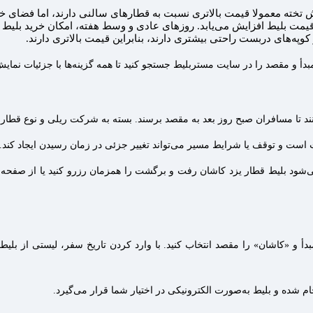
 تخته معمولا قیمت بالاتری نسبت به قطارهای سالنی دارند، اما فضای خ
 قیمت بلیط افزایش می‌یابد. روزهای عادی و وسط هفته، امکان خرید بلیط ار
په‌های دربست راحتی بیشتری دارند، بنابراین قیمت بالاتری دارند.
 و مقصد را در سایت مستربلیط جستجو کنید تا همه گزینه‌ها با جزئیات نمایش
د تا مسافران صبح روز بعد به مقصد برسند. بسته به شرکت ریلی و نوع قط
می‌شود بلیط قطار یزد کاشان رفت و برگشت را همزمان رزرو کنید یا از صفحه
و «کاشان» را مقصد انتخاب کنید. با وارد کردن تاریخ سفر، لیستی از بلیط‌ه
م شده و بلیط به‌صورت الکترونیکی در اختیار شما قرار می‌گیرد.