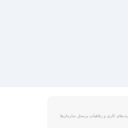
‌های کاری و رفاهیاتِ پرسنلِ سازمان‌ها