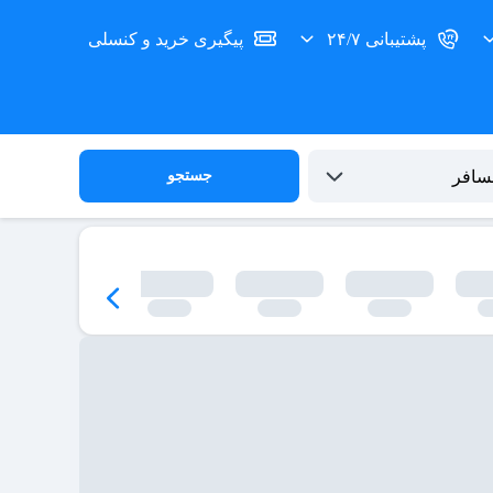
پشتیبانی ۲۴/۷
پیگیری خرید و کنسلی
جستجو