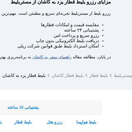
مزایای رزرو بلیط قطار یزد به کاشان از مستربلیط
رزرو بلیط از مستربلیط تجربه‌ای سریع و مطمئن است. مهم‌ترین 
مقایسه قیمت و امکانات قطارها
پشتیبانی ۲۴ ساعته
رزرو سریع و پرداخت امن
دریافت بلیط الکترونیکی بدون چاپ
امکان استرداد بلیط طبق قوانین شرکت ریلی
در پایان، مطالعه مقاله
راهنمای سفر به کاشان
به برنامه‌ریزی بهت
مِستربلیط
بلیط قطار
بلیط قطار کاشان
بلیط قطار یزد به کاشان
پشتیبانی 24 ساعته
بلیط هواپیما
رزرو هتل
بلیط قطار
ب