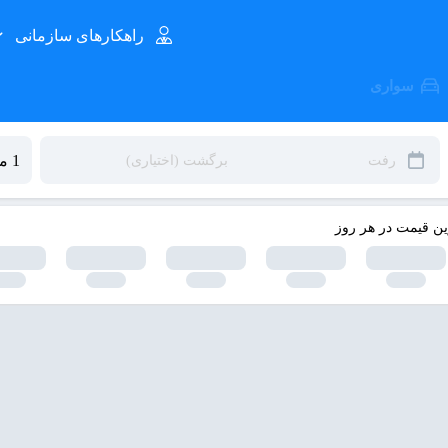
راهکارهای سازمانی
سواری
ین قیمت در هر روز