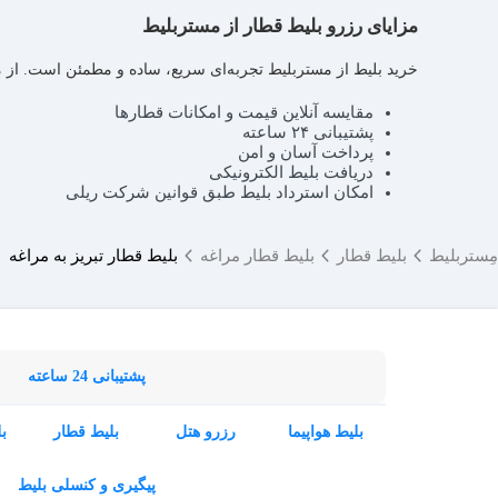
مزایای رزرو بلیط قطار از مستربلیط
خرید بلیط از مستربلیط تجربه‌ای سریع، ساده و مطمئن است. از مهم
مقایسه آنلاین قیمت و امکانات قطارها
پشتیبانی ۲۴ ساعته
پرداخت آسان و امن
دریافت بلیط الکترونیکی
امکان استرداد بلیط طبق قوانین شرکت ریلی
مِستربلیط
بلیط قطار
بلیط قطار مراغه
بلیط قطار تبریز به مراغه
پشتیبانی 24 ساعته
بلیط هواپیما
رزرو هتل
بلیط قطار
ب
پیگیری و کنسلی بلیط