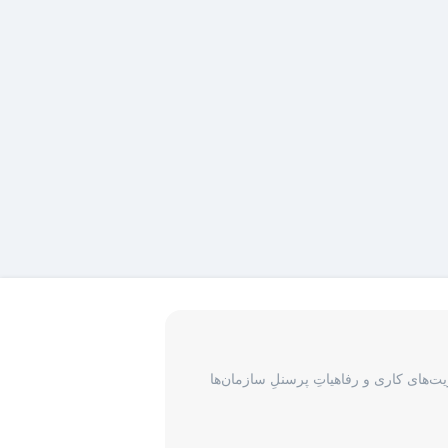
‌های کاری و رفاهیاتِ پرسنلِ سازمان‌ها