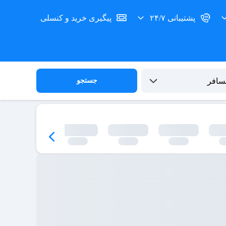
پشتیبانی ۲۴/۷
پیگیری خرید و کنسلی
جستجو