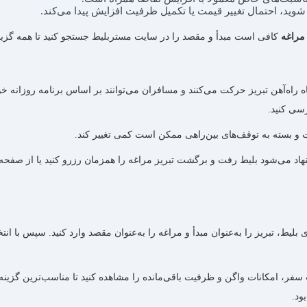
وید، احتمال تغییر قیمت یا تکمیل ظرفیت افزایش پیدا می‌کند.
 مراغه
کافی است مبدأ و مقصد را در سایت مستربلیط جستجو کنید تا همه گزینه‌
ه راه‌آهن تبریز حرکت می‌کنند و مسافران می‌توانند بر اساس برنامه روزانه 
رسی کنید.
شنهاد می‌شود بلیط رفت و برگشت تبریز مراغه را همزمان رزرو کنید یا از صفحه
ر، امکانات واگن و ظرفیت باقی‌مانده را مشاهده کنید تا مناسب‌ترین گزینه 
ود.