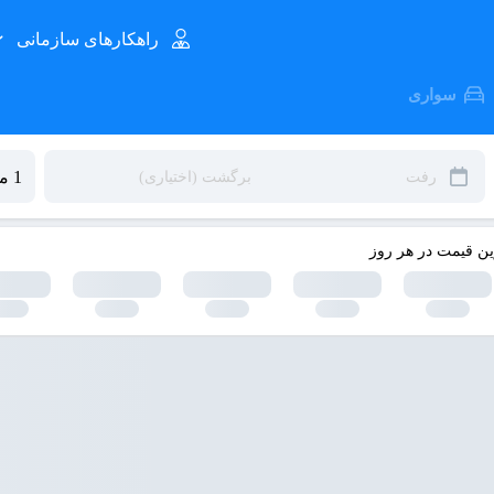
راهکارهای سازمانی
سواری
ین قیمت در هر روز