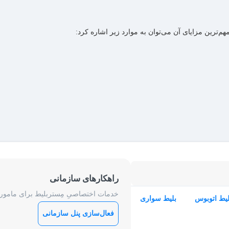
‌ترین مزایای آن می‌توان به موارد زیر اشاره کرد:
راهکارهای سازمانی
خدمات اختصاصیِ مِستربلیط برای ماموریت
لیط اتوبوس
بلیط سواری
فعال‌سازی پنل سازمانی