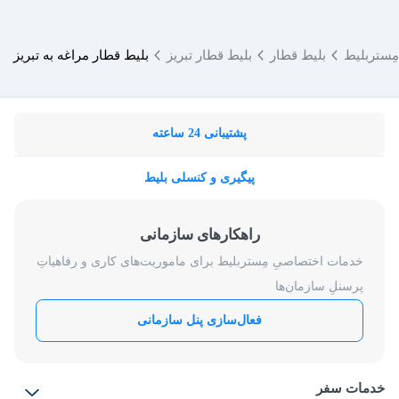
مِستربلیط
بلیط قطار
بلیط قطار تبریز
بلیط قطار مراغه به تبریز
پشتیبانی 24 ساعته
پیگیری و کنسلی بلیط
راهکارهای سازمانی
خدمات اختصاصیِ مِستربلیط برای ماموریت‌های کاری و رفاهیاتِ
پرسنلِ سازمان‌ها
فعال‌سازی پنل سازمانی
خدمات سفر