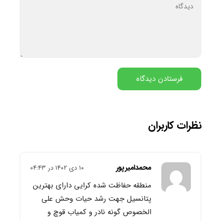
نظرات کاربران
محمدامیرپور
۱۰ دی ۱۴۰۲ در ۰۴:۴۳
منطقه حفاظت شده کرایی دارای بهترین
پتانسیل جهت رشد حیات وحش علی
الخصوص گونه نادر و کمیاب قوچ و