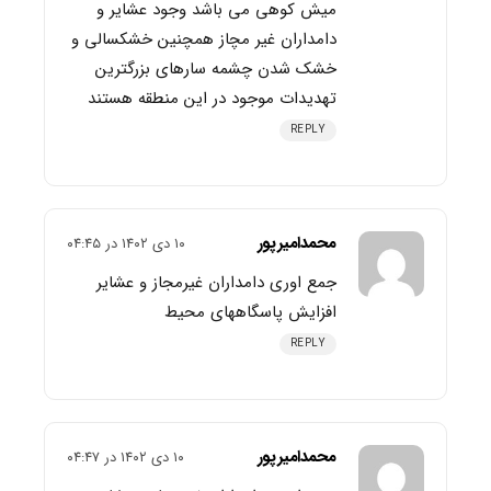
میش کوهی می باشد وجود عشایر و
دامداران غیر مچاز همچنین خشکسالی و
خشک شدن چشمه سارهای بزرگترین
تهدیدات موجود در این منطقه هستند
REPLY
محمدامیرپور
۱۰ دی ۱۴۰۲ در ۰۴:۴۵
جمع اوری دامداران غیرمجاز و عشایر
افزایش پاسگاههای محیط
REPLY
محمدامیرپور
۱۰ دی ۱۴۰۲ در ۰۴:۴۷