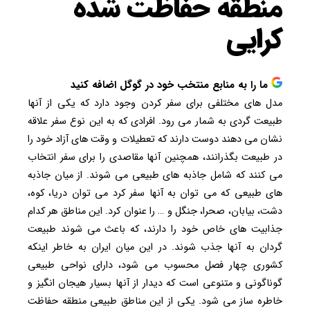
منطقه حفاظت شده
کرایی
ما را به منابع منتخب خود در گوگل اضافه کنید
مدل های مختلفی برای سفر کردن وجود دارد که یکی از آنها
طبیعت گردی به شمار می رود. افرادی که به این نوع سفر علاقه
نشان می دهند دوست دارند که تعطیلات و وقت های آزاد خود را
در طبیعت بگذرانند، همچنین آنها مقاصدی را برای سفر انتخاب
می کنند که شامل جاذبه های طبیعی می شوند. از میان جاذبه
های طبیعی که می توان به آنها سفر کرد می توان دریا، کوه،
دشت، بیابان، صحرا، جنگل و … را عنوان کرد. این مناطق هر کدام
جذابیت های خاص خود را دارند، که باعث می شوند طبیعت
گردان به آنها جذب شوند. در این میان ایران به خاطر اینکه
کشوری چهار فصل محسوب می شود، دارای نواحی طبیعی
گوناگونی و متنوعی است که دیدار از آنها بسیار هیجان انگیز و
خاطره ساز می شود. یکی از این مناطق طبیعی منطقه حفاظت