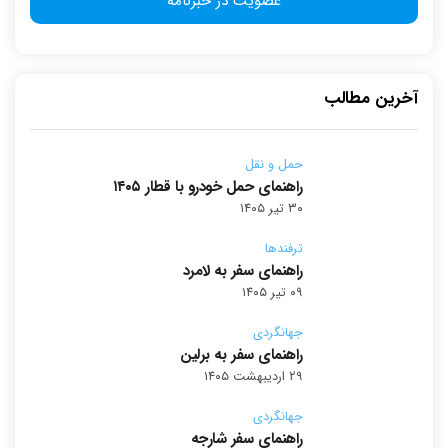
آخرین مطالب
حمل و نقل
راهنمای حمل خودرو با قطار ۱۴۰۵
۳۰ تیر ۱۴۰۵
ترفندها
راهنمای سفر به لامرد
۰۹ تیر ۱۴۰۵
جهانگردی
راهنمای سفر به برلین
۲۹ اردیبهشت ۱۴۰۵
جهانگردی
راهنمای سفر شارجه