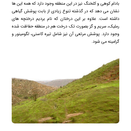
بادام کوهی و کلخنگ نیز در این منطقه وجود دارد که همه این ها
نشان می دهد که در گذشته تنوع زیادی از بابت پوشش گیاهی
داشته است. علاوه بر این درختان که نام بردیم درختچه های
رملیک، سریم و گز بصورت تک درخت هم در منطقه حفاظت شده
وجود دارد. پوشش مرتعی آن نیز شامل تیره کاسنی، لگومینور و
گرامینه می شود.