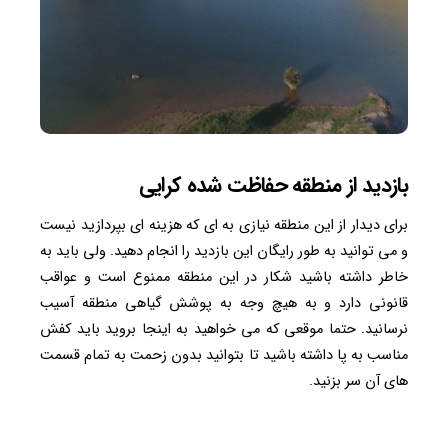
بازدید از منطقه حفاظت شده کرایی
برای دیدار از این منطقه نیازی به ای که هزینه ای بپردازید نیست
و می توانید به طور رایگان این بازدید را انجام دهید. ولی باید به
خاطر داشته باشید شکار در این منطقه ممنوع است و عواقب
قانونی دارد و به هیچ وجه به پوشش گیاهی منطقه آسیب
نرسانید. حتما موقعی که می خواهید به اینجا بروید باید کفش
مناسب به پا داشته باشید تا بتوانید بدون زحمت به تمام قسمت
های آن سر بزنید.