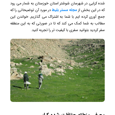
شده کرایی در شهرسان شوشتر استان خوزستان به شمار می رود
که در این بخش از
مجله مستر بلیط
در مورد آن توضیحاتی را که
جمع آوری کرده ایم با شما به اشتراک می گذاریم. خواندن این
مطالب به شما کمک می کند که تا در صورتی که به این منطقه
سفر کردید بتوانید سفری با کیفیت تر را تجربه کنید.