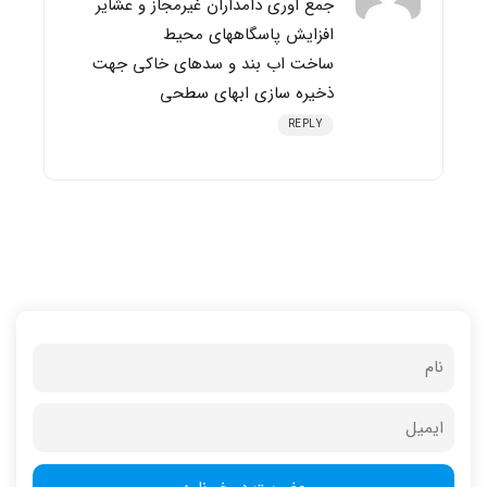
جمع اوری دامداران غیرمجاز و عشایر
افزایش پاسگاههای محیط
ساخت اب بند و سدهای خاکی جهت
ذخیره سازی ابهای سطحی
REPLY