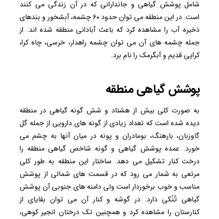
شامل پوشش گیاهی و جاندارانی که در آن زندگی می کنند
است. در این منطقه می توان حدود ۶۰ چشمه، آبشخور و بندهای
ذخیره آب را مشاهده کرد که باعث آبادانی منطقه شده اند. از
جمله چشمه های آن می توان چشمه راهدار، خرسی، چاه کرا،
کرایی قدیم و آبگرمک را نام برد.
پوشش گیاهی منطقه
به صورت کلی بیش از هشتاد و شش گونه گیاهی در منطقه
دیده شده است که تعداد زیادی از گونه های دارویی از جمله گل
گاوزبان، بارهنگ، بومادران و پونه در میان آنها به چشم می
خورد. عمده پوشش گیاهی و گونه شاخص گیاهی منطقه را
درخت کنار تشکیل می دهد. ساختار این منطقه به طور کلی
مرتعی به شمار می رود که در قسمت های شمالی از پوشش
مناسب و خوب برخوردار است ولی دامنه های جنوبی آن پوشش
گیاهی تُنُکی دارد. در گوشه و کنار آن می توان بقایای از
کنارستان را مشاهده کرد و همچنین تک درختان انجیر کوهی،