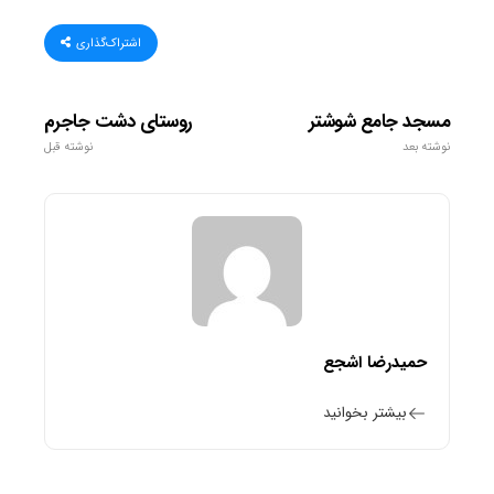
اشتراک‌گذاری
مسجد جامع شوشتر
روستای دشت جاجرم
نوشته بعد
نوشته قبل
حمیدرضا اشجع
بیشتر بخوانید