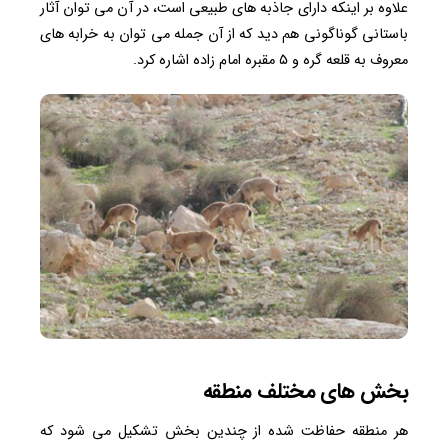
علاوه بر اینکه دارای جاذبه های طبیعی است، در آن می توان آثار
باستانی گوناگونی هم دید که از آن جمله می توان به خرابه های
معروف به قلعه گره و ۵ مقبره امام زاده اشاره کرد.
بخش های مختلف منطقه
هر منطقه حفاظت شده از چندین بخش تشکیل می شود که