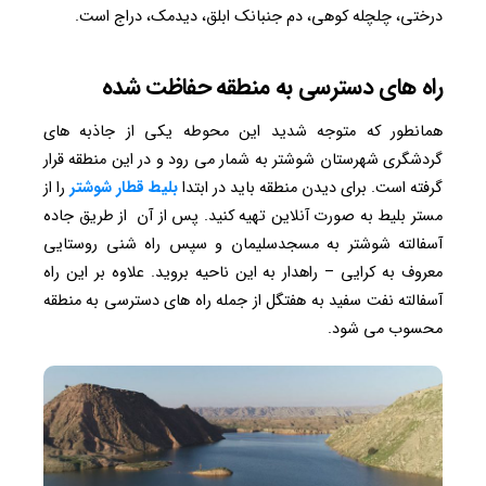
درختی، چلچله کوهی، دم جنبانک ابلق، دیدمک، دراج است.
راه های دسترسی به منطقه حفاظت شده
همانطور که متوجه شدید این محوطه یکی از جاذبه های
گردشگری شهرستان شوشتر به شمار می رود و در این منطقه قرار
گرفته است. برای دیدن منطقه باید در ابتدا
بلیط قطار شوشتر
را از
مستر بلیط به صورت آنلاین تهیه کنید. پس از آن از طریق جاده
آسفالته شوشتر به مسجدسلیمان و سپس راه شنی روستایی
معروف به کرایی – راهدار به این ناحیه بروید. علاوه بر این راه
آسفالته نفت سفید به هفتگل از جمله راه های دسترسی به منطقه
محسوب می شود.