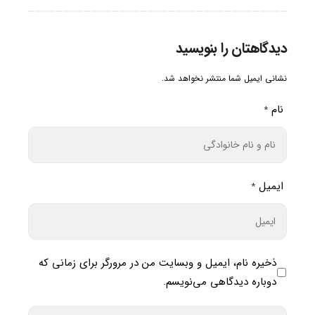
دیدگاهتان را بنویسید
نشانی ایمیل شما منتشر نخواهد شد.
نام
*
ایمیل
*
ذخیره نام، ایمیل و وبسایت من در مرورگر برای زمانی که
دوباره دیدگاهی می‌نویسم.