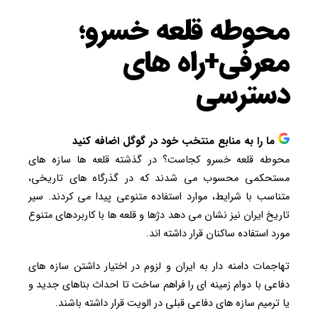
محوطه‌ قلعه خسرو؛
معرفی+راه های
دسترسی
ما را به منابع منتخب خود در گوگل اضافه کنید
محوطه قلعه خسرو کجاست؟ در گذشته قلعه ها سازه های
مستحکمی محسوب می شدند که در گذرگاه های تاریخی،
متناسب با شرایط، موارد استفاده متنوعی پیدا می کردند. سیر
تاریخ ایران نیز نشان می دهد دژها و قلعه ها با کاربردهای متنوع
مورد استفاده ساکنان قرار داشته اند.
تهاجمات دامنه دار به ایران و لزوم در اختیار داشتن سازه های
دفاعی با دوام زمینه ای را فراهم ساخت تا احداث بناهای جدید و
یا ترمیم سازه های دفاعی قبلی در الویت قرار داشته باشند.