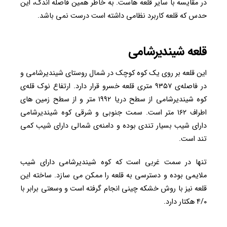
در مقایسه با سایر قلعه هاست. به خاطر همین فاصله اندک، این
حدس که قلعه کاربرد نظامی داشته است درست نمی باشد.
قلعه شیندیرشامی
این قلعه بر روی یک کوه کوچک در شمال روستای شیندیرشامی و
در فاصله‌ی ۹۳۵۷ متری قلعه خسرو قرار دارد. ارتفاع نوک قله‌ی
کوه شیندیرشامی از سطح دریا ۱۹۹۲ متر و از سطح زمین های
اطراف ۱۶۲ متر است. سمت جنوبی و شرقی کوه شیندیرشامی
دارای شیب بسیار تندی بوده و دامنه‌ی شمالی دارای شیب کمی
تند است.
تنها در سمت غربی است که کوه شیندیرشامی دارای شیب
ملایمی بوده و دسترسی به قلعه را ممکن می سازد. ساخته این
قلعه نیز با روش خشکه چینی انجام گرفته است و وسعتی برابر با
۴/۰ هکتار دارد.