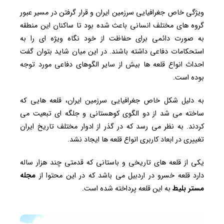
ویژگی خاص جغرافیایی سرزمین ایران و قرار گرفتن در مسیر عبور
گروه های مختلف انسانی باعث شده بود تا ساکنان این منطقه
به صورت دائمی برای حفاظت از خود نگاه ویژه ای را به
استحکامات دفاعی داشته باشند. در این میان شاید بتوان گفت
احداث انواع قلعه ها بیش از سایر الگوهای دفاعی مورد توجه
بوده است.
به دلیل شکل خاص جغرافیایی سرزمین ایران، قلعه هایی که
ساخته می شد از دو الگوی کوهستانی و جلگه ای تبعیت می
کردند. به نظر می رسد که در گذر از ادوار مختلف تاریخ ایران
تغییری در ابعاد کاربری انواع قلعه ها ایجاد نشد.
یکی از قلعه های تاریخی و باستانی که قدمتی چند هزار ساله
دارد قلعه خسرو در اردبیل می باشد که در این محتوا از
مجله
مستر بلیط
به این قلعه پرداخته شده است.