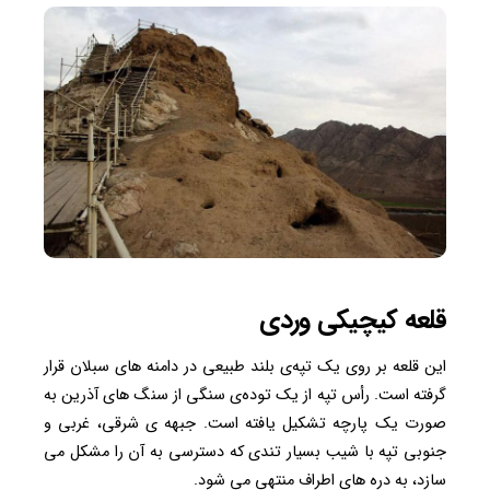
قلعه کیچیکی‌ وردی
این قلعه بر روی یک تپه‌ی بلند طبیعی در دامنه های سبلان قرار
گرفته است. رأس تپه از یک توده‌ی سنگی از سنگ های آذرین به
صورت یک پارچه تشکیل یافته است. جبهه ی شرقی، غربی و
جنوبی تپه با شیب بسیار تندی که دسترسی به آن را مشکل می
سازد، به دره های اطراف منتهی می شود.