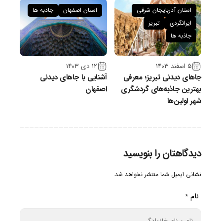
استان آذربایجان شرقی
استان اصفهان
جاذبه ها
ایرانگردی
تبریز
جاذبه ها
۵ اسفند ۱۴۰۳
۱۲ دی ۱۴۰۳
جاهای دیدنی تبریز؛ معرفی
آشنایی با جاهای دیدنی
بهترین جاذبه‌های گردشگری
اصفهان
شهر اولین‌ها
دیدگاهتان را بنویسید
نشانی ایمیل شما منتشر نخواهد شد.
نام
*