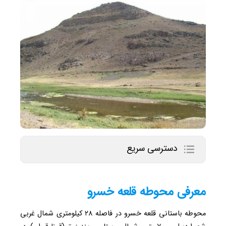
دسترسی سریع
معرفی محوطه‌ قلعه خسرو
محوطه باستانی قلعه خسرو در فاصله ۲۸ کیلومتری شمال غربی