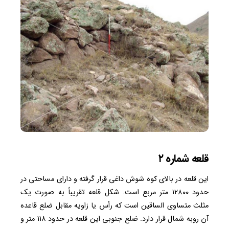
قلعه شماره ۲
این قلعه در بالای کوه شوش داغی قرار گرفته و دارای مساحتی در
حدود ۱۲۸۰۰ متر مربع است. شکل قلعه تقریباً به صورت یک
مثلث متساوی الساقین است که رأس یا زاویه مقابل ضلع قاعده
آن روبه شمال قرار دارد. ضلع جنوبی این قلعه در حدود ۱۱۸ متر و