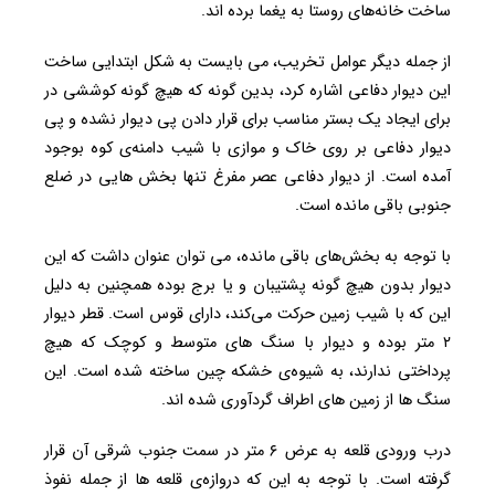
ساخت خانه‌های روستا به یغما برده اند.
از جمله دیگر عوامل تخریب، می بایست به شکل ابتدایی ساخت
این دیوار دفاعی اشاره کرد، بدین گونه که هیچ گونه کوششی در
برای ایجاد یک بستر مناسب برای قرار دادن پی دیوار نشده و پی
دیوار دفاعی بر روی خاک و موازی با شیب دامنه‌ی کوه بوجود
آمده است. از دیوار دفاعی عصر مفرغ تنها بخش هایی در ضلع
جنوبی باقی مانده است.
با توجه به بخش‌های باقی مانده، می توان عنوان داشت که این
دیوار بدون هیچ گونه پشتیبان و یا برج بوده همچنین به دلیل
این که با شیب زمین حرکت می‌کند، دارای قوس است. قطر دیوار
۲ متر بوده و دیوار با سنگ های متوسط و کوچک که هیچ
پرداختی ندارند، به شیوه‌ی خشکه چین ساخته شده است. این
سنگ ها از زمین های اطراف گردآوری شده اند.
درب ورودی قلعه به عرض ۶ متر در سمت جنوب شرقی آن قرار
گرفته است. با توجه به این که دروازه‌ی قلعه ها از جمله نفوذ