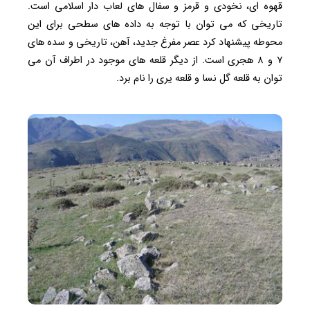
قهوه ای، نخودی و قرمز و سفال های لعاب دار اسلامی است.
تاریخی که می توان با توجه به داده های سطحی برای این
محوطه پیشنهاد کرد عصر مفرغ جدید، آهن، تاریخی و سده های
۷ و ۸ هجری است. از دیگر قلعه های موجود در اطراف آن می
توان به قلعه گل نسا و قلعه یری را نام برد.