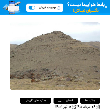
✕
جاذبه ها
استان اردبیل
جاذبه های تاریخی
۲۶ مرداد ۱۴۰۱
۱۲ تیر ۱۴۰۳