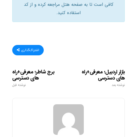
کافی است تا به صفحه هتل مراجعه کرده و از کد
استفاده کنید.
اشتراک‌گذاری
بازار اردبیل؛ معرفی+راه
برج شاطر؛ معرفی+راه
های دسترسی
های دسترسی
نوشته بعد
نوشته قبل