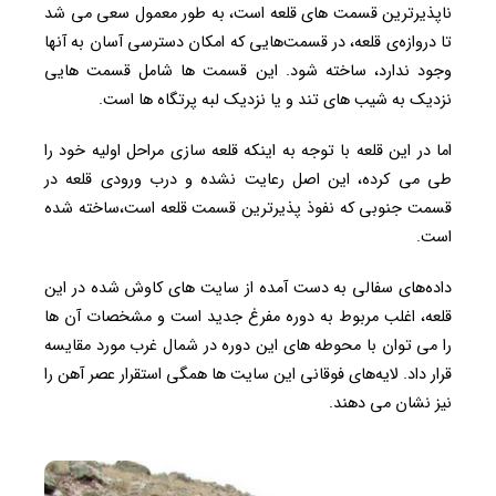
ناپذیرترین قسمت های قلعه است، به طور معمول سعی می شد
تا دروازه‌ی قلعه، در قسمت‌هایی که امکان دسترسی آسان به آنها
وجود ندارد، ساخته شود. این قسمت ها شامل قسمت هایی
نزدیک به شیب های تند و یا نزدیک لبه‌ پرتگاه ها است.
اما در این قلعه با توجه به اینکه قلعه سازی مراحل اولیه‌ خود را
طی می کرده، این اصل رعایت نشده و درب ورودی قلعه در
قسمت جنوبی که نفوذ پذیرترین قسمت قلعه است،ساخته شده
است.
داده‌های سفالی به دست آمده از سایت های کاوش شده در این
قلعه، اغلب مربوط به دوره مفرغ جدید است و مشخصات آن ها
را می توان با محوطه های این دوره در شمال غرب مورد مقایسه
قرار داد. لایه‌های فوقانی این سایت ها همگی استقرار عصر آهن را
نیز نشان می دهند.