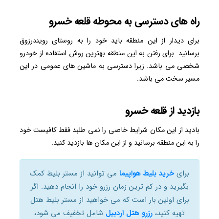
راه های دسترسی به محوطه قلعه خسرو
برای دیدار از این منطقه باید خود را به روستای رویندرزوق
برسانید. برای رفتن به این منطقه بهترین روش استفاده از خودرو
شخصی می باشد. زیرا دسترسی به ماشین های عمومی در این
مسیر سخت می باشد.
بازدید از قلعه خسرو
بادید از این مکان شرایط خاصی را نمی طلبد فقط کافیست خود
را به این منطقه برسانید و از این مکان ها بازدید کنید.
برای
خرید بلیط هواپیما
می توانید از مستر بلیط کمک
بگیرید و در کم ترین زمان رزرو خود را انجام دهید. اگر
برای اولین بار است که می خواهید از مستر بلیط هتل
تهیه کنید،
رزرو هتل اردبیل
شامل تخفیف می شود،