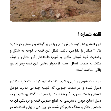
قلعه شماره ۱
این قلعه بیشتر کوه شوش داغی را در بر گرفته و وسعتی در حدود
۵/ ۱۲ هکتار را دارا می باشد. شکل این قلعه با توجه به شکل و
وضعیت کوه شوش داغی و شیب دامنه‌های آن مثلثی و نوک
مثلث به سمت شمال است. از دیوار دفاعی این قلعه چیز زیادی
باقی نمانده است.
در سمت شرقی و غربی، شیب تند دامنه‌ی کوه باعث خراب شدن
دیوار شده و در سمت جنوبی که شیب چندانی ندارد، عوامل
انسانی باعث تخریب آن شده اند. با توجه به گفته‌ روستاییان به
دلیل آسان بودن دسترسی به ضلع جنوبی قلعه و نزدیکی آن به
جاده‌ی خاکی، سنگ های کار شده در این دیوار برای استفاده در