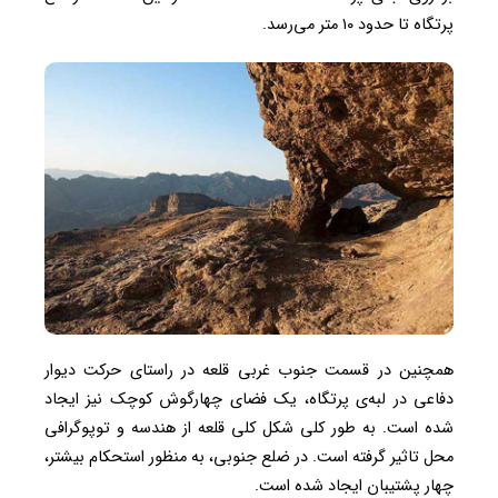
پرتگاه تا حدود ۱۰ متر می‌رسد.
همچنین در قسمت جنوب غربی قلعه در راستای حرکت دیوار
دفاعی در لبه‌ی پرتگاه، یک فضای چهارگوش کوچک نیز ایجاد
شده است. به طور کلی شکل کلی قلعه از هندسه و توپوگرافی
محل تاثیر گرفته است. در ضلع جنوبی، به منظور استحکام بیشتر،
چهار پشتیبان ایجاد شده است.