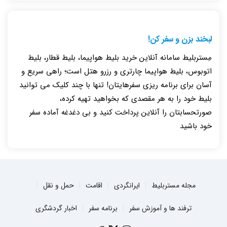
لبخند بزن و سفر کن!
مِستربلیط سامانه آنلاین خرید بلیط هواپیما، بلیط قطار، بلیط
اتوبوس، بلیط هواپیما چارتری و رزرو هتل است؛ راهی سریع و
آسان برای برنامه ریزی سفرهایتان! تنها با چند کلیک می توانید
بلیط خود را به هر مقصدی که بخواهید تهیه کرده،
صورتحسابتان را آنلاین پرداخت کنید و بی دغدغه آماده سفر
خود باشید
مجله مستربلیط
ایرانگردی
اقامت
حمل و نقل
ترفند ها و آموزش سفر
برنامه سفر
اخبار گردشگری