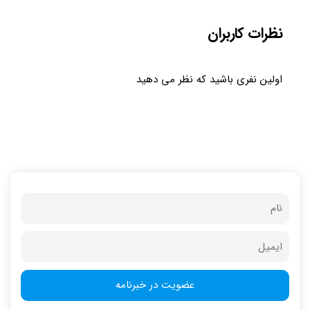
نظرات کاربران
اولین نفری باشید که نظر می دهید