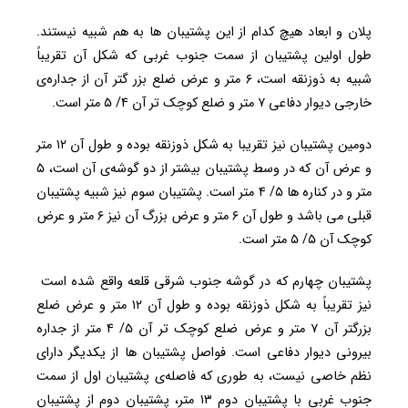
پلان و ابعاد هیچ کدام از این پشتیبان ها به هم شبیه نیستند.
طول اولین پشتیبان از سمت جنوب غربی که شکل آن تقریباً
شبیه به ذوزنقه است، ۶ متر و عرض ضلع بزر گتر آن از جداره‌ی
خارجی دیوار دفاعی ۷ متر و ضلع کوچک تر آن ۴/ ۵ متر است.
دومین پشتیبان نیز تقریبا به شکل ذوزنقه بوده و طول آن ۱۲ متر
و عرض آن که در وسط پشتیبان بیشتر از دو گوشه‌ی آن است، ۵
متر و در کناره ها ۵/ ۴ متر است. پشتیبان سوم نیز شبیه پشتیبان
قبلی می باشد و طول آن ۶ متر و عرض بزرگ آن نیز ۶ متر و عرض
کوچک آن ۵/ ۵ متر است.
پشتیبان چهارم که در گوشه‌ جنوب شرقی قلعه واقع شده است
نیز تقریباً به شکل ذوزنقه بوده و طول آن ۱۲ متر و عرض ضلع
بزرگتر آن ۷ متر و عرض ضلع کوچک تر آن ۵/ ۴ متر از جداره
بیرونی دیوار دفاعی است. فواصل پشتیبان ها از یکدیگر دارای
نظم خاصی نیست، به طوری که فاصله‌ی پشتیبان اول از سمت
جنوب غربی با پشتیبان دوم ۱۳ متر، پشتیبان دوم از پشتیبان