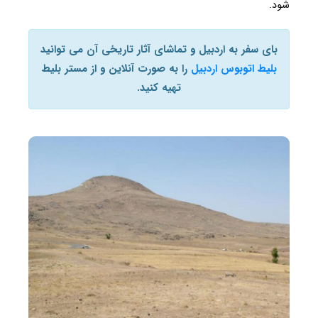
شود.
بای سفر به اردبیل و تماشای آثار تاریخی آن می توانید
بلیط اتوبوس اردبیل
را به صورت آنلاین و از مستر بلیط
تهیه کنید.