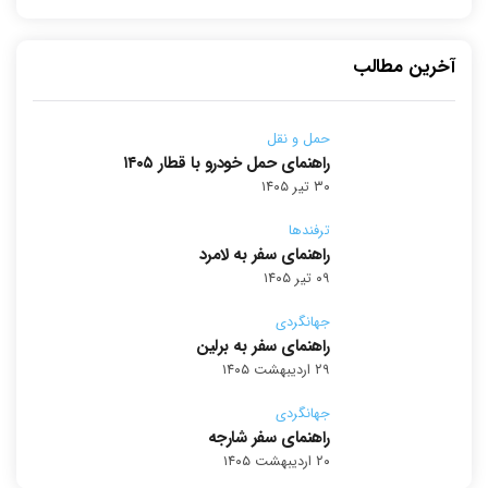
آخرین مطالب
حمل و نقل
راهنمای حمل خودرو با قطار ۱۴۰۵
۳۰ تیر ۱۴۰۵
ترفندها
راهنمای سفر به لامرد
۰۹ تیر ۱۴۰۵
جهانگردی
راهنمای سفر به برلین
۲۹ اردیبهشت ۱۴۰۵
جهانگردی
راهنمای سفر شارجه
۲۰ اردیبهشت ۱۴۰۵