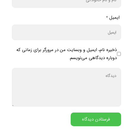
ایمیل
*
ذخیره نام، ایمیل و وبسایت من در مرورگر برای زمانی که
دوباره دیدگاهی می‌نویسم.