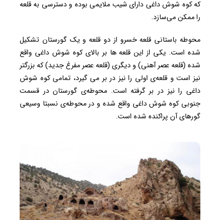
که کوه شوش داغی دارای شیب ملایمی بوده و دسترسی به قلعه
را ممکن می‌سازد.
محوطه باستانی قلعه خسرو از دو قلعه و یک گورستان تشکیل
شده است. یکی از این قلعه ها بر بالای کوه شوش داغی واقع
شده (قلعه عصر آهنی) و دیگری (قلعه عصر مفرغ جدید) که بزرگتر
نیز است و قلعه‌ی اولی را نیز در بر می گیرد، تمامی کوه شوش
داغی را نیز در بر گرفته است. محوطه‌ی گورستان در قسمت
جنوبی کوه شوش داغی واقع شده و در محوطه‌ی نسبتا وسیعی
گورهای آن پراکنده شده است.