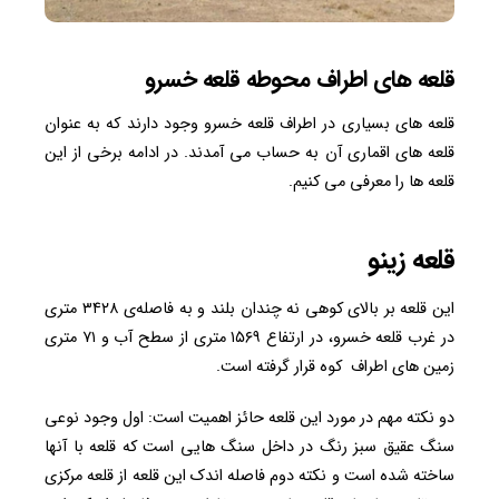
قلعه های اطراف محوطه قلعه خسرو
قلعه های بسیاری در اطراف قلعه خسرو وجود دارند که به عنوان
قلعه های اقماری آن به حساب می آمدند. در ادامه برخی از این
قلعه ها را معرفی می کنیم.
قلعه زینو
این قلعه بر بالای کوهی نه چندان بلند و به فاصله‌ی ۳۴۲۸ متری
در غرب قلعه خسرو، در ارتفاع ۱۵۶۹ متری از سطح آب و ۷۱ متری
زمین های اطراف کوه قرار گرفته است.
دو نکته‌ مهم در مورد این قلعه حائز اهمیت است: اول وجود نوعی
سنگ عقیق سبز رنگ در داخل سنگ‌ هایی است که قلعه با آنها
ساخته شده است و نکته دوم فاصله اندک این قلعه از قلعه مرکزی