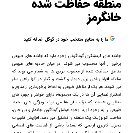
منطقه حفاظت شده
خانگرمز
ما را به منابع منتخب خود در گوگل اضافه کنید
جاذبه های گردشگری گوناگونی وجود دارد که جاذبه های طبیعی
برخی از آنها محسوب می شوند. در میان جاذبه های طبیعی
مناطق حفاظت شده از محبوب ترین ها به شمار می روند که
سالانه افراد زیادی برای دیدار و گشت و گذار در آنها راهی سفر
می شوند. هر یک از مناطق طبیعی به لحاظ برخورداری از منابع و
استقرار فضایی آن ها در یک مجموعه، دارای ظواهر و چهره های
متفاوتی هستند که ترکیب آن ها می تواند ویژگی های محیط
طبیعی را به وجود آورد. وجود عوامل گوناگون جاندار و بی جان،
ساخت اکولوژیک یک منطقه را تشکیل می دهد. افزایش تغییرات
مخرب کاربری اراضی که عمدتاً ناشی از فعالیت های انسانی