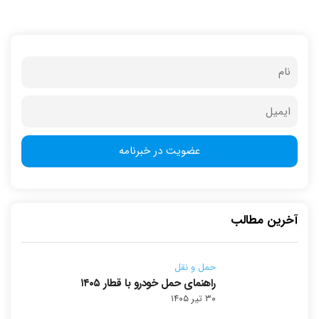
آخرین مطالب
حمل و نقل
راهنمای حمل خودرو با قطار ۱۴۰۵
۳۰ تیر ۱۴۰۵