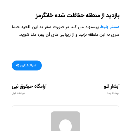
بازدید از منطقه حفاظت شده خانگرمز
مستر بلیط
پیسنهاد می کند در صورت سفر به این ناحیه حتما
سری به این منطقه بزنید و از زیبایی های آن بهره مند شوید.
اشتراک‌گذاری
آبشار اللو
آرامگاه حیقوق نبی
نوشته بعد
نوشته قبل