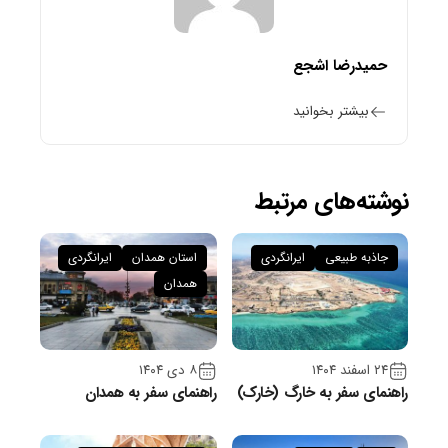
حمیدرضا اشجع
بیشتر بخوانید
نوشته‌های مرتبط
جاذبه طبیعی
ایرانگردی
استان همدان
ایرانگردی
همدان
۲۴ اسفند ۱۴۰۴
۸ دی ۱۴۰۴
راهنمای سفر به خارگ (خارک)
راهنمای سفر به همدان