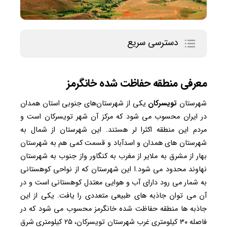
دسترسی سریع
معرفی منطقه حفاظت شده خانگرمز
شهرستان
تویسرکان
یکی از شهرستان‌های جنوبی استان همدان
در ایران محسوب می شود که مرکز آن شهر تویسرکان است و
مردم این منطقه اکثرا لر هستند. این شهرستان از شمال به
شهرستان های همدان و اسدآباد و قسمت کمی هم به شهرستان
بهار از مشرق به ملایر از مغرب به کنگاور واز جنوب به شهرستان
نهاوند محدود می شود.ا این شهرستان که از نواحی کوهستانی
به شمار می رود دارای آب و هوایی معتدل کوهستانی است و در
آن می توان جاذبه های طبیعی متعددی را یافت. یکی از این
جاذبه ها منطقه حفاظت شده خانگرمز محسوب می شود که در
فاصله ۳۰ کیلومتری غرب شهرستان تویسرکان، ۲۵ کیلومتری شرق