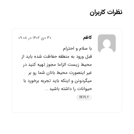
نظرات کاربران
کاظم
۳۰ دی ۱۴۰۲ در ۰۹:۰۸
با سلام و احترام
قبل ورود به منطقه حفاظت شده باید از
محیط زیست الزاما مجوز تهیه کنید در
غیر اینصورت محیط بانان شما رو بر
میگردونن و اینکه باید تجربه برخورد با
حیوانات را داشته باشید …
REPLY