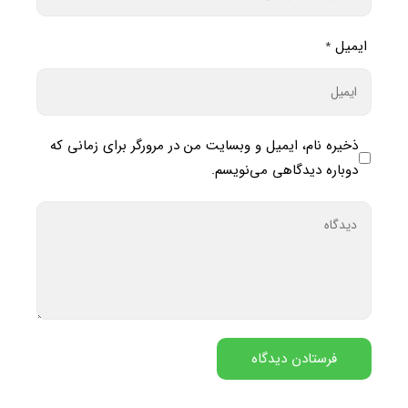
ایمیل
*
ذخیره نام، ایمیل و وبسایت من در مرورگر برای زمانی که
دوباره دیدگاهی می‌نویسم.