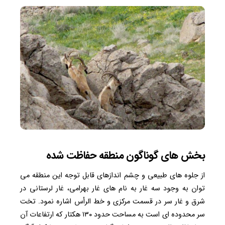
بخش های گوناگون منطقه حفاظت شده
از جلوه های طبیعی و چشم اندازهای قابل توجه این منطقه می
توان به وجود سه غار به نام های غار بهرامی، غار لرستانی در
شرق و غار سر در قسمت مرکزی و خط الرأس اشاره نمود. تخت
سر محدوده ای است به مساحت حدود ۱۳۰ هکتار که ارتفاعات آن