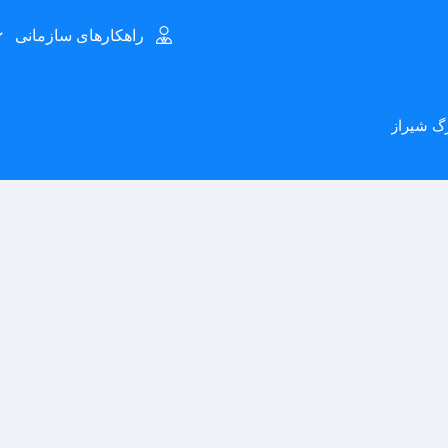
راهکارهای سازمانی
رگ شیراز