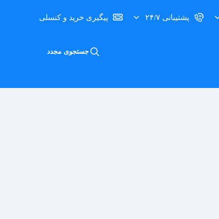
پشتیبانی ۲۴/۷
پیگیری خرید و کنسلی
جستجوی مجدد