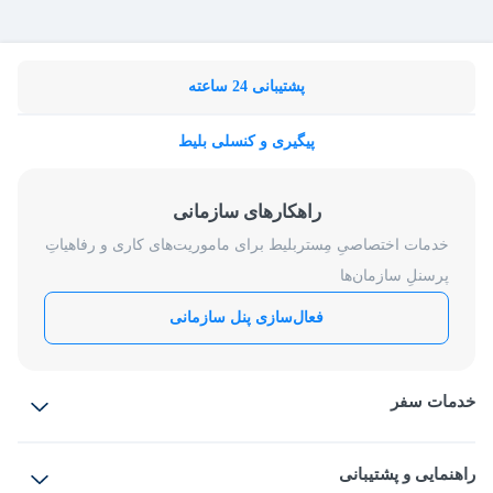
پشتیبانی 24 ساعته
پیگیری و کنسلی بلیط
راهکارهای سازمانی
خدمات اختصاصیِ مِستربلیط برای ماموریت‌های کاری و رفاهیاتِ
پرسنلِ سازمان‌ها
فعال‌سازی پنل سازمانی
خدمات سفر
بلیط هواپیما
رزرو هتل
بلیط قطار
راهنمایی و پشتیبانی
بلیط اتوبوس