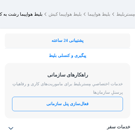
مِستربلیط
بلیط هواپیما
بلیط هواپیما کیش
بلیط هواپیما رشت به 
پشتیبانی 24 ساعته
پیگیری و کنسلی بلیط
راهکارهای سازمانی
خدمات اختصاصیِ مِستربلیط برای ماموریت‌های کاری و رفاهیاتِ
پرسنلِ سازمان‌ها
فعال‌سازی پنل سازمانی
خدمات سفر