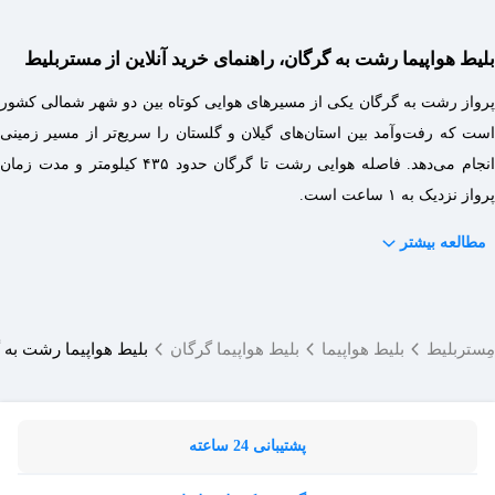
بلیط هواپیما رشت به گرگان، راهنمای خرید آنلاین از مستربلیط
پرواز رشت به گرگان یکی از مسیرهای هوایی کوتاه بین دو شهر شمالی کشور
است که رفت‌وآمد بین استان‌های گیلان و گلستان را سریع‌تر از مسیر زمینی
انجام می‌دهد. فاصله هوایی رشت تا گرگان حدود ۴۳۵ کیلومتر و مدت زمان
پرواز نزدیک به ۱ ساعت است.
مطالعه بیشتر
مِستربلیط
بلیط هواپیما
بلیط هواپیما گرگان
بلیط هواپیما رشت به 
پشتیبانی 24 ساعته