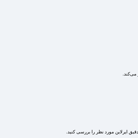
می‌کند.
قیق ایرلاین مورد نظر را بررسی کنید.