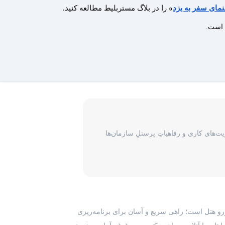
نمای سفر به یزد
»
را در بلاگ مستربلیط مطالعه کنید.
ه است.
‌های کاری و رفاهیاتِ پرسنلِ سازمان‌ها
رزرو هتل است؛ راهی سریع و آسان برای برنامه‌ریزی