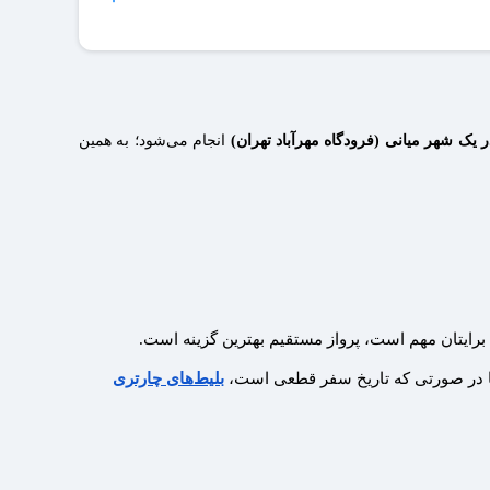
 یک شهر میانی (فرودگاه مهرآباد تهران)
انجام می‌شود؛ به همین
 برایتان مهم است، پرواز مستقیم بهترین گزینه است.
اما در صورتی که تاریخ سفر قطعی است،
بلیط‌های چارتری