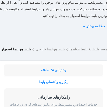
در مستربلیط، می‌توانید تمام پروازهای موجود را مشاهده کنید و آن‌ها را از نظر
قیمت، ساعت حرکت، مدت پرواز، قوانین بار و شرایط استرداد مقایسه کنید تا
بهترین بلیط هواپیما اصفهان به بغداد را تهیه کنید.
مطالعه بیشتر
مِستربلیط
بلیط هواپیما
بلیط هواپیما خارجی
بلیط هواپیما اصفهان ب
پشتیبانی 24 ساعته
پیگیری و کنسلی بلیط
راهکارهای سازمانی
خدمات اختصاصیِ مِستربلیط برای ماموریت‌های کاری و رفاهیاتِ