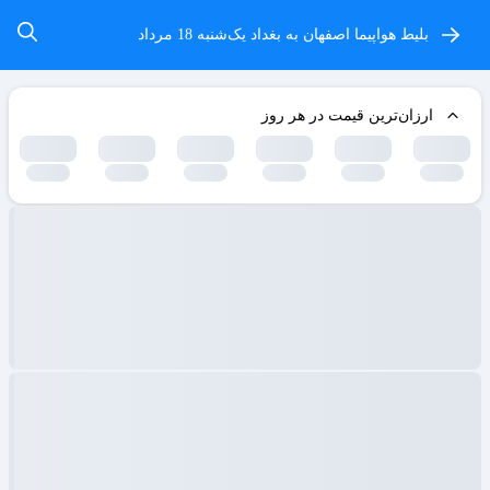
بلیط هواپیما اصفهان به بغداد
یک‌شنبه 18 مرداد
ارزان‌ترین قیمت در هر روز