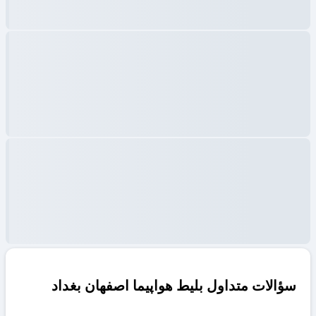
سؤالات متداول بلیط هواپیما اصفهان بغداد