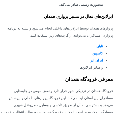
به‌صورت رسمی صادر می‌کند.
ایرلاین‌های فعال در مسیر پروازی همدان
پروازهای همدان توسط ایرلاین‌های داخلی انجام می‌شود و بسته به برنامه
پروازی، مسافران می‌توانند از گزینه‌های زیر استفاده کنند:
تابان
کاسپین
ایران ایر
و سایر ایرلاین‌ها.
معرفی فرودگاه همدان
فرودگاه همدان در نزدیکی شهر قرار دارد و نقش مهمی در جابه‌جایی
مسافران این استان ایفا می‌کند. این فرودگاه پروازهای داخلی را پوشش
می‌دهد و دسترسی به آن از طریق تاکسی و وسایل حمل‌ونقل شهری
به‌سادگی امکان‌پذیر است. امکانات فرودگاهی مناسب، سالن انتظار و خدمات