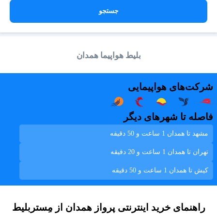
جستجو
بلیط هواپیما همدان
شرکت‌های هواپیمایی
فاصله تا شهرهای دیگر
مشهد تا همدان
1 ساعت و 50 دقیقه
تهران تا همدان
1 ساعت و 20 دقیقه
کيش تا همدان
1 ساعت و 50 دقیقه
راهنمای خرید اینترنتی پرواز همدان از مِستربلیط