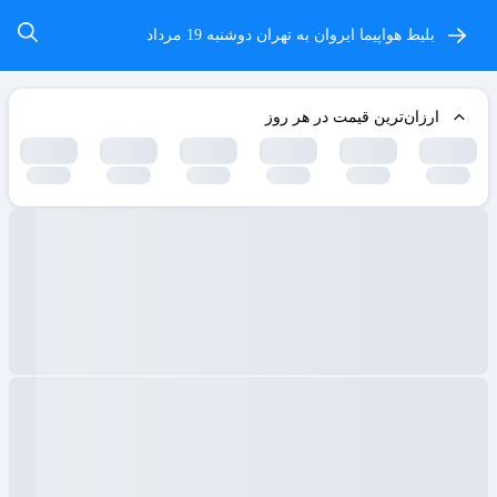
بلیط هواپیما ایروان به تهران
دوشنبه 19 مرداد
ارزان‌ترین قیمت در هر روز