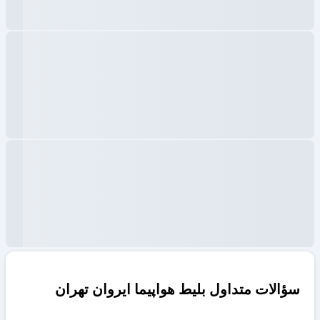
سؤالات متداول بلیط هواپیما ایروان تهران