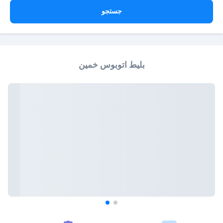
جستجو
بلیط اتوبوس خمین