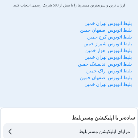
ارزان ترین و سریعترین مسیرها را با بیش از 500 شریک رسمی انتخاب کنید
بلیط اتوبوس تهران خمین
بلیط اتوبوس اصفهان خمین
بلیط اتوبوس کرج خمین
بلیط اتوبوس شیراز خمین
بلیط اتوبوس اهواز خمین
بلیط اتوبوس تهران خمین
بلیط اتوبوس اندیمشک خمین
بلیط اتوبوس اراک خمین
بلیط اتوبوس اصفهان خمین
بلیط اتوبوس تهران خمین
ساده‌تر با اپلیکیشن مِستربلیط
مزایای اپلیکیشن مِستربلیط