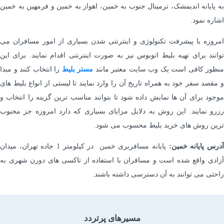
به پایانه اندیمشک، ترمینال جنوب به خمین، اهواز به خمین و فرمهین به خمین
اشاره نمود.
امروزه با پیشرفت تکنولوژی و اینترنتی شدن بسیاری از امور مسافران می
توانند برای تهیه بلیط اتوبوس نیز به صورت اینترنتی اقدام نمایند. برای این
منظور کافی است یک وب سایت معتبر مانند
مستر
بلیط
را انتخاب کنند و مبدا
و مقصد سفر خود به همراه تاریخ آن را وارد نمایند تا لیستی از انواع بلیط های
موجود برای آن ها نمایش داده شود تا بتوانند مناسب ترین گزینه را انتخاب و
رزرو نمایند. این روش به دلایل مزایای بسیاری که دارد امروزه جز محبوب
ترین روش های خرید بلیط محسوب می شود.
آدرس پایانه خمین:
پایانه مسافربری خمین در کیلومتر 1 جاده تهران، میدان
آزادی واقع شده است و مسافران با استفاده از تاکسی های دورن شهری به
راحتی می توانند به آن دسترسی داشته باشند.
مسیرهای پرتردد