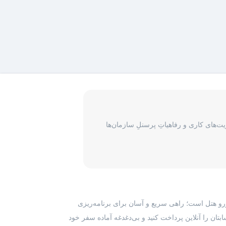
‌های کاری و رفاهیاتِ پرسنلِ سازمان‌ها
رزرو هتل است؛ راهی سریع و آسان برای برنامه‌ریزی
بتان را آنلاین پرداخت کنید و بی‌دغدغه آماده سفر خود