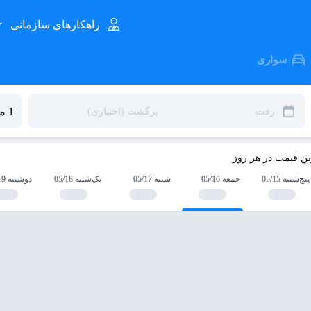
راهکارهای سازمانی
سواری
ین قیمت در هر روز
پنج‌شنبه 05/15
جمعه 05/16
شنبه 05/17
یک‌شنبه 05/18
دوشنبه 05/19