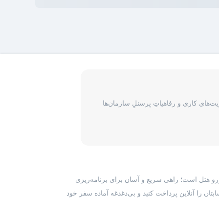
‌های کاری و رفاهیاتِ پرسنلِ سازمان‌ها
رزرو هتل است؛ راهی سریع و آسان برای برنامه‌ریزی
بتان را آنلاین پرداخت کنید و بی‌دغدغه آماده سفر خود