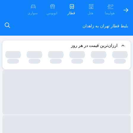
هواپیما
هتل
قطار
اتوبوس
سواری
بلیط قطار تهران به زاهدان
ارزان‌ترین قیمت در هر روز