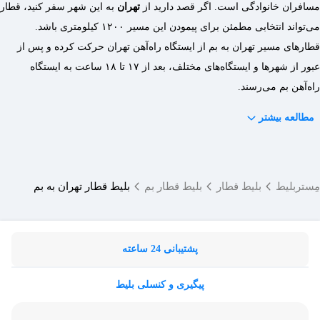
مسافران خانوادگی است. اگر قصد دارید از
تهران
به این شهر سفر کنید، قطار
می‌تواند انتخابی مطمئن برای پیمودن این مسیر ۱۲۰۰ کیلومتری باشد.
قطارهای مسیر تهران به بم از ایستگاه راه‌آهن تهران حرکت کرده و پس از
عبور از شهرها و ایستگاه‌های مختلف، بعد از ۱۷ تا ۱۸ ساعت به ایستگاه
راه‌آهن بم می‌رسند.
مطالعه بیشتر
مِستربلیط
بلیط قطار
بلیط قطار بم
بلیط قطار تهران به بم
پشتیبانی 24 ساعته
پیگیری و کنسلی بلیط