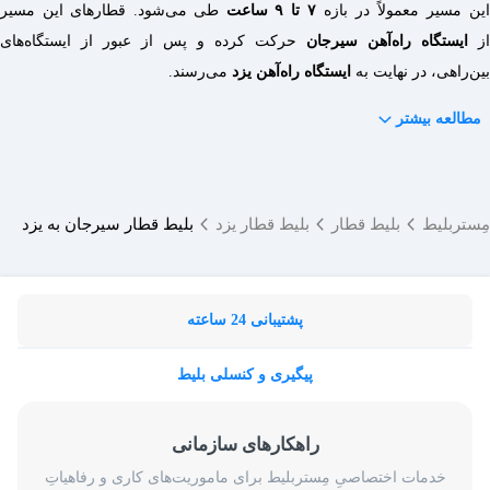
این مسیر معمولاً در بازه
۷ تا ۹ ساعت
طی می‌شود. قطارهای این مسیر
از
ایستگاه راه‌آهن سیرجان
حرکت کرده و پس از عبور از ایستگاه‌های
بین‌راهی، در نهایت به
ایستگاه راه‌آهن یزد
می‌رسند.
مطالعه بیشتر
مِستربلیط
بلیط قطار
بلیط قطار یزد
بلیط قطار سیرجان به یزد
پشتیبانی 24 ساعته
پیگیری و کنسلی بلیط
راهکارهای سازمانی
خدمات اختصاصیِ مِستربلیط برای ماموریت‌های کاری و رفاهیاتِ