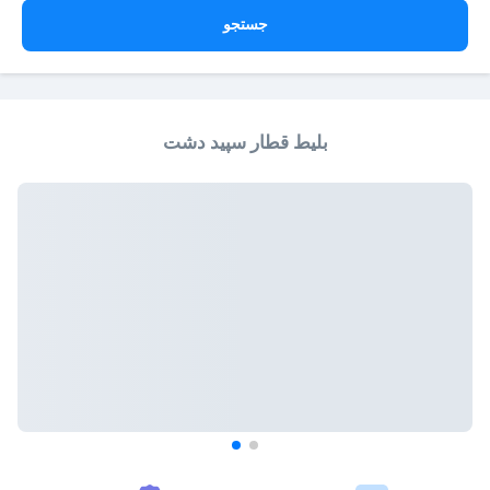
جستجو
بلیط قطار سپید دشت