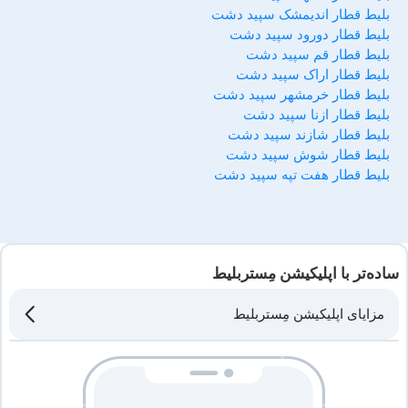
بلیط قطار اندیمشک سپید دشت
بلیط قطار دورود سپید دشت
بلیط قطار قم سپید دشت
بلیط قطار اراک سپید دشت
بلیط قطار خرمشهر سپید دشت
بلیط قطار ازنا سپید دشت
بلیط قطار شازند سپید دشت
بلیط قطار شوش سپید دشت
بلیط قطار هفت تپه سپید دشت
ساده‌تر با اپلیکیشن مِستربلیط
مزایای اپلیکیشن مِستربلیط