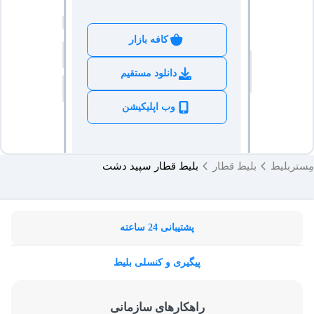
کافه بازار
دانلود مستقیم
وب اپلیکیشن
مِستربلیط
بلیط قطار
بلیط قطار سپید دشت
پشتیبانی 24 ساعته
پیگیری و کنسلی بلیط
راهکارهای سازمانی