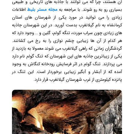
آن هستند، چرا که می‌ توانند با جاذبه ‌های تاریخی و طبیعی
بسیاری رو به رو شوند. با مراجعه به
مجله مستر بلیط
اطلاعات
زیادی را می ‌توانید در مورد یکی از شهرستان‌ های استان
کرمانشاه به نام گیلانغرب بدست آورید. در این شهرستان جاذبه‌
های زیادی چون سراب مورت، تنگه گولم، گلین و … وجود دارد که
هر کدام از آن ‌ها زیبایی چشم ‌نوازی را به رخ می ‌کشانند.
گردشگران زمانی‌ که راهی گیلانغرب می ‌شوند معمولا به بازدید از
یکی از زیباترین جاذبه‌ های این شهرستان که تنگ گولم نام دارد
می ‌پردازند. تنگ گولم در اثر فرسایش رودخانه کنگاش به‌ وجود
آمده که از آبشار و آبگیر زیبایی برخوردار است. این تنگ در
پانزده‌ کیلومتری از غرب شهرستان گیلانغرب قرار دارد.