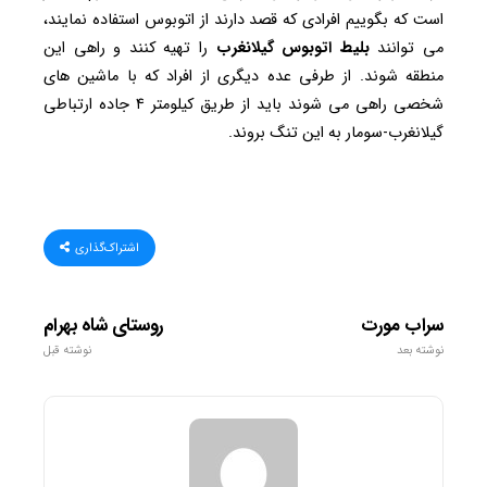
است که بگوییم افرادی که قصد دارند از اتوبوس استفاده نمایند،
می ‌توانند
بلیط اتوبوس
گیلانغرب
را تهیه کنند و راهی این
منطقه شوند. از طرفی عده دیگری از افراد که با ماشین‌ های
شخصی راهی می ‌شوند باید از طریق کیلومتر ۴ جاده ارتباطی
گیلانغرب-سومار به این تنگ بروند.
اشتراک‌گذاری
سراب مورت
روستای شاه بهرام
نوشته بعد
نوشته قبل