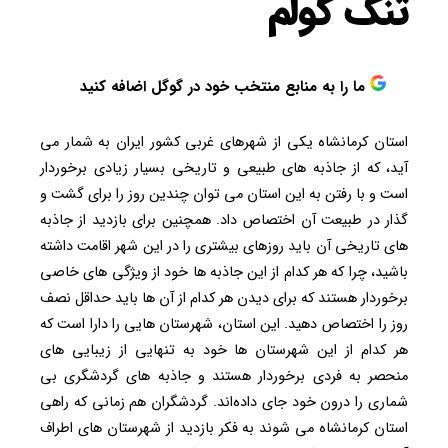
تنگ گولم
ما را به منابع منتخب خود در گوگل اضافه کنید
استان کرمانشاه یکی از شهرهای غربی کشور ایران به شمار می
آید، که از جاذبه‌ های طبیعی و تاریخی بسیار زیادی برخوردار
است و با رفتن به این استان می ‌توان چندین روز را برای گشت ‌و
گذار در طبیعت آن اختصاص داد. همچنین برای بازدید از جاذبه‌
های تاریخی آن باید روزهای بیشتری را در این شهر اقامت داشته
باشید، چرا که هر کدام از این جاذبه ‌ها خود از ویژگی ‌های خاصی
برخوردار هستند که برای دیدن هر کدام از آن ‌ها باید حداقل نصف
روز را اختصاص دهید. این استان، شهرستان ‌هایی را دارا است که
هر کدام از این شهرستان ‌ها خود به‌ تنهایی از زیبایی ‌های
منحصر به ‌فردی برخوردار هستند و جاذبه ‌های گردشگری بی
‌شماری را درون خود جای داده‌اند. گردشگران هم‌ زمانی که راهی
استان کرمانشاه می‌ شوند به فکر بازدید از شهرستان‌ های اطراف