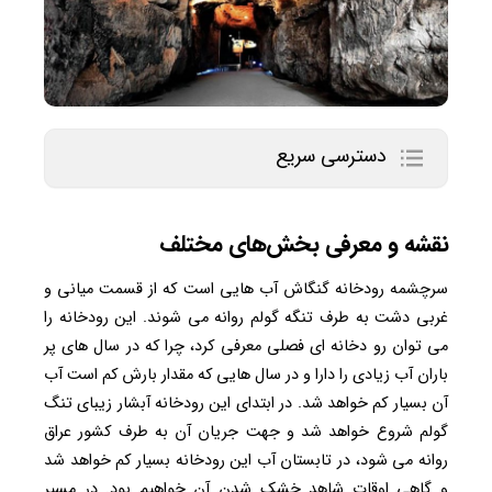
دسترسی سریع
نقشه و معرفی بخش‌های مختلف
سرچشمه رودخانه گنگاش آب ‌هایی است که از قسمت میانی و
غربی دشت به ‌طرف تنگه گولم روانه می ‌شوند. این رودخانه ‌را
می ‌توان رو دخانه ‌ای فصلی معرفی کرد، چرا که در سال‌ های پر
باران آب زیادی را دارا و در سال‌ هایی که مقدار بارش کم است آب
آن بسیار کم خواهد شد. در ابتدای این رودخانه آبشار زیبای تنگ
گولم شروع خواهد شد و جهت جریان آن به ‌طرف کشور عراق
روانه می ‌شود، در تابستان آب این رودخانه بسیار کم خواهد شد
و گاهی اوقات شاهد خشک شدن آن خواهیم بود. در مسیر