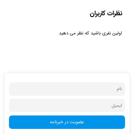
نظرات کاربران
اولین نفری باشید که نظر می دهید