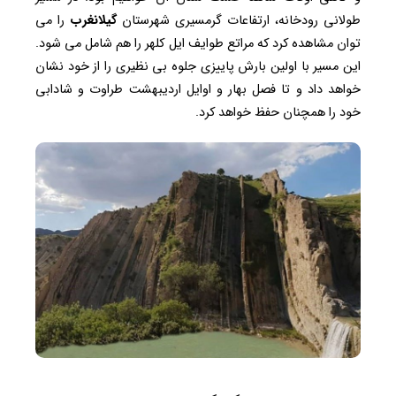
طولانی رودخانه، ارتفاعات گرمسیری شهرستان
گیلانغرب
را می
‌توان مشاهده کرد که مراتع طوایف ایل کلهر را هم شامل می ‌شود.
این مسیر با اولین بارش پاییزی جلوه بی ‌نظیری را از خود نشان
خواهد داد و تا فصل بهار و اوایل اردیبهشت طراوت و شادابی
خود را همچنان حفظ خواهد کرد.