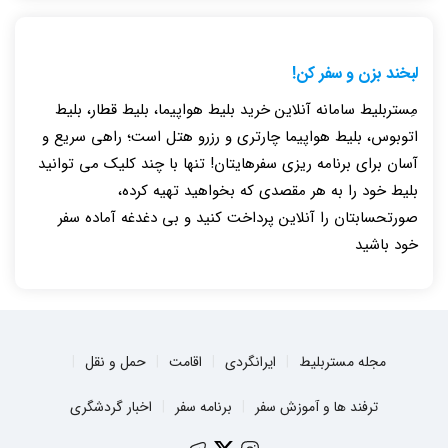
لبخند بزن و سفر کن!
مِستربلیط سامانه آنلاین خرید بلیط هواپیما، بلیط قطار، بلیط
اتوبوس، بلیط هواپیما چارتری و رزرو هتل است؛ راهی سریع و
آسان برای برنامه ریزی سفرهایتان! تنها با چند کلیک می توانید
بلیط خود را به هر مقصدی که بخواهید تهیه کرده،
صورتحسابتان را آنلاین پرداخت کنید و بی دغدغه آماده سفر
خود باشید
مجله مستربلیط
ایرانگردی
اقامت
حمل و نقل
ترفند ها و آموزش سفر
برنامه سفر
اخبار گردشگری