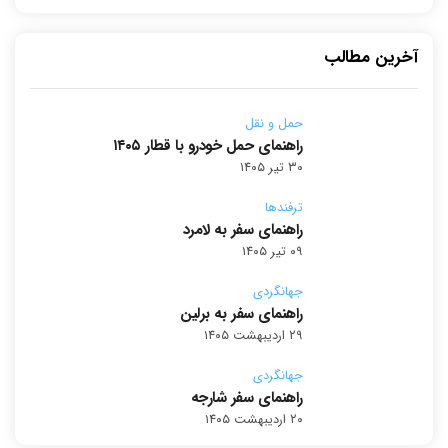
آخرین مطالب
حمل و نقل
راهنمای حمل خودرو با قطار ۱۴۰۵
۳۰ تیر ۱۴۰۵
ترفندها
راهنمای سفر به لامرد
۰۹ تیر ۱۴۰۵
جهانگردی
راهنمای سفر به برلین
۲۹ اردیبهشت ۱۴۰۵
جهانگردی
راهنمای سفر شارجه
۲۰ اردیبهشت ۱۴۰۵