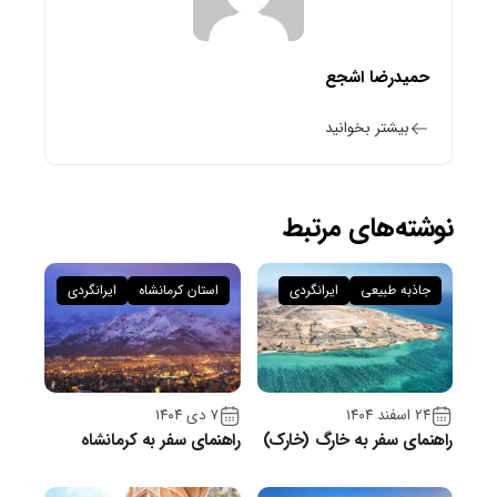
حمیدرضا اشجع
بیشتر بخوانید
نوشته‌های مرتبط
جاذبه طبیعی
ایرانگردی
استان کرمانشاه
ایرانگردی
۲۴ اسفند ۱۴۰۴
۷ دی ۱۴۰۴
راهنمای سفر به خارگ (خارک)
راهنمای سفر به کرمانشاه