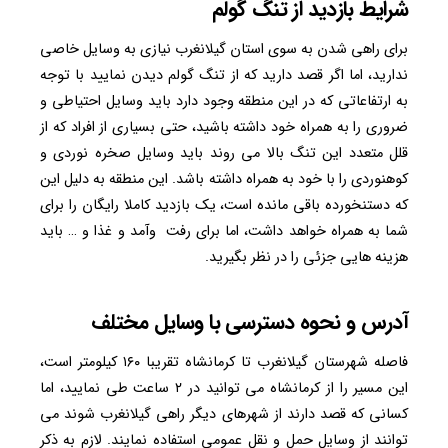
شرایط بازدید از تنگ گولم
برای راهی شدن به سوی استان گیلانغرب نیازی به وسایل خاصی
ندارید، اما اگر قصد دارید که از تنگ گولم دیدن نمایید با توجه
به ارتفاعاتی که در این منطقه وجود دارد باید وسایل احتیاطی و
ضروری را به ‌همراه خود داشته باشید، حتی بسیاری از افراد که از
قلل متعدد این تنگ بالا می ‌روند باید وسایل صخره ‌نوردی و
کوهنوردی را با خود به‌ همراه داشته باشد. این منطقه به دلیل این‌
که دستنخورده باقی ‌مانده است، یک بازدید کاملا رایگان را برای
شما به‌ همراه خواهد داشت، اما برای رفت ‌ وآمد و غذا و … باید
هزینه‌ هایی جزئی را در نظر بگیرید.
آدرس و نحوه دسترسی با وسایل مختلف
فاصله شهرستان گیلانغرب تا کرمانشاه تقریبا ۱۶۰ کیلومتر است،
این مسیر را از کرمانشاه می ‌توانید در ۲ ساعت طی نمایید، اما
کسانی که قصد دارند از شهرهای دیگر راهی گیلانغرب شوند می‌
توانند از وسایل حمل‌ و نقل عمومی استفاده نمایند. لازم به ذکر