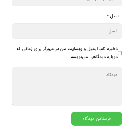
ایمیل
*
ذخیره نام، ایمیل و وبسایت من در مرورگر برای زمانی که
دوباره دیدگاهی می‌نویسم.