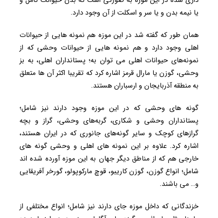
داری شده در این موزه به صورتی است که بدن حیوانت کامل و
یا نیمه بدن و یا سر و اسکلت از آن وجود دارد.
همان طور که گفته شد در این موزه هم نمونه هایی از حیوانات
اهلی وجود دارد و هم نمونه هایی از حیوانات وحشی که از
نمونه‌های حیوانات اهلی می توان به؛ پستانداران اهلی، به بز
وحشی، گوزن یا مارال قرمز اشاره کرد که تقریبا اکثر آن ها متعلق
به منطقه آذربایجان و ارسباران هستند.
گونه های وحشی که در این موزه وجود دارند نیز شامل؛
پستانداران وحشی و شکاری، گربه‌های وحشی، گراز و بچه‌
گرازهای کوچک و سایر گونه‌های جانوری که در ایران هستند،
اشاره کرد. علاوه بر این نمونه های اهلی و وحشی گونه های
خارجی هم که از مناطق دیگر جهان به این موزه آورده شده اند
شامل؛ انواع گوز‌ن، گوزن کاریبو، قوچ مارکوپولو، گورخر آفریقایی
و… می باشند.
خزندگانی که داخل موزه جای دارند نیز شامل؛ انواع مختلفی از