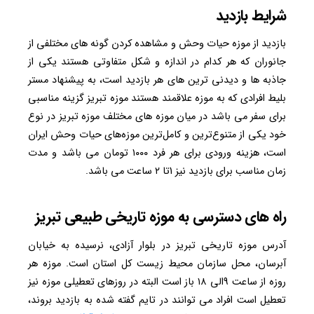
شرایط بازدید
بازدید از موزه حیات وحش و مشاهده کردن گونه های مختلفی از
جانوران که هر کدام در اندازه و شکل متفاوتی هستند یکی از
جاذبه ها و دیدنی ترین های هر بازدید است، به پیشنهاد مستر
بلیط افرادی که به موزه علاقمند هستند موزه تبریز گزینه مناسبی
برای سفر می باشد در میان موزه های مختلف موزه تبریز در نوع
خود یکی از متنوع‌ترین و کامل‌ترین موزه‌های حیات ‌وحش ایران
است، هزینه ورودی برای هر فرد ۱۰۰۰ تومان می باشد و مدت
زمان مناسب برای بازدید نیز 1تا ۲ ساعت می باشد.
راه های دسترسی به موزه تاریخی طبیعی تبریز
آدرس موزه تاریخی تبریز در بلوار آزادی، نرسیده به خیابان
آبرسان، محل سازمان محیط زیست کل استان است. موزه هر
روزه از ساعت 9الی ۱۸ باز است البته در روزهای تعطیلی موزه نیز
تعطیل است افراد می توانند در تایم گفته شده به بازدید بروند،