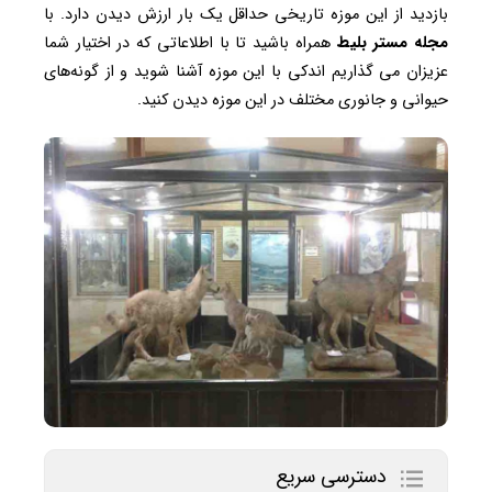
بازدید از این موزه تاریخی حداقل یک بار ارزش دیدن دارد. با
مجله مستر بلیط
همراه باشید تا با اطلاعاتی که در اختیار شما
عزیزان می گذاریم اندکی با این موزه آشنا شوید و از گونه‌های
حیوانی و جانوری مختلف در این موزه دیدن کنید.
دسترسی سریع