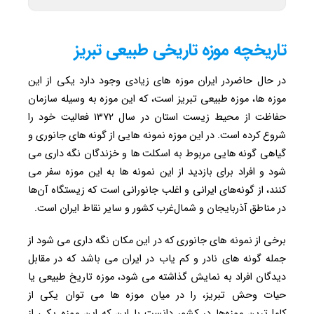
تاریخچه موزه تاریخی طبیعی تبریز
در حال حاضردر ایران موزه های زیادی وجود دارد یکی از این
موزه ها، موزه طبیعی تبریز است، که این موزه به وسیله سازمان
حفاظت از محیط زیست استان در سال ۱۳۷۲ فعالیت خود را
شروع کرده است. در این موزه نمونه هایی از گونه های جانوری و
گیاهی گونه هایی مربوط به اسکلت ها و خزندگان نگه داری می
شود و افراد برای بازدید از این نمونه ها به این موزه سفر می
کنند، از گونه‌های ایرانی و اغلب جانورانی است که زیستگاه‌ آن‌ها
در مناطق آذربایجان و شمال‌غرب کشور و سایر نقاط ایران است.
برخی از نمونه های جانوری که در این مکان نگه داری می شود از
جمله گونه های نادر و کم یاب در ایران می باشد که در مقابل
دیدگان افراد به نمایش گذاشته می شود، موزه تاریخ طبیعی یا
حیات وحش تبریز، را در میان موزه ها می توان یکی از
کامل‌ترین موزه‌ها در کشور دانست با این که این موزه یکی از