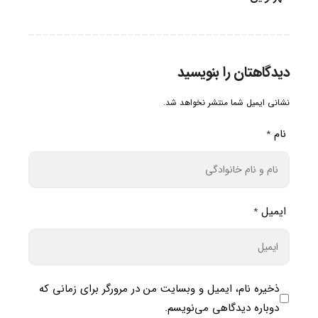
دیدگاهتان را بنویسید
نشانی ایمیل شما منتشر نخواهد شد.
نام
*
ایمیل
*
ذخیره نام، ایمیل و وبسایت من در مرورگر برای زمانی که
دوباره دیدگاهی می‌نویسم.