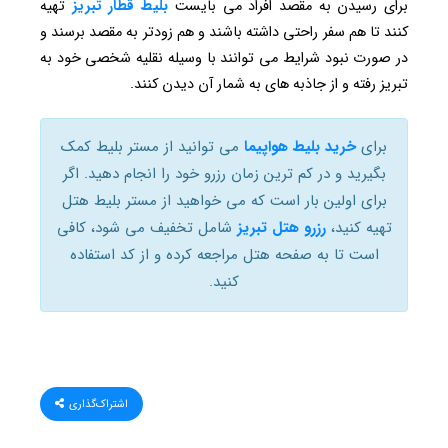
برای رسیدن به مقصد افراد می بایست
بلیط
قطار تبریز
تهیه
کنند تا هم سفر راحتی داشته باشند و هم زودتر به مقصد برسند و
در صورت نبود شرایط می توانند با وسیله نقلیه شخصی خود به
تبریز رفته و از جاذبه های به شمار آن دیدن کنند.
برای
خرید بلیط هواپیما
می توانید از مستر بلیط کمک
بگیرید و در کم ترین زمان رزرو خود را انجام دهید. اگر
برای اولین بار است که می خواهید از مستر بلیط هتل
تهیه کنید،
رزرو هتل تبریز
شامل تخفیف می شود، کافی
است تا به صفحه هتل مراجعه کرده و از کد استفاده
کنید.
اشتراک‌گذاری