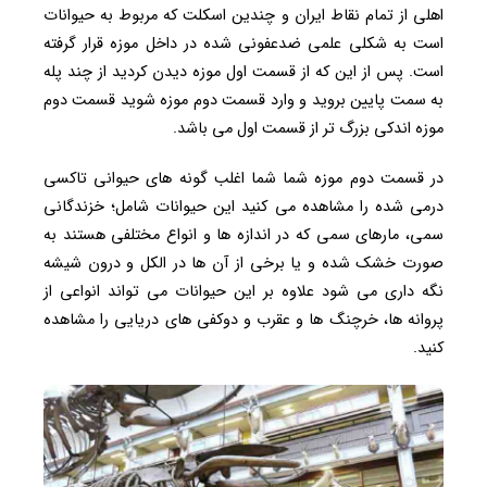
اهلی از تمام نقاط ایران و چندین اسکلت که مربوط به حیوانات
است به شکلی علمی ضدعفونی شده در داخل موزه قرار گرفته
است. پس از این که از قسمت اول موزه دیدن کردید از چند پله
به سمت پایین بروید و وارد قسمت دوم موزه شوید قسمت دوم
موزه اندکی بزرگ تر از قسمت اول می باشد.
در قسمت دوم موزه شما شما اغلب گونه های حیوانی تاکسی
درمی شده را مشاهده می کنید این حیوانات شامل؛ خزندگانی
سمی، مارهای سمی که در اندازه ها و انواع مختلفی هستند به
صورت خشک شده و یا برخی از آن ها در الکل و درون شیشه
نگه داری می شود علاوه بر این حیوانات می تواند انواعی از
پروانه ها، خرچنگ ها و عقرب و دوکفی های دریایی را مشاهده
کنید.