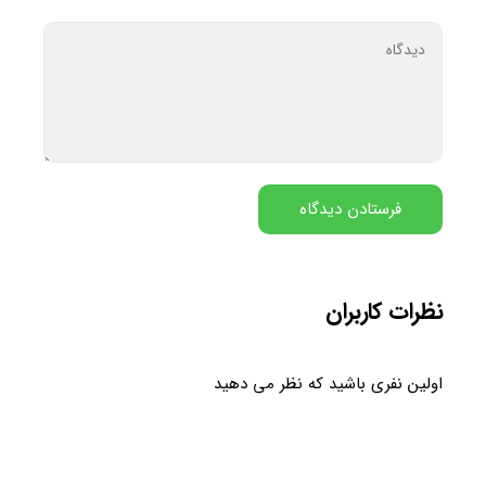
نظرات کاربران
اولین نفری باشید که نظر می دهید