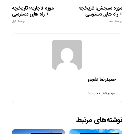
موزه سنجش؛ تاریخچه
موزه قاجاریه؛ تاریخچه
+ راه های دسترسی
+ راه های دسترسی
نوشته بعد
نوشته قبل
حمیدرضا اشجع
بیشتر بخوانید
نوشته‌های مرتبط