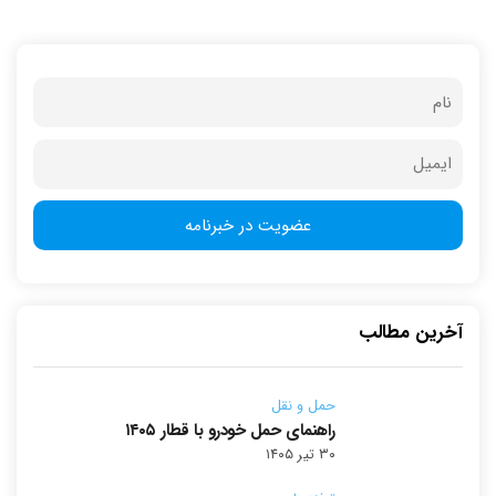
آخرین مطالب
حمل و نقل
راهنمای حمل خودرو با قطار ۱۴۰۵
۳۰ تیر ۱۴۰۵