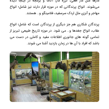
مارها مثل مار افعی، گرزه مار، آگاما و بزمجه در اینجا دیده
می‌شوند. انواع پرندگانی که در موزه قرار دارند نیز شامل؛ انواع
مهاجر و آبزی مثل اردک سرسفید، فلامینگو و… هستند.
پرندگان شکاری هم جز دیگری از پرندگان است که شامل؛ انواع
عقاب، انواع جغدها و… می شود. در موزه تاریخ طبیعی تبریز از
تمامی گونه های جانوری اطلاعات مفید و کاملی در دست می
باشد که افراد با آن ها در زمان بازدید آشنا می شوند.