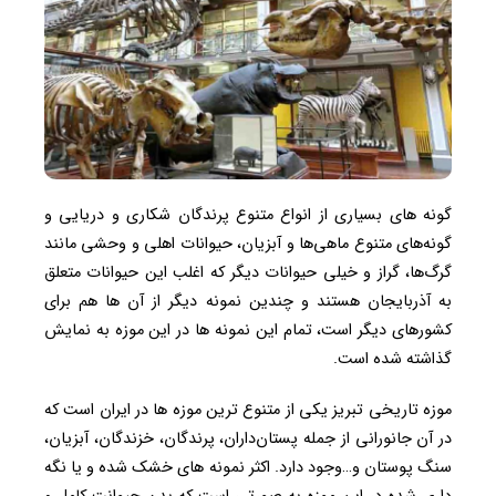
گونه های بسیاری از انواع متنوع پرندگان شکاری و دریایی و
گونه‌های متنوع ماهی‌ها و آبزیان، حیوانات اهلی و وحشی مانند
گرگ‌ها، گراز و خیلی حیوانات دیگر که اغلب این حیوانات متعلق
به آذربایجان هستند و چندین نمونه دیگر از آن ها هم برای
کشورهای دیگر است، تمام این نمونه ها در این موزه به ‌نمایش
گذاشته شده است.
موزه تاریخی تبریز یکی از متنوع ترین موزه ها در ایران است که
در آن جانورانی از جمله پستان‌داران، پرندگان، خزندگان، آبزیان،
سنگ ‌پوستان و…وجود دارد. اکثر نمونه های خشک شده و یا نگه