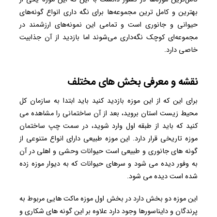
بهترین و کامل‌ ترین مجموعه‌ها برای نگه‌ داری انواع گونه‌های
حیوانی و جانوری است و تمامی این نمونه‌های ارزشمند در
مجموعه‌ای کوچک نگه‌داری می‌شوند اما بازدید از آن جذابیت
خاصی دارد.
نقشه و معرفی بخش های مختلف
برای این که از این موزه بازدید کنید باید ابتدا به سازمان کل
محیط زیست استان بروید، بعد از آن ساختمانی را مشاهده می
کنید که باید از طبقه اول وارد شوید، در سمت چپ ساختمان
موزه تاریخی قرار دارد. این موزه طبیعی دارای انواع متنوعی از
گونه های جانوری و طبیعی است حیوانات وحشی و اهلی در آن
به وفور دیده می شود و سرهای حیوانات که به دیوار موزه زده
شده است دیده می شود.
این موزه دو بخش دارد در بخش اول موزه ماکت هایی مربوط به
پرندگان و دایناسورها وجود دارد علاوه بر این گونه های شکاری و