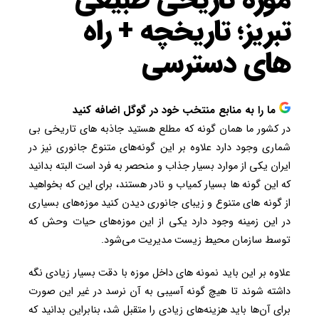
تبریز؛ تاریخچه + راه
های دسترسی
ما را به منابع منتخب خود در گوگل اضافه کنید
در کشور ما همان گونه که مطلع هستید جاذبه های تاریخی بی
شماری وجود دارد علاوه بر این گونه‌های متنوع جانوری نیز در
ایران یکی از موارد بسیار جذاب و منحصر به فرد است البته بدانید
که این گونه ها بسیار کمیاب و نادر هستند، برای این که بخواهید
از گونه های متنوع و زیبای جانوری دیدن کنید موزه‌های بسیاری
در این زمینه وجود دارد یکی از این موزه‌های حیات وحش که
توسط سازمان محیط زیست مدیریت می‌شود.
علاوه بر این باید نمونه های داخل موزه با دقت بسیار زیادی نگه
داشته شوند تا هیچ گونه آسیبی به آن نرسد در غیر این صورت
برای آن‌ها باید هزینه‌های زیادی را متقبل شد، بنابراین بدانید که