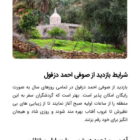
شرایط بازدید از صوفی احمد دزفول
بازدید از صوفی احمد دزفول در تمامی روزهای سال به صورت
رایگان امکان پذیر است. بهتر است که گردشگران سفر به این
منطقه را از ساعات اولیه صبح آغاز نمایند تا از زیبایی های بی
نظیرش تا غروب آفتاب بهره مند شوند و روزی شاد و هیجان
انگیز برای خود رقم بزنند.