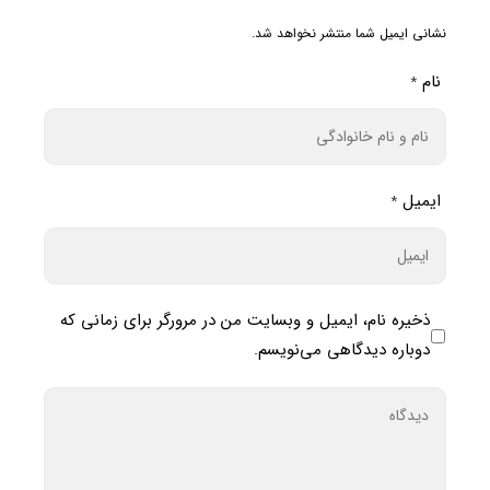
نشانی ایمیل شما منتشر نخواهد شد.
نام
*
ایمیل
*
ذخیره نام، ایمیل و وبسایت من در مرورگر برای زمانی که
دوباره دیدگاهی می‌نویسم.