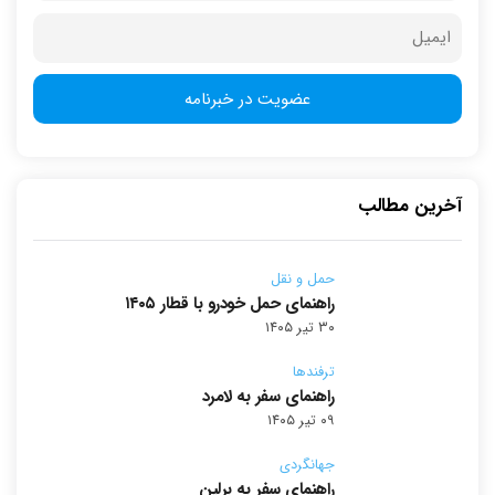
آخرین مطالب
حمل و نقل
راهنمای حمل خودرو با قطار ۱۴۰۵
۳۰ تیر ۱۴۰۵
ترفندها
راهنمای سفر به لامرد
۰۹ تیر ۱۴۰۵
جهانگردی
راهنمای سفر به برلین