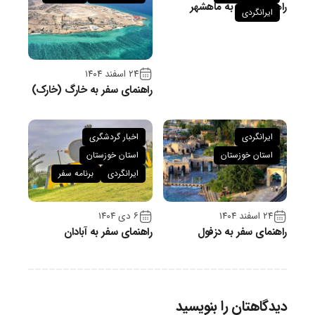
راهنمای سفر به ماهشهر
ایرانگردی
۲۴ اسفند ۱۴۰۴
راهنمای سفر به خارگ (خارک)
ایرانگردی
اخبار گردشگری
استان خوزستان
استان خوزستان
ایرانگردی
برنامه سفر
۲۴ اسفند ۱۴۰۴
۶ دی ۱۴۰۴
راهنمای سفر به دزفول
راهنمای سفر به آبادان
دیدگاهتان را بنویسید