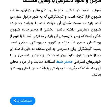
آدرس و نحوه دسترسی با وسایل مختلف
صوفی احمد در استان خوزستان، شهرستان دزفول، منطقه
شیهون قرار گرفته است و گردشگرانی که به شهر دزفول سفر می
کنند باید به سمت شمال آن حرکت کنند تا بتوانند به جاده
شیهون دسترسی داشته باشند. بخشی از مسیر جاده شیهون
خاکی است که پس از پیمودن آن باید وارد فرعی شد تا با عبور از
روستاهای حسن آقا، دارک و تتوری به روستای صوفی احمد
رسید. گردشگران برای دسترسی به این منطقه به دلیل فاصله ای
که از شهر دزفول دارد بهتر است که از خودرو شخصی و یا
خودروهای اینترنتی
مستر
بلیط
استفاده نمایند و از مردم محلی
این منطقه کمک بگیرند تا به راحتی بتوانند مسیر اصلی روستا را
بیابند.
اشتراک‌گذاری