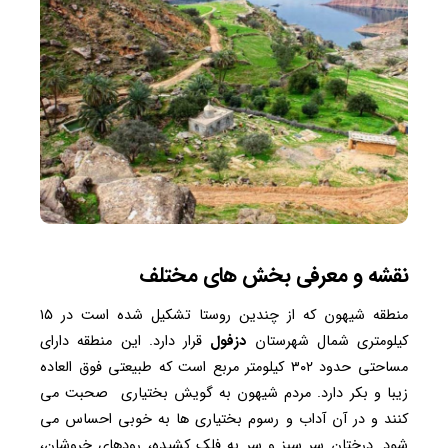
نقشه و معرفی بخش های مختلف
منطقه شیهون که از چندین روستا تشکیل شده است در ۱۵
کیلومتری شمال شهرستان
دزفول
قرار دارد. این منطقه دارای
مساحتی حدود ۳۰۲ کیلومتر مربع است که طبیعتی فوق العاده
زیبا و بکر دارد. مردم شیهون به گویش بختیاری صحبت می
کنند و در آن آداب و رسوم بختیاری ها به خوبی احساس می
شود. درختان سر سبز و سر به فلک کشیده، رودهای خروشان،