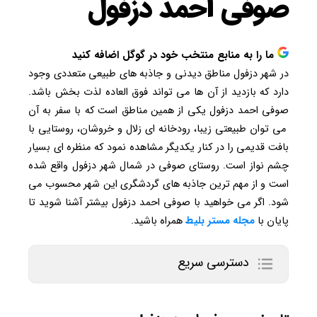
صوفی احمد دزفول
ما را به منابع منتخب خود در گوگل اضافه کنید
در شهر دزفول مناطق دیدنی و جاذبه های طبیعی متعددی وجود
دارد که بازدید از آن ها می تواند فوق العاده لذت بخش باشد.
صوفی احمد دزفول یکی از همین مناطق است که با سفر به آن
می توان طبیعتی زیبا، رودخانه ای زلال و خروشان، روستایی با
بافت قدیمی را در کنار یکدیگر مشاهده نمود که منظره ای بسیار
چشم نواز است. روستای صوفی در شمال شهر دزفول واقع شده
است و از مهم ترین جاذبه های گردشگری این شهر محسوب می
شود. اگر می خواهید با صوفی احمد دزفول بیشتر آشنا شوید تا
پایان با
مجله
مستر
بلیط
همراه باشید.
دسترسی سریع