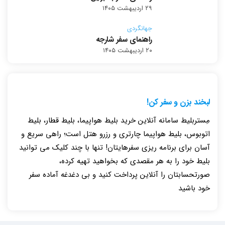
۲۹ اردیبهشت ۱۴۰۵
جهانگردی
راهنمای سفر شارجه
۲۰ اردیبهشت ۱۴۰۵
لبخند بزن و سفر کن!
مِستربلیط سامانه آنلاین خرید بلیط هواپیما، بلیط قطار، بلیط
اتوبوس، بلیط هواپیما چارتری و رزرو هتل است؛ راهی سریع و
آسان برای برنامه ریزی سفرهایتان! تنها با چند کلیک می توانید
بلیط خود را به هر مقصدی که بخواهید تهیه کرده،
صورتحسابتان را آنلاین پرداخت کنید و بی دغدغه آماده سفر
خود باشید