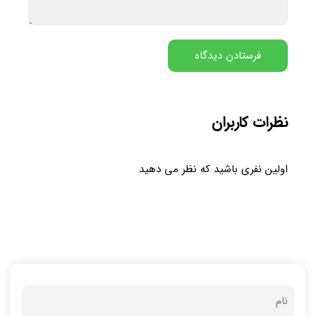
نظرات کاربران
اولین نفری باشید که نظر می دهید