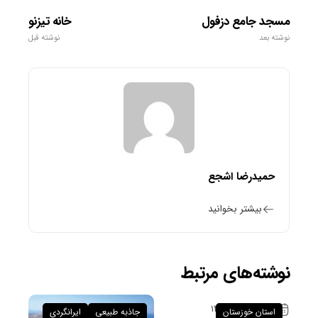
مسجد جامع دزفول
خانه تیزنو
نوشته بعد
نوشته قبل
حمیدرضا اشجع
بیشتر بخوانید
نوشته‌های مرتبط
۲۶ فروردین ۱۴۰۵
استان خوزستان
جاذبه طبیعی
ایرانگردی