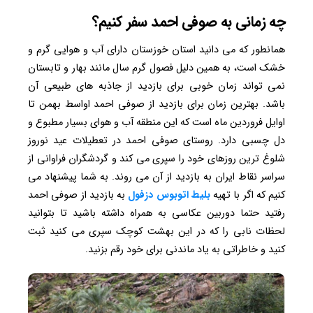
چه زمانی به صوفی احمد سفر کنیم؟
همانطور که می دانید استان خوزستان دارای آب و هوایی گرم و
خشک است، به همین دلیل فصول گرم سال مانند بهار و تابستان
نمی تواند زمان خوبی برای بازدید از جاذبه های طبیعی آن
باشد. بهترین زمان برای بازدید از صوفی احمد اواسط بهمن تا
اوایل فروردین ماه است که این منطقه آب و هوای بسیار مطبوع و
دل چسبی دارد. روستای صوفی احمد در تعطیلات عید نوروز
شلوغ ترین روزهای خود را سپری می کند و گردشگران فراوانی از
سراسر نقاط ایران به بازدید از آن می روند. به شما پیشنهاد می
کنیم که اگر با تهیه
بلیط
اتوبوس
دزفول
به بازدید از صوفی احمد
رفتید حتما دوربین عکاسی به همراه داشته باشید تا بتوانید
لحظات نابی را که در این بهشت کوچک سپری می کنید ثبت
کنید و خاطراتی به یاد ماندنی برای خود رقم بزنید.