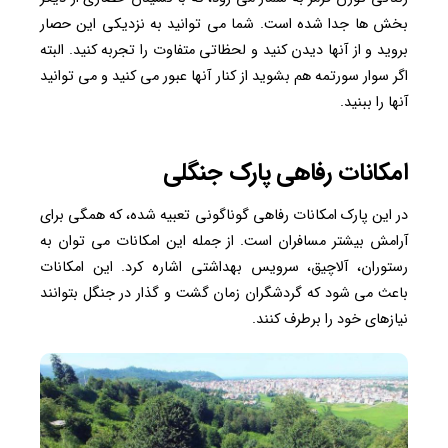
بخش ها جدا شده است. شما می توانید به نزدیکی این حصار
بروید و از آنها دیدن کنید و لحظاتی متفاوت را تجربه کنید. البته
اگر سوار سورتمه هم بشوید از کنار آنها عبور می کنید و می توانید
آنها را ببنید.
امکانات رفاهی پارک جنگلی
در این پارک امکانات رفاهی گوناگونی تعبیه شده، که همگی برای
آرامش بیشتر مسافران است. از جمله این امکانات می توان به
رستوران، آلاچیق، سرویس بهداشتی اشاره کرد. این امکانات
باعث می شود که گردشگران زمان گشت و گذار در جنگل بتوانند
نیازهای خود را برطرف کنند.