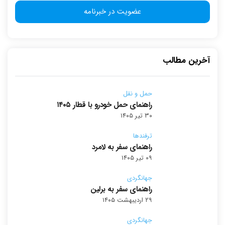
آخرین مطالب
حمل و نقل
راهنمای حمل خودرو با قطار ۱۴۰۵
۳۰ تیر ۱۴۰۵
ترفندها
راهنمای سفر به لامرد
۰۹ تیر ۱۴۰۵
جهانگردی
راهنمای سفر به برلین
۲۹ اردیبهشت ۱۴۰۵
جهانگردی