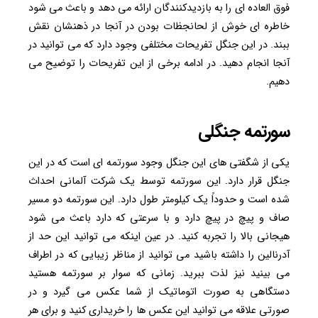
فوق العاده ای را به بازدیدکنندگان ارائه می دهد و باعث می شود
خاطره ای خوش از لحانجظات بودن در آنجا در ذهنشان نقش
ببند. در این جنگل تفریحات مختلفی وجود دارد که می توانید در
آنجا انجام دهید. در ادامه برخی از این تفریحات را توضیح می
دهیم.
سورتمه جنگلی
یکی از شگفتی های این جنگل وجود سورتمه ای است که در این
جنگل قرار دارد. این سورتمه توسط یک شرکت آلمانی احداث
شده است و حدوداً یک کیلومتر طول دارد. این سورتمه دو مسیر
صاف و پیچ در پیچ دارد و با سرعتی که دارد باعث می شود
هیجانی بالا را تجربه کنید. در عین اینکه می توانید این حد از
آدرنالین را داشته باشید می توانید از مناظر زیبایی که در اطراف
می بینید نیز لذت ببرید. زمانی که سوار بر سورتمه هستید
دستگاهی به صورت اتوماتیک از شما عکس می گیرد و در
صورتی علاقه می توانید این عکس ها را خریداری کنید و برای هر