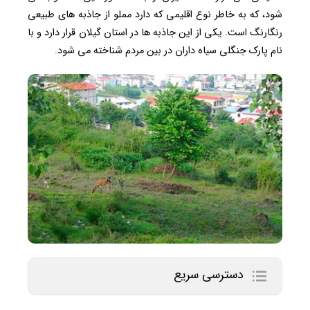
شود، که به خاطر نوع اقلیمی که دارد مملو از جاذبه های طبیعی
رنگارنگ است. یکی از این جاذبه ها در استان گیلان قرار دارد و با
نام پارک جنگلی سیاه داران در بین مردم شناخته می شود.
دسترسی سریع