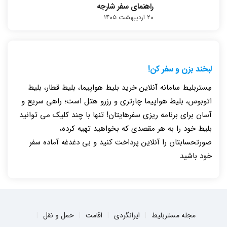
راهنمای سفر شارجه
۲۰ اردیبهشت ۱۴۰۵
لبخند بزن و سفر کن!
مِستربلیط سامانه آنلاین خرید بلیط هواپیما، بلیط قطار، بلیط
اتوبوس، بلیط هواپیما چارتری و رزرو هتل است؛ راهی سریع و
آسان برای برنامه ریزی سفرهایتان! تنها با چند کلیک می توانید
بلیط خود را به هر مقصدی که بخواهید تهیه کرده،
صورتحسابتان را آنلاین پرداخت کنید و بی دغدغه آماده سفر
خود باشید
مجله مستربلیط
ایرانگردی
اقامت
حمل و نقل