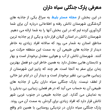
معرفی پارک جنگلی سیاه داران
در این بخش از
مجله مستر بلیط
به سراغ یکی از جاذبه های
گردشگری شهرستان تالش رفته و اطلاعاتی درباره آن برای شما
گردآوری کرده ایم که در این بخش آنها را به شما ارائه می دهیم.
شهرستان تالش در استان گیلان قرار دارد و یکی از پر جاذبه ترین
مناطق استان به شمار می رود که سالانه افراد زیادی به خاطر
دیدار از جاذبه های طبیعی آن به سمت این منطقه حرکت می
کنند. شهرستان تالش از آب و هوایی معتدل برخودار است و بهار
و تابستان هایی معتدل دارد به همین خاطر این دو فصل بهترین
زمان برای سفر به آنجا است. هر چند که پاییز این شهرستان از
زیبایی هایی بی نظیر برخودار است و دیدار آن در ایام نیز خالی
از لطف نیست. پارک جنگلی سیاه داران یکی از جاذبه های
طبیعی آن به حساب می آید که در هر فصلی زیبایی بی بدیلی را
به نمایش می گذارد. این جاذبه طبیعی در جنوب غربی شهر
تالش قرار دارد که افراد زیادی برای گردش به سمت آن می روند.
پارک جنگلی سیاه داران در نزدیکی روستایی با همین نام واقع