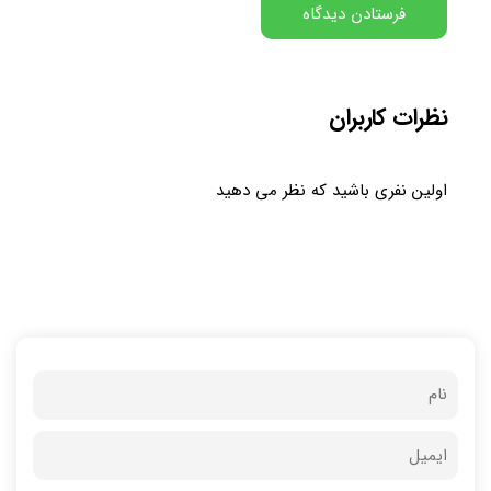
نظرات کاربران
اولین نفری باشید که نظر می دهید