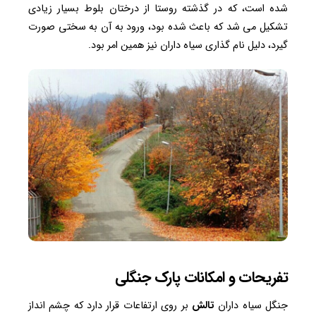
شده است، که در گذشته روستا از درختان بلوط بسیار زیادی
تشکیل می شد که باعث شده بود، ورود به آن به سختی صورت
گیرد، دلیل نام گذاری سیاه داران نیز همین امر بود.
تفریحات و امکانات پارک جنگلی
جنگل سیاه داران
تالش
بر روی ارتفاعات قرار دارد که چشم انداز