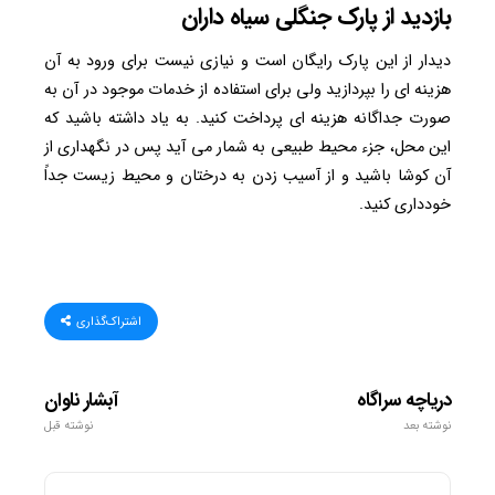
بازدید از پارک جنگلی سیاه داران
دیدار از این پارک رایگان است و نیازی نیست برای ورود به آن
هزینه ای را بپردازید ولی برای استفاده از خدمات موجود در آن به
صورت جداگانه هزینه ای پرداخت کنید. به یاد داشته باشید که
این محل، جزء محیط طبیعی به شمار می آید پس در نگهداری از
آن کوشا باشید و از آسیب زدن به درختان و محیط زیست جداً
خودداری کنید.
اشتراک‌گذاری
دریاچه سراگاه
آبشار ناوان
نوشته بعد
نوشته قبل