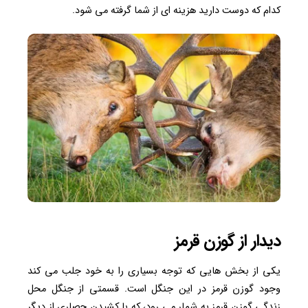
کدام که دوست دارید هزینه ای از شما گرفته می شود.
دیدار از گوزن قرمز
یکی از بخش هایی که توجه بسیاری را به خود جلب می کند
وجود گوزن قرمز در این جنگل است. قسمتی از جنگل محل
زندگی گوزن قرمز به شمار می رود، که با کشیدن حصاری از دیگر