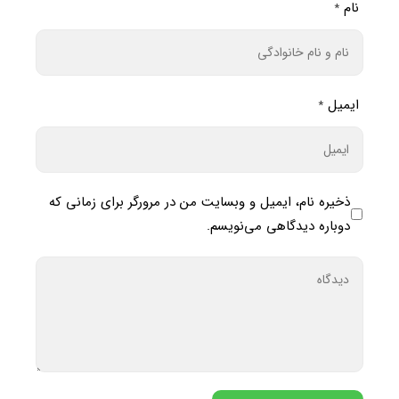
نام
*
ایمیل
*
ذخیره نام، ایمیل و وبسایت من در مرورگر برای زمانی که
دوباره دیدگاهی می‌نویسم.