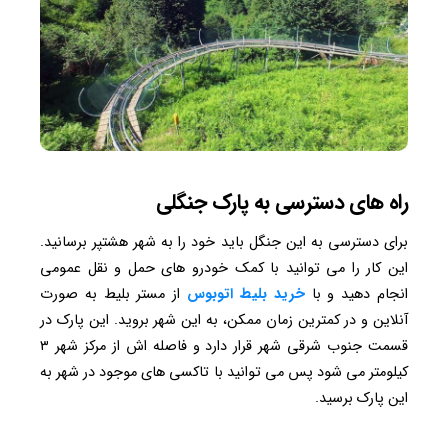
راه های دسترسی به پارک جنگلی
برای دسترسی به این جنگل باید خود را به شهر هشتپر برسانید.
این کار را می توانید با کمک خودرو های حمل و نقل عمومی
انجام دهید و با
خرید بلیط اتوبوس
از مستر بلیط به صورت
آنلاین و در کمترین زمان ممکن، به این شهر بروید. این پارک در
قسمت جنوب شرقی شهر قرار دارد و فاصله اش از مرکز شهر ۳
کیلومتر می شود پس می توانید با تاکسی های موجود در شهر به
این پارک برسید.