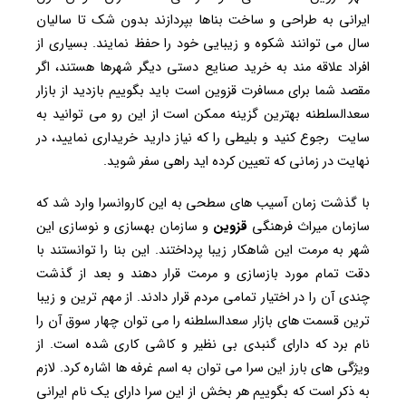
ایرانی به طراحی و ساخت بناها بپردازند بدون شک تا سالیان
سال می توانند شکوه و زیبایی خود را حفظ نمایند. بسیاری از
افراد علاقه مند به خرید صنایع دستی دیگر شهرها هستند، اگر
مقصد شما برای مسافرت قزوین است باید بگوییم بازدید از بازار
سعدالسلطنه بهترین گزینه ممکن است از این رو می توانید به
سایت رجوع کنید و بلیطی را که نیاز دارید خریداری نمایید، در
نهایت در زمانی که تعیین کرده اید راهی سفر شوید.
با گذشت زمان آسیب های سطحی به این کاروانسرا وارد شد که
سازمان میراث فرهنگی
قزوین
و سازمان بهسازی و نوسازی این
شهر به مرمت این شاهکار زیبا پرداختند. این بنا را توانستند با
دقت تمام مورد بازسازی و مرمت قرار دهند و بعد از گذشت
چندی آن را در اختیار تمامی مردم قرار دادند. از مهم ترین و زیبا
ترین قسمت های بازار سعدالسلطنه را می توان چهار سوق آن را
نام برد که دارای گنبدی بی نظیر و کاشی کاری شده است. از
ویژگی های بارز این سرا می توان به اسم غرفه ها اشاره کرد. لازم
به ذکر است که بگوییم هر بخش از این سرا دارای یک نام ایرانی