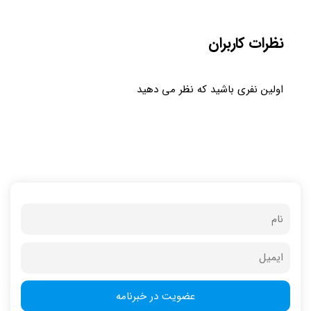
نظرات کاربران
اولین نفری باشید که نظر می دهید