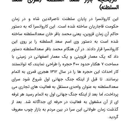
السلطنه)
این کاروانسرا در پایان سلطنت ناصرالدین شاه و در زمان
حکومت قاجاریان ساخته شده است. این کاروانسرا که به دستور
حاکم آن زمان قزوین، یعنی محمد باقر خان سعدالسلطنه ساخته
شده است به دستور وی اسم سعد السلطنه را بر روی این
کاروانسرا قرار دادند. در آن هنگام محمد باقر سعدالسلطنه دستور
داد که یک معمار قزوینی و یک معمار اصفهانی در زمینی با
مساحت ۷ هکتار حدود ۴۰۰ حجره را طراحی نمایند، که توانستند
کار احداث این حجره ها را در سال ۱۳۱۲ هجری قمری به اتمام
برسانند. تا قبل از اینکه جنگ جهانی اول شروع شود سرای
سعدالسلطنه به عنوان واحدی مستقل به فعالیت های تجاری می
پرداخت، اما بعد از اینکه جنگ جهانی اول به اتمام رسید هر غرفه
ای از آن مشغول به فعالیت در حرفه ای جداگانه شد. بعد از
گذشت زمان طولانی این سرا در بین مردم به بازار چوب معروف
گردید.