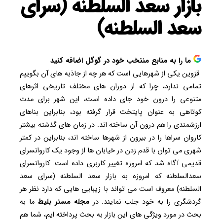
بازار سعد السلطنه (سرای
سعد السلطنه)
ما را به منابع منتخب خود در گوگل اضافه کنید
قزوین یکی از شهرهایی است که هر چه از جاذبه های آن بگوییم
تمامی ندارد، چرا که از دوران های مختلف تاریخی اثرهای
متنوعی را درون خود جای داده است، این شهر برای مدت
کوتاهی به عنوان پایتخت قرار گرفته بود، بنابراین بناهای
ارزشمندی را هم درون آن ساخته اند. در زمان های گذشته بیشتر
کاروان سراها را در بیرون از شهرها ساخته اند، بنابراین در کمتر
شهری می توان با قدم زدن در خیابان ها از وجود یک کاروانسرای
قدیمی آگاه شد که امروزه تغییر کاربری داده است. کاروانسرای
سعدالسلطنه که امروزه به بازار سعد السلطنه (سرای سعد
السلطنه) معروف است می تواند با زیبایی هایی که دارد نظر هر
گردشگری را به خود جلب نمایند. در
مجله مستر بلیط
ما به
بحث در مورد ویژگی های این بازار به بحث پرداخته ایم، شما هم