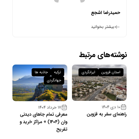
حمیدرضا اشجع
بیشتر بخوانید
نوشته‌های مرتبط
استان قزوین
ایرانگردی
ترکیه
جاذبه ها
جهانگردی
۱۰ دی ۱۴۰۴
۱۷ خرداد ۱۴۰۴
راهنمای سفر به قزوین
معرفی تمام جاهای دیدنی
وان (۱۴۰۴) + مراکز خرید و
تفریح