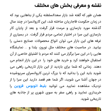
نقشه و معرفی بخش های مختلف
همان طور که گفته شد بازار سعدالسلطنه یکی از بناهایی بود که
در زمان حکومت قاجاریان ساخته شد، این کاروانسرا در چند سال
گذشته مورد بازسازی و مرمت قرار گرفت و بعد از پایان کار
بازسازی این سرا در اختیار تمامی مردم قرار گرفت. در بسیاری از
غرفه های این بازار می توان انواع محصولات صنایع دستی را
بیابید. در مناسبت های مختلف مثل نوروز، یلدا و … نمایشگاه
هایی را در این سرا برگزار می کنند که مردم با اشتیاق خاصی از آن
استقبال خواهند کرد و خرید های خود را در این بازار انجام می
دهند. زمانی که شما برای بازدید از این بازار تاریخی راهی می
شوید باید این را بدانید که با بزرگ ترین کاروانسرای سرپوشیده
در جهان آشنا می شوید، اگر شما هم قصد دارید این سرا را از
نزدیک مشاهده نمایید می توانید
بلیط اتوبوس قزوین
را
خریداری نمایید و راهی سفر به سوی شهری پر از جاذبه های
تاریخی شوید.