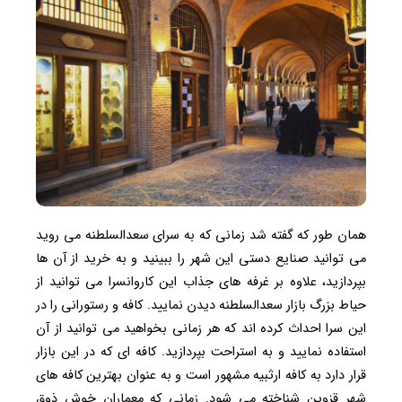
همان طور که گفته شد زمانی که به سرای سعدالسلطنه می روید
می توانید صنایع دستی این شهر را ببینید و به خرید از آن ها
بپردازید، علاوه بر غرفه های جذاب این کاروانسرا می توانید از
حیاط بزرگ بازار سعدالسلطنه دیدن نمایید. کافه و رستورانی را در
این سرا احداث کرده اند که هر زمانی بخواهید می توانید از آن
استفاده نمایید و به استراحت بپردازید. کافه ای که در این بازار
قرار دارد به کافه ارثبیه مشهور است و به عنوان بهترین کافه های
شهر قزوین شناخته می شود. زمانی که معماران خوش ذوق