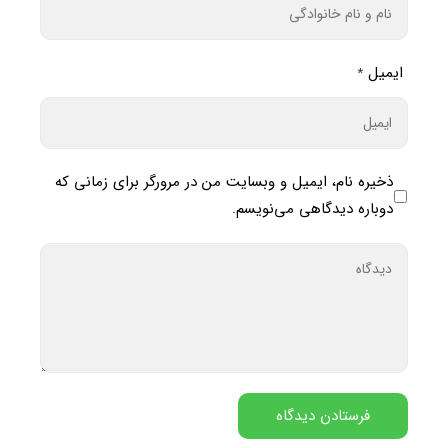
ایمیل
*
ذخیره نام، ایمیل و وبسایت من در مرورگر برای زمانی که
دوباره دیدگاهی می‌نویسم.