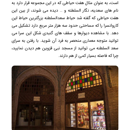
است، به عنوان مثال هفت حیاطی که در این مجموعه قرار دارد به
نام های سعدیه، نگار السلطنه و … دیده می شوند، از بین این
هفت حیاطی که گفته شد حیاط سعدالسلطنه بزرگترین حیاط این
کاروانسرا را که مساحتی حدود سه هزار متر مربع دارد تشکیل می
دهد. با مشاهده دیوارها و سقف های گنبدی شکل این سرا می
توانید متوجه معماری منحصر به فرد آن شوید. با رفتن به سرای
سعد السلطنه می توانید از مسجد نبی قزوین هم دیدن نمایید،
چرا که فاصله بسیار کمی از هم دارند.