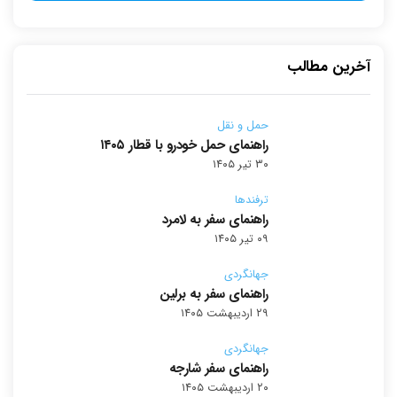
آخرین مطالب
حمل و نقل
راهنمای حمل خودرو با قطار ۱۴۰۵
۳۰ تیر ۱۴۰۵
ترفندها
راهنمای سفر به لامرد
۰۹ تیر ۱۴۰۵
جهانگردی
راهنمای سفر به برلین
۲۹ اردیبهشت ۱۴۰۵
جهانگردی
راهنمای سفر شارجه
۲۰ اردیبهشت ۱۴۰۵