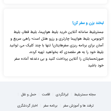
لبخند بزن و سفر کن!
مِستربلیط سامانه آنلاین خرید بلیط هواپیما، بلیط قطار، بلیط
اتوبوس، بلیط هواپیما چارتری و رزرو هتل است؛ راهی سریع و
آسان برای برنامه ریزی سفرهایتان! تنها با چند کلیک می توانید
بلیط خود را به هر مقصدی که بخواهید تهیه کرده،
صورتحسابتان را آنلاین پرداخت کنید و بی دغدغه آماده سفر
خود باشید
مجله مستربلیط
ایرانگردی
اقامت
حمل و نقل
ترفند ها و آموزش سفر
برنامه سفر
اخبار گردشگری