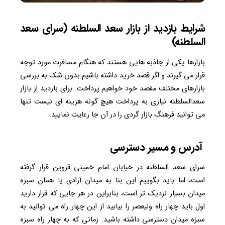
شرایط بازدید از بازار سعد السلطنه (سرای سعد
السلطنه)
بازارها یکی از جاذبه هایی هستند که هنگام مسافرت مورد توجه
قرار می گیرند و اگر قصد خرید داشته باشیم بدون شک به بررسی
بازارهای مختلف مقصد خود خواهیم پرداخت. برای بازدید از بازار
سعدالسلطنه نیازی به پرداخت هیچ گونه هزینه ای نیست تنها
می توانید فرهنگ بازار گردی را در آن جا رعایت نمایید.
آدرس و مسیر دسترسی
سرای سعد السلطنه در خیابان امام خمینی قزوین قرار گرفته
است، اما باید بگوییم این بنا به میدان آزادی یا همان سبزه
میدان بسیار نزدیک تر است، بنابراین در هر جایی که قرار دارید
اول باید چهار راه ولیعصر را بیابید از این چهار راه می توانید به
سبزه میدان دسترسی داشته باشید. زمانی که به چهار راه سبزه