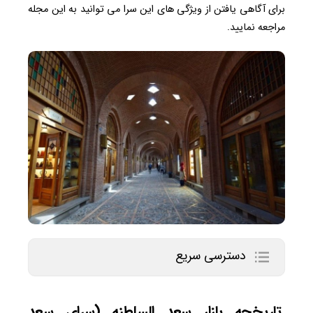
برای آگاهی یافتن از ویژگی های این سرا می توانید به این مجله
مراجعه نمایید.
دسترسی سریع
تاریخچه بازار سعد السلطنه (سرای سعد