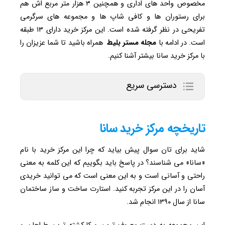
مخصوص واحد های اداری و همچنین ۳ هزار متر مربع اش هم
برای رستوران ها و کافی شاپ ها و مجموعه های سرگرمی
تفریحی در نظر گرفته شده است. این مرکز خرید دارای ۱۳ طبقه
است. در ادامه با
مجله مستر بلیط
همراه باشید تا شما عزیزان را
با مرکز خرید سانا بیشتر آشنا کنیم.
دسترسی سریع
تاریخچه مرکز خرید سانا
شاید برای تان سوال پیش بیاید که چرا این مرکز خرید با نام
«سانا» می شناسند؟ در پاسخ باید بگوییم که این کلمه به معنی
راحتی و آسانی است و به این معنی است که می توانید خریدی
آسان را در این مرکز تجربه کنید. استارت ساخت و ساز ساختمان
سانا از سال ۱۳۹۰ انجام شد.