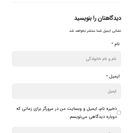
دیدگاهتان را بنویسید
نشانی ایمیل شما منتشر نخواهد شد.
نام
*
ایمیل
*
ذخیره نام، ایمیل و وبسایت من در مرورگر برای زمانی که
دوباره دیدگاهی می‌نویسم.