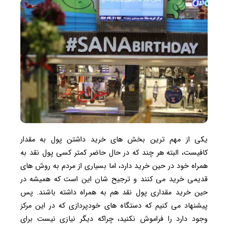
یکی از مهم ترین بخش های خرید داشتن پول به مقدار
کافیست، البته هر چند که در حال حاضر کمتر کسی پول نقد به
همراه خود در حین خرید دارد، اما بسیاری از مردم به روش های
قدیمی خرید می کنند و ترجیح شان این است که همیشه در
حین خرید مقداری پول نقد هم به همراه داشته باشند. پس
پیشنهاد می کنیم که دستگاه های خودپردازی که در این مرکز
وجود دارد را فراموش نکنید، چراکه دیگر نیازی نیست برای