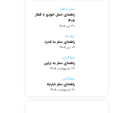
حمل و نقل
راهنمای حمل خودرو با قطار
۱۴۰۵
۳۰ تیر ۱۴۰۵
ترفندها
راهنمای سفر به لامرد
۰۹ تیر ۱۴۰۵
جهانگردی
راهنمای سفر به برلین
۲۹ اردیبهشت ۱۴۰۵
جهانگردی
راهنمای سفر شارجه
۲۰ اردیبهشت ۱۴۰۵