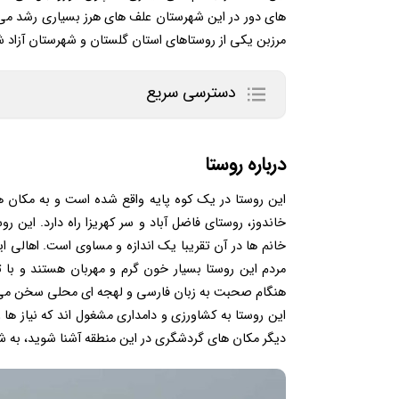
های دور در این شهرستان علف های هرز بسیاری رشد می
مرزبن یکی از روستاهای استان گلستان و شهرستان آزاد ش
دسترسی سریع
درباره روستا
این روستا در یک کوه پایه واقع شده است و به مکان ه
خانم ها در آن تقریبا یک اندازه و مساوی است. اهالی ا
مردم این روستا بسیار خون گرم و مهربان هستند و با 
هنگام صحبت به زبان فارسی و لهجه ای محلی سخن می گ
این روستا به کشاورزی و دامداری مشغول اند که نیاز ها 
دیگر مکان های گردشگری در این منطقه آشنا شوید، به شما