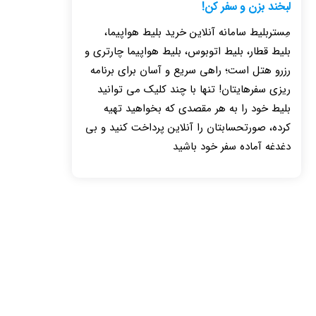
لبخند بزن و سفر کن!
مِستربلیط سامانه آنلاین خرید بلیط هواپیما،
بلیط قطار، بلیط اتوبوس، بلیط هواپیما چارتری و
رزرو هتل است؛ راهی سریع و آسان برای برنامه
ریزی سفرهایتان! تنها با چند کلیک می توانید
بلیط خود را به هر مقصدی که بخواهید تهیه
کرده، صورتحسابتان را آنلاین پرداخت کنید و بی
دغدغه آماده سفر خود باشید