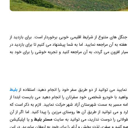
ر جنگل های متنوع از شرایط اقلیمی خوبی برخوردار است. برای بازدید از
ه به آن مراجعه نمایید. اما به شما پیشنهاد می کنیم تا برای بازدید در
یار افزون می گردد، به آن مراجعه کنید و تجربه خوشی را برای خود به
نمایید می توانید از دو طریق سفر خود را انجام دهید: استقاده از
بلیط
اهید با خودرو شخصی خود سفرتان را انجام دهید می بایست ابتدا از
امه مسیر به سمت شهرستان آزاد شهر حرکت نمایید. لازم به ذکر است که
د و می توانید از طریق آن ها روستای مرزبن را پیدا کنید. اما اگر از آن
ولانی را دوست ندارید، می توانید به سایت
مستر بلیط
و یا اپلیکیشن
یه کنید و سفری لذت بخش و آرام را برای خود به ارمغان بیاورید. در این