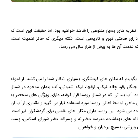
 نظریه های بسیار متنوعی را شاهد خواهیم بود. اما حقیقت این است که
بیش از ۳۰۰ سال می رسد و دارای قدمتی کهن و تاریخی است. نکته دیگری که حائز اهمیت است،
که قدمت آن ها به بیش از هزار سال می رسد.
د بگوییم که مکان های گردشگری بسیاری انتظار شما را می کشد. از نمونه
نگل رقو، چاله فیکی، ارقچا، تیکه شدوئی، آب بندان موجود در شمال
. آب بندانی که در شمال روستا قرار گرفته، دارای ویژگی های منحصر به
ماهی توسط اهالی روستا مورد استفاده قرار می گیرد و مقداری از آب آن
ده می شود. این روستا دارای مکان های اقامتی برای گردشگران نیز است.
انه های بهداشت، مدرسه دخترانه و پسرانه، دفتر شورای اسلامی، پست
 ورزشی، بسیج برادران و خواهران.