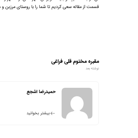
قسمت از مقاله سعی کردیم تا شما را با روستای مرزبن و 
مقبره مختوم قلی فراغی
نوشته بعد
حمیدرضا اشجع
بیشتر بخوانید