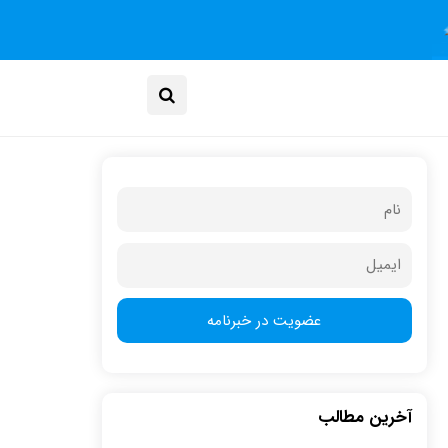
آخرین مطالب