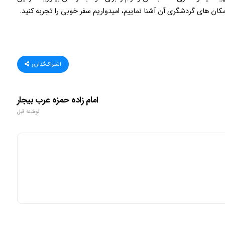
مکان های گردشگری آن آشنا نماییم، امیدواریم سفر خوبی را تجربه کنید.
اشتراک‌گذاری
امام زاده حمزه عرب بیجار
نوشته قبل