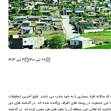
۲۸ تیر ۱۴۰۰
۴ تیر ۱۴۰۳
که سالانه افراد بسیاری را به خود جذب می نماید. طبق آخرین تحقیقات
ی ۴۳۷۶۰ نفر جمعیت است که این جمعیت در روستا های اطراف پراکنده شده اند. در گذشته های دور
تند که اهالی این منطقه آن را علف های هرز معنی کرده اند. در گذشته