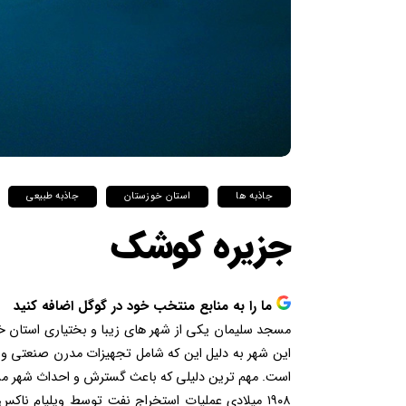
جاذبه ها
استان خوزستان
جاذبه طبیعی
جزیره کوشک
ما را به منابع منتخب خود در گوگل اضافه کنید
مسجد سلیمان یکی از شهر های زیبا و بختیاری استان 
این شهر به دلیل این که شامل تجهیزات مدرن صنعتی و 
است. مهم ترین دلیلی که باعث گسترش و احداث شهر مسجد
۱۹۰۸ میلادی عملیات استخراج نفت توسط ویلیام نا