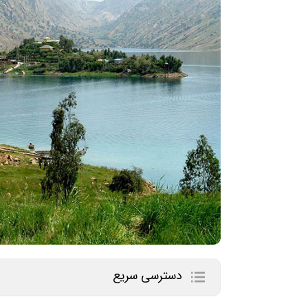
دسترسی سریع