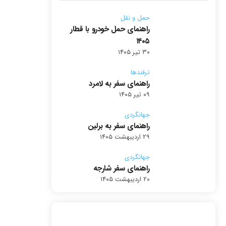
حمل و نقل
راهنمای حمل خودرو با قطار
۱۴۰۵
۳۰ تیر ۱۴۰۵
ترفندها
راهنمای سفر به لامرد
۰۹ تیر ۱۴۰۵
جهانگردی
راهنمای سفر به برلین
۲۹ اردیبهشت ۱۴۰۵
جهانگردی
راهنمای سفر شارجه
۲۰ اردیبهشت ۱۴۰۵