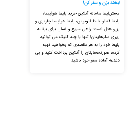
لبخند بزن و سفر کن!
مِستربلیط سامانه آنلاین خرید بلیط هواپیما،
بلیط قطار، بلیط اتوبوس، بلیط هواپیما چارتری و
رزرو هتل است؛ راهی سریع و آسان برای برنامه
ریزی سفرهایتان! تنها با چند کلیک می توانید
بلیط خود را به هر مقصدی که بخواهید تهیه
کرده، صورتحسابتان را آنلاین پرداخت کنید و بی
دغدغه آماده سفر خود باشید