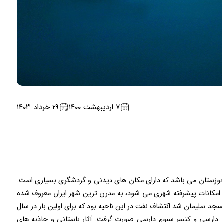
۷ اردیبهشت ۱۴۰۰
۲۹ خرداد ۱۴۰۳
خوزستان می باشد که دارای مکان های دیدنی و گردشگری بسیاری است.
امکانات پیشرفته شهری می شود، به مدرن ترین شهر ایران معروف شده
 سلیمان شد اکتشاف نفت در این ناحیه بود که برای اولین بار در سال
کس دارسی و کنسر سیوم دارسی صورت گرفت. آثار باستانی و جاذبه های