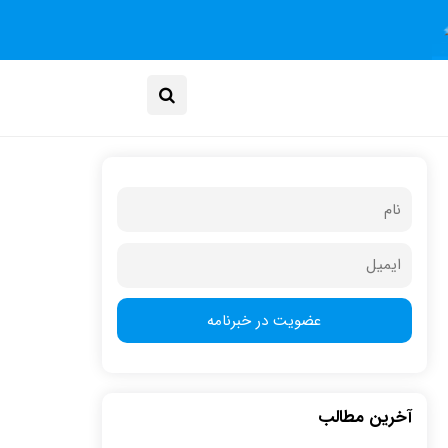
آخرین مطالب