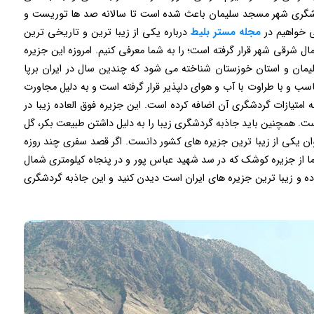
دشگری شهر مسجد سلیمان باعث شده است تا سالانه صد ها توریست و
ی خواهیم در
مجله مستر بلیط
درباره یکی از زیبا ترین و تاریخی ترین
شرقی شهر قرار گرفته است؛ را به شما معرفی کنیم. امروزه این جزیره
ان و استان خوزستان شناخته می شود که چندین سال در ایران برپا
 و با طراوت با آب و هوای دلپذیر قرار گرفته است و به دلیل مجاورت
ه امتیازات گردشگری آن اضافه کرده است. این جزیره فوق العاده زیبا در
. همچنین باید جاذبه گردشگری زیبا را به دلیل داشتن طبیعت بکر، گل
ن یکی از زیبا ترین جزیره های کشور دانست. اگر قصد سفری چند روزه
ا از جزیره کوشک که در سد شهید عباس پور و در پنجاه کیلومتری شمال
ده و زیبا ترین جزیره های ایران است دیدن کنید و این جاذبه گردشگری