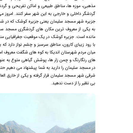
مذهبی، موزه ها، مناطق طبیعی و اماکن تفریحی و گر
گردشگر داخلی و خارجی به این شهر سفر کنند. امروز م
جزیره شهر مسجد سلیمان یعنی جزیره کوشک که در شمال 
به یکی از معروف ترین مکان های گردشگری مسجد سلیم
مانده است. جزیره کوشک در یک موقعیت جغرافیایی مناسب
با رود زیبای کارون، مناطق سرسبز و چشم نواز دارد که ب
میان مردم شهرستان اندیکا به کوه های شگفت معروف است
های رنگارنگ و چمن زار ها، پوشش گیاهی متوع به عنوا
در مسجد سلیمان را دارید به شما پیشنهاد می دهیم حتم
شرقی شهر مسجد سلیمان قرار گرفته و یکی از خارق العا
بی نظیر را از دست ندهید.