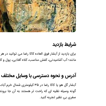
شرایط بازدید
برای بازدید از آبشار فوق العاده کاکا رضا می توانید در هر
مانند؛ آب آشامیدنی، کفش مناسب، کلاه آفتابی، پول و کا
آدرس و نحوه دسترسی با وسایل مختلف
آبشار گل هو یا کاکا رضا در ۳۵ کیل
گونه وسیله نقلیه ای که راحت تر هستند به آن جا بروند
سفری بی نظیر تجربه کنید.