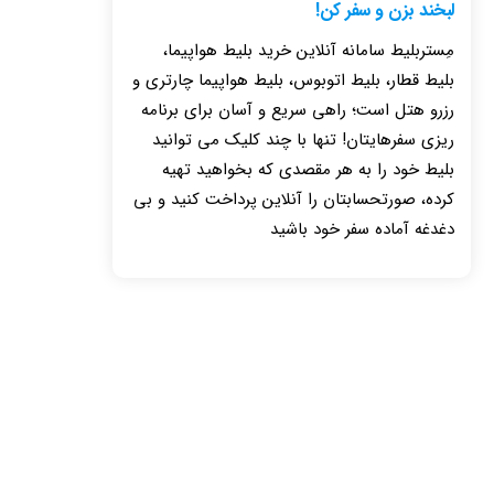
لبخند بزن و سفر کن!
مِستربلیط سامانه آنلاین خرید بلیط هواپیما،
بلیط قطار، بلیط اتوبوس، بلیط هواپیما چارتری و
رزرو هتل است؛ راهی سریع و آسان برای برنامه
ریزی سفرهایتان! تنها با چند کلیک می توانید
بلیط خود را به هر مقصدی که بخواهید تهیه
کرده، صورتحسابتان را آنلاین پرداخت کنید و بی
دغدغه آماده سفر خود باشید