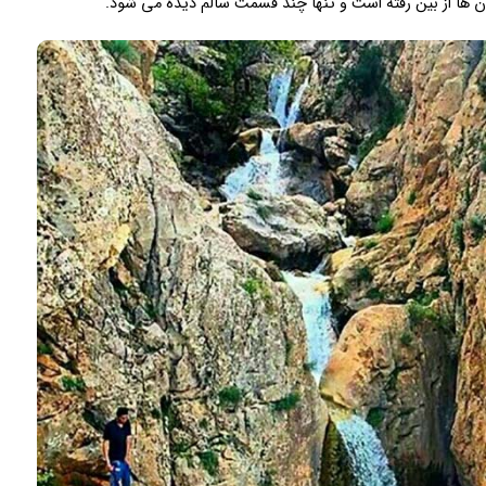
 ها از بین رفته است و تنها چند قسمت سالم دیده می شود.