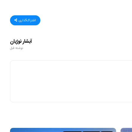
اشتراک‌گذاری
آبشار نوژیان
نوشته قبل