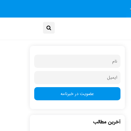
آخرین مطالب