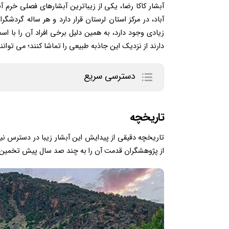
آبشار کاکا رضا، یکی از زیباترین آبشارهای فصلی خرم 
آباد، در مرکز استان لرستان قرار دارد و هر ساله گردش
زیادی وجود دارد، به همین دلیل برخی افراد آن را با 
دارند از نزدیک این جاذبه طبیعی را تماشا کنند؛ می توانن
دسترسی سریع
تاریخچه
تاریخچه دقیقی از پیدایش این آبشار زیبا در دسترس نیس
از پژوهشگران قدمت آن را به چند صد سال پیش تخمین زد