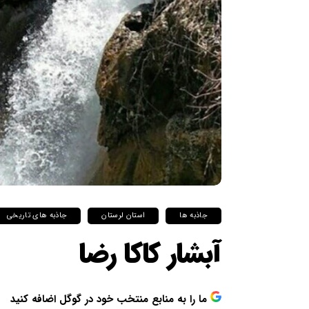
جاذبه ها
استان لرستان
جاذبه های تاریخی
آبشار کاکا رضا
ما را به منابع منتخب خود در گوگل اضافه کنید