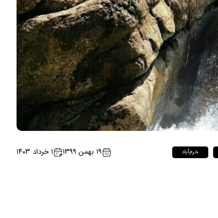
۱۹ بهمن ۱۳۹۹
۱ خرداد ۱۴۰۳
خرم‌آباد