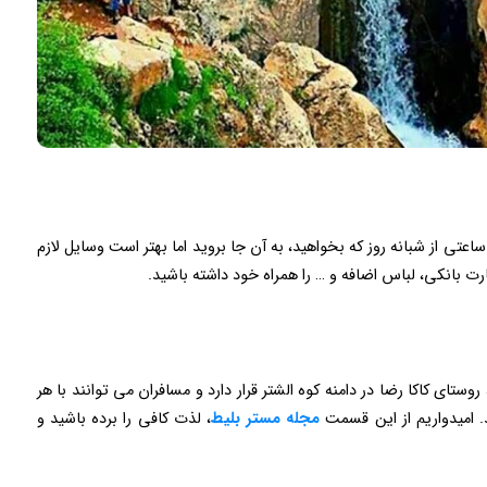
 ساعتی از شبانه روز که بخواهید، به آن جا بروید اما بهتر است وسایل لازم
رت بانکی، لباس اضافه و … را همراه خود داشته باشید.
ومتری شمال خرم آباد، روستای کاکا رضا در دامنه کوه الشتر قرار دارد و مسافران می توانند با هر
. امیدواریم از این قسمت
مجله مستر بلیط
، لذت کافی را برده باشید و