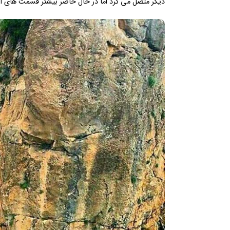
دیگر متصل می کرد اما در حال حاضر بیشتر قسمت های آن