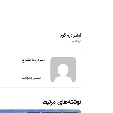
آبشار دره گرم
نوشته بعد
حمیدرضا اشجع
بیشتر بخوانید
نوشته‌های مرتبط