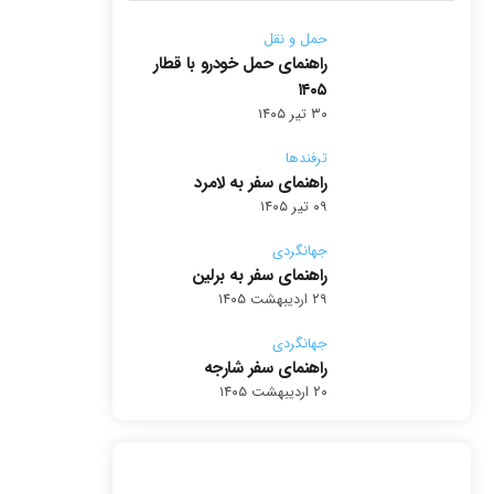
حمل و نقل
راهنمای حمل خودرو با قطار
۱۴۰۵
۳۰ تیر ۱۴۰۵
ترفندها
راهنمای سفر به لامرد
۰۹ تیر ۱۴۰۵
جهانگردی
راهنمای سفر به برلین
۲۹ اردیبهشت ۱۴۰۵
جهانگردی
راهنمای سفر شارجه
۲۰ اردیبهشت ۱۴۰۵