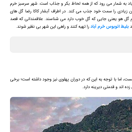
آباد به شمار می رود که از همه لحاظ بکر و جذاب است. شهر سرسبز خرم
گران زیادی را سمت خود جذب می کند. در اطراف آبشار کاکا رضا گل های
اسم گل هو یعنی جایی که گل خوب دارد می شناسند. علاقمندانی که قصد
د
بلیط اتوبوس خرم آباد
را تهیه کنند و راهی این شهر بی نظیر شوند.
ت، اما با توجه به این که در دوران پهلوی نیز وجود داشته است؛ برخی
ه اند و قدمتی دیرینه دارد.