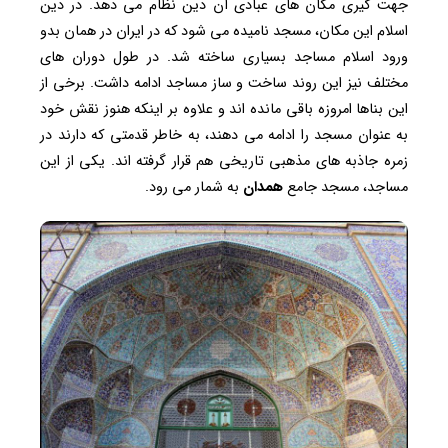
جهت گیری مکان های عبادی آن دین نظام می دهد. در دین
اسلام این مکان، مسجد نامیده می شود که در ایران در همان بدو
ورود اسلام مساجد بسیاری ساخته شد. در طول دوران های
مختلف نیز این روند ساخت و ساز مساجد ادامه داشت. برخی از
این بناها امروزه باقی مانده اند و علاوه بر اینکه هنوز نقش خود
به عنوان مسجد را ادامه می دهند، به خاطر قدمتی که دارند در
زمره جاذبه های مذهبی تاریخی هم قرار گرفته اند. یکی از این
مساجد، مسجد جامع
همدان
به شمار می رود.