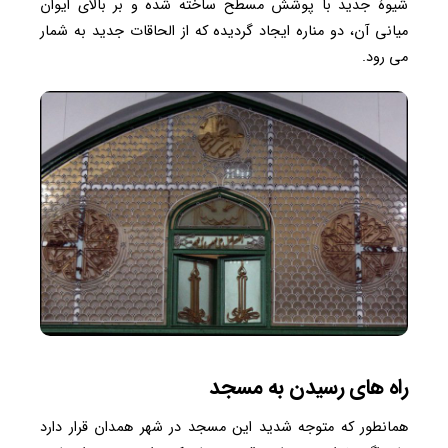
شیوۀ جدید با پوشش مسطح ساخته شده و بر بالای ایوان
میانی آن، دو مناره ایجاد گردیده که از الحاقات جدید به شمار
می رود.
راه های رسیدن به مسجد
همانطور که متوجه شدید این مسجد در شهر همدان قرار دارد