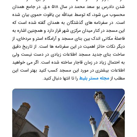
شدن دادرس بو سعد محمد در سال ۵۱۸ ه.ق. در جامع همدان
محسوب می شود، که توسط عبدالله بن یاقوت حموی بیان شده
است. در سفرنامه های گذشتگان به همدان گفته شده است که
این مسجد در کنار میدان مرکزی شهر قرار دارد و همچنین اشاره به
فاصلۀ مکانی اندک بین بنای مسجد و آرامگاه استر و مردخای، از
دیگر نکات حائز اهمیت در این سفرنامه ها است. از تاریخ دقیق
ساخت بنای جدید مسجد اطلاعات زیادی در دست نیست ولی
به احتمال زیاد در زمان قاجار ساخته شده است. اگر می خواهید
اطلاعات بیشتری در مورد این مسجد کسب کنید بهتر است این
مطلب از
مجله مستر بلیط
را تا انتها دنبال کنید.