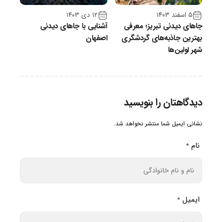
۵ اسفند ۱۴۰۳
۱۲ دی ۱۴۰۳
جاهای دیدنی تبریز؛ معرفی
آشنایی با جاهای دیدنی
بهترین جاذبه‌های گردشگری
اصفهان
شهر اولین‌ها
دیدگاهتان را بنویسید
نشانی ایمیل شما منتشر نخواهد شد.
نام
*
ایمیل
*