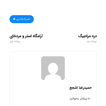
اشتراک‌گذاری
دره مرادبیگ
آرامگاه استر و مردخای
نوشته بعد
نوشته قبل
حمیدرضا اشجع
بیشتر بخوانید