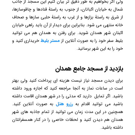
ولی اگر بخواهیم به طور دقیق تر بیان کنیم این مسجد از جانب
شمال به خیابان اکباتان، از جنوب به راستۀ قنادها و چاقوسازها،
از شرق به راستۀ بزازها و از غرب به راستۀ حلبی سازها و صحاف
خانه منتهی می شود. بنابراین برای دیدار از آن باید راهی خیابان
اکبتان شهر همدان شوید. برای رفتن به همدان هم می توانید
بلیط سفر خود را به صورت آنلاین از
مستر بلیط
خریداری کنید و
خود را به این شهر برسانید.
بازدید از مسجد جامع همدان
برای دیدن مسجد نیاز نیست هزینه ای پرداخت کنید ولی بهتر
است در ساعات نماز به آنجا مراجعه کنید که اجازه ورود داشته
باشید. اگر تمایل دارید که مدتی را در شهر همدان اقامت داشته
باشید می توانید اقدام به
رزرو هتل
به صورت آنلاین کنید.
همچنین در این مدت زمان می توانید از تمام جاذبه های شهر
همدان هم دیدن کنید و لحظات خاصی را در کنار همسفرانتان
داشته باشید.