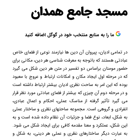
مسجد جامع همدان
ما را به منابع منتخب خود در گوگل اضافه کنید
در تمامی ادیان، پیروان آن دین ها نیازمند نوعی از فضای خاص
عبادتی هستند که باتوجه به معرفت شناسی هر دین، مکانی برای
حضور مومنان براساس دو تفسیر در متن هر دین شکل می گیرد
که در مرحله اول ایجاد مکان و امکانات ارتباط و عروج با معبود
بوده که این امر به ساحت نظری ادیان بیشتر ارتباط داشته است
و در مرحله دوم آن چیزی که بیشتر از فضای عبادتی مورد نظر قرار
می گیرد تأثیر گرفته از مناسک عملی، احکام و اعمال عبادی،
انفرادی و گروهی است. مجموعه ساحتهای نظری و ساختار عملی
به شکل، ابعاد، نوع فضا و جزئیات آن نظام داده شده است و به
این شکل، عملکرد و معنا مقدمه کافی برای ایجاد شکل می شود.
به عبارت دیگر ساختارهای نظری و عملی هر دینی، به شکل و