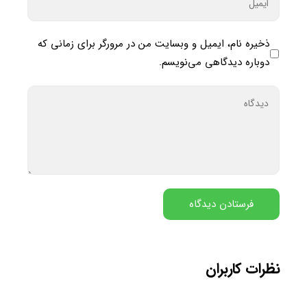
ذخیره نام، ایمیل و وبسایت من در مرورگر برای زمانی که
دوباره دیدگاهی می‌نویسم.
نظرات کاربران