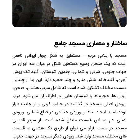
ساختار و معماری مسجد جامع
مسجد با پلانی مربع – مستطیل به شکل چهار ایوانی ناقص
است که یک صحن وسیع مستطیل شکل در میان سه ایوان در
جهات جنوبی، شرقی و شمالی، چندین شبستان، گنبد تک پوش
آجری، گنبدخانه، شش مناره و چند حجره دارد. این بنا از چندین
قسمت مختلف تشکیل شده است که شامل سردر، هشتی، صحن،
ایوان ها، حجره ها و شبستان هایی در اطراف آن می شود. درب
ورودی اصلی مسجد در گذشته در جانب غربی و از جانب بازار
بوده، اما با ایجاد بناها و ورودی جدیدی در ضلع شمالی، ورودی
اصلی هم به این قسمت منتقل شده است. از سردر قدیمی
مسجد در سمت بازار، می توان از طریق یک هشتی به قسمت
های مختلف مسجد وارد شد. ورودی دیگر مسجد در جهت جنوب