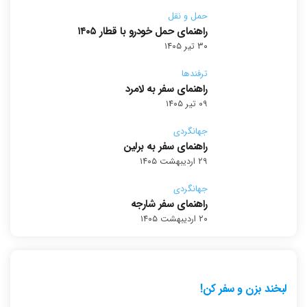
حمل و نقل
راهنمای حمل خودرو با قطار ۱۴۰۵
۳۰ تیر ۱۴۰۵
ترفندها
راهنمای سفر به لامرد
۰۹ تیر ۱۴۰۵
جهانگردی
راهنمای سفر به برلین
۲۹ اردیبهشت ۱۴۰۵
جهانگردی
راهنمای سفر شارجه
۲۰ اردیبهشت ۱۴۰۵
لبخند بزن و سفر کن!