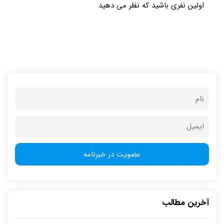
اولین نفری باشید که نظر می دهید
آخرین مطالب