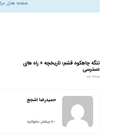
صفحه هتل مراجع
تنگه چاهکوه قشم؛ تاریخچه + راه های
دسترسی
نوشته بعد
حمیدرضا اشجع
بیشتر بخوانید