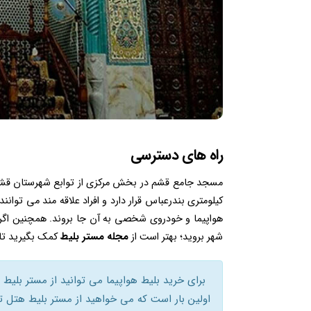
راه های دسترسی
کیلومتری بندرعباس قرار دارد و افراد علاقه مند می توانند
هواپیما و خودروی شخصی به آن جا بروند. همچنین اگر 
شهر بروید؛ بهتر است از
مجله مستر بلیط
کمک بگیرید تا ش
برای خرید بلیط هواپیما می توانید از مستر بلیط ک
اولین بار است که می خواهید از مستر بلیط هتل ت