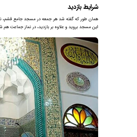
شرایط بازدید
همان طور که گفته شد هر جمعه در مسجد جامع قشم، نماز
این مسجد بروید و علاوه بر بازدید، در نماز جماعت هم ش