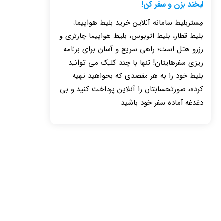
لبخند بزن و سفر کن!
مِستربلیط سامانه آنلاین خرید بلیط هواپیما،
بلیط قطار، بلیط اتوبوس، بلیط هواپیما چارتری و
رزرو هتل است؛ راهی سریع و آسان برای برنامه
ریزی سفرهایتان! تنها با چند کلیک می توانید
بلیط خود را به هر مقصدی که بخواهید تهیه
کرده، صورتحسابتان را آنلاین پرداخت کنید و بی
دغدغه آماده سفر خود باشید