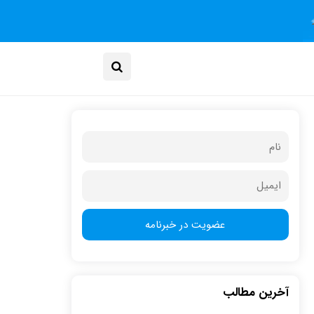
آخرین مطالب