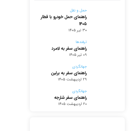
حمل و نقل
راهنمای حمل خودرو با قطار
۱۴۰۵
۳۰ تیر ۱۴۰۵
ترفندها
راهنمای سفر به لامرد
۰۹ تیر ۱۴۰۵
جهانگردی
راهنمای سفر به برلین
۲۹ اردیبهشت ۱۴۰۵
جهانگردی
راهنمای سفر شارجه
۲۰ اردیبهشت ۱۴۰۵