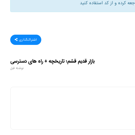
ه کرده و از کد استفاده کنید
اشتراک‌گذاری
بازار قدیم قشم؛ تاریخچه + راه های دسترسی
نوشته قبل