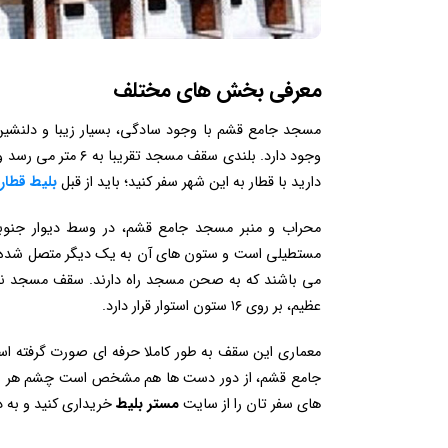
معرفی بخش های مختلف
وجود دارد. بلندی سق
دارید با قطار به این شهر سفر کنید؛ باید از قبل
بلیط قطار
محراب و منبر مسجد جامع قشم، در وسط دیوار جنوب
مستطیلی است و ستون ‌های آن به یک ‌دیگر متصل شده ‌
می باشند که به صحن مسجد راه دارند. سقف مسجد نیز
عظیم، بر روی ۱۶ ستون‌ استوار قرار دارد.
معماری این سقف به طور کاملا حرفه ای صورت گرفته ا
جامع قشم، از دور دست ها هم مشخص است چشم هر بینن
های سفر تان را از سایت
مستر بلیط
خریداری کنید و به 