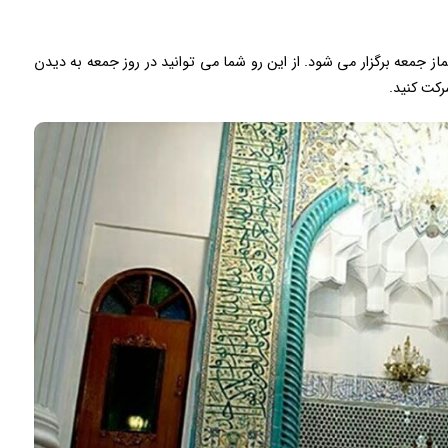
 جمعه برگزار می شود. از این رو شما می توانید در روز جمعه به دیدن
رکت کنید.