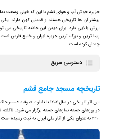
بیشتر آن ها تاریخی هستند و قدمتی کهن دارند. یکی
ارزش بالایی دارد. برای دیدن این جاذبه تاریخی می تو
زیبا ترین و بزرگ ترین جزیره‌ ایران و خلیج فارس است ک
چندان کرده است.
دسترسی سریع
تاریخچه مسجد جامع قشم
این اثر تاریخی در سال ۱۲۰۲ با نظا
۲۲۰۱ به عنوان یکی از آثار ملی ایران به ثبت رسیده است و افراد علاقه مند می توانند از آن بازدید نمایند.