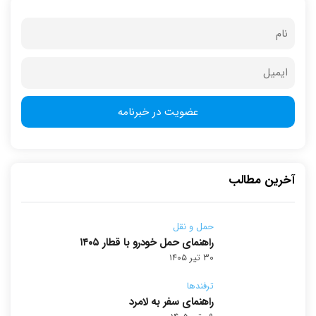
آخرین مطالب
حمل و نقل
راهنمای حمل خودرو با قطار ۱۴۰۵
۳۰ تیر ۱۴۰۵
ترفندها
راهنمای سفر به لامرد