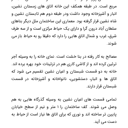
مربع است. در طبقه همکف این خانه اتاق های زمستان نشین،
انبار و آشپزخانه وجود داشت ودر طبقه دوم هم تابستان نشین و
شاه نشین قرار گرفته بود. معماری این ساختمان مثل دیگر بناهای
سلطان آباد درون گرا و دارای یک حیاط مرکزی است و از سه طرف
شرق، غرب و شمال اتاق هایی را دارد که دقیقا رو به حیاط باز می
شوند.
مصالح به کار رفته در بنا خشت است. نمای خانه را به وسیله آجر
ترئین کرده اند و از کاشی کاری هم در تزئینات خود بهره برده اند.
خانه به دو قسمت شبستان و اعیان نشین تقسیم می شود که
اتاق ها و انبار، دستشویی، نانواخانه و آشپزخانه در قسمت
شبستان قرار دارند.
تمامی قسمت های اعیان نشین به وسیله گذرگاه هایی به هم
وصل می شوند. کف ساختمان را ۱ متر و نیم از سطح خیابان
پایین تر ساخته اند و نوری که برای اتاق ها نیاز است از حیاط به
دست می آید.