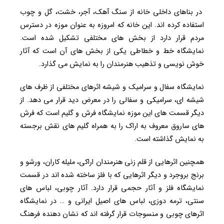
در بناهای داخلی خانه از سنگ آهک، آجر، خشت، گل و چوب
استفاده کرده اند. این خانه که امروزه به عنوان موزه در دسترس
مردم قرار دارد از بخش های مختلفی تشکیل شده است.
نمایشگاه خط و خطاطی یکی از بخش های آن است که آثار
خوش نویسی و تذهیب هنرمندان را به نمایش می گذارد.
نمایشگاه سفال و سرامیک و شیشه اثرهای مختلفی از ظرف های
شیشه ای، سرامیکی و سفالی را در معرض دید قرار می دهد. از
دیگر قسمت های این موزه نمایشگاه فرش و گلیم است که فرش
های ساروق معروف به اراک را به همراه گلیم های نقش برجسته
به نمایش گذاشته است.
همچنین اثرهایی از قلم زنی هنرمندان اراکی، ملیله کاران، ورشو و
برنج بروجرد و دیگر اثرهایی که با فلز ساخته شده اند در قسمت
نمایشگاه فلز و آثار حجمی قرار دارد. آثار چوبی، لباس های
سنتی، ترمه دوزی، لباس های اصیل ایرانی و … در نمایشگاه
اثرهای چوبی و منسوجات قرار گرفته اند که نشان دهنده فرهنگ