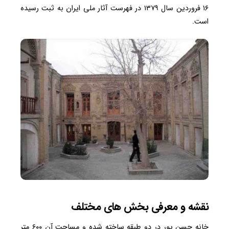
۱۶ فروردین سال ۱۳۷۹ در فهرست آثار ملی ایران به ثبت رسیده
است.
نقشه و معرفی بخش های مختلف
خانه حسن پور در دو طبقه ساخته شده و مساحت آن ۶۰۰ متر