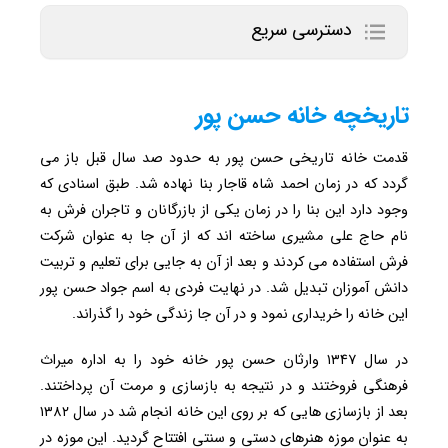
دسترسی سریع
تاریخچه خانه حسن پور
قدمت خانه تاریخی حسن پور به حدود صد سال قبل باز می
گردد که در زمان احمد شاه قاجار بنا نهاده شد. طبق اسنادی که
وجود دارد این بنا را در زمان یکی از بازرگانان و تاجران فرش به
نام حاج علی مشیری ساخته اند که از آن جا به عنوان شرکت
فرش استفاده می کردند و بعد از آن به جایی برای تعلیم و تربیت
دانش آموزان تبدیل شد. در نهایت فردی به اسم جواد حسن پور
این خانه را خریداری نمود و در آن جا زندگی خود را گذراند.
در سال ۱۳۴۷ وارثان حسن پور خانه خود را به اداره میراث
فرهنگی فروختند و در نتیجه به بازسازی و مرمت آن پرداختند.
بعد از بازسازی هایی که بر روی این خانه انجام شد در سال ۱۳۸۲
به عنوان موزه هنرهای دستی و سنتی افتتاح گردید. این موزه در