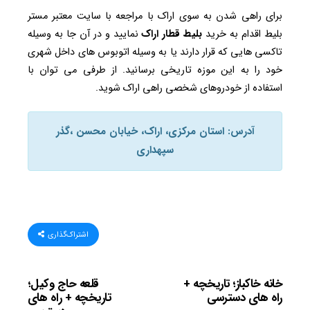
برای راهی شدن به سوی اراک با مراجعه با سایت معتبر مستر
بلیط اقدام به خرید
بلیط قطار
اراک
نمایید و در آن جا به وسیله
تاکسی هایی که قرار دارند یا به وسیله اتوبوس های داخل شهری
خود را به این موزه تاریخی برسانید. از طرفی می توان با
استفاده از خودروهای شخصی راهی اراک شوید.
آدرس: استان مرکزی، اراک، خیابان محسن ،گذر
سپهداری
اشتراک‌گذاری
خانه خاکباز؛ تاریخچه +
قلعه حاج وکیل؛
راه های دسترسی
تاریخچه + راه های