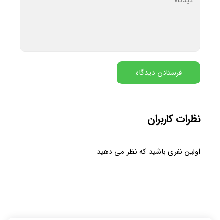
نظرات کاربران
اولین نفری باشید که نظر می دهید