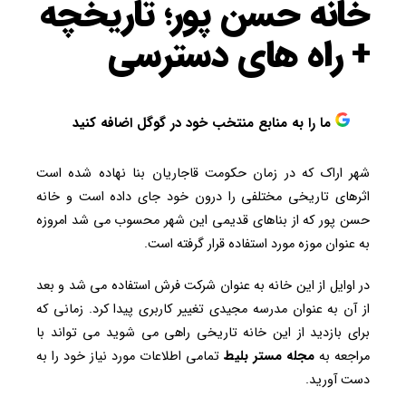
خانه حسن پور؛ تاریخچه
+ راه های دسترسی
ما را به منابع منتخب خود در گوگل اضافه کنید
شهر اراک که در زمان حکومت قاجاریان بنا نهاده شده است
اثرهای تاریخی مختلفی را درون خود جای داده است و خانه
حسن پور که از بناهای قدیمی این شهر محسوب می شد امروزه
به عنوان موزه مورد استفاده قرار گرفته است.
در اوایل از این خانه به عنوان شرکت فرش استفاده می شد و بعد
از آن به عنوان مدرسه مجیدی تغییر کاربری پیدا کرد. زمانی که
برای بازدید از این خانه تاریخی راهی می شوید می تواند با
مراجعه به
مجله مستر بلیط
تمامی اطلاعات مورد نیاز خود را به
دست آورید.