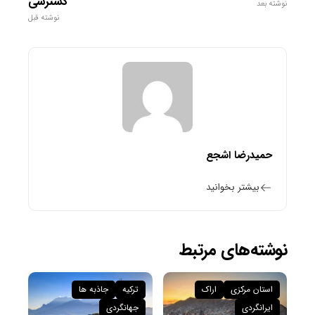
دسترسی
نوشته بعد
نوشته قبل
حمیدرضا اشجع
بیشتر بخوانید
نوشته‌های مرتبط
استان مرکزی
اراک
ترکیه
جاذبه ها
ایرانگردی
جهانگردی