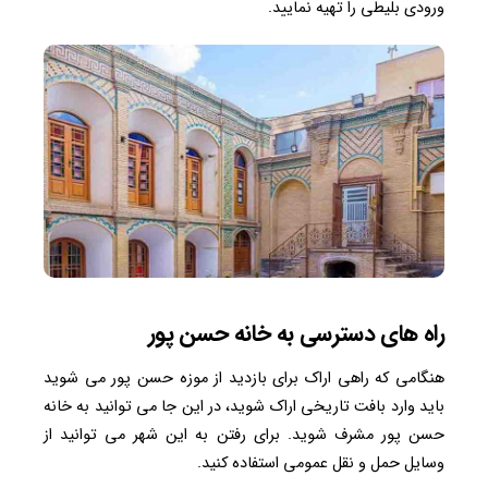
ورودی بلیطی را تهیه نمایید.
راه های دسترسی به خانه حسن پور
هنگامی که راهی اراک برای بازدید از موزه حسن پور می شوید
باید وارد بافت تاریخی اراک شوید، در این جا می توانید به خانه
حسن پور مشرف شوید. برای رفتن به این شهر می توانید از
وسایل حمل و نقل عمومی استفاده کنید.