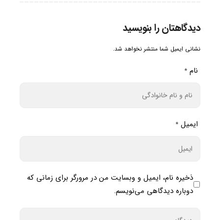
دیدگاهتان را بنویسید
نشانی ایمیل شما منتشر نخواهد شد.
نام
*
ایمیل
*
ذخیره نام، ایمیل و وبسایت من در مرورگر برای زمانی که
دوباره دیدگاهی می‌نویسم.