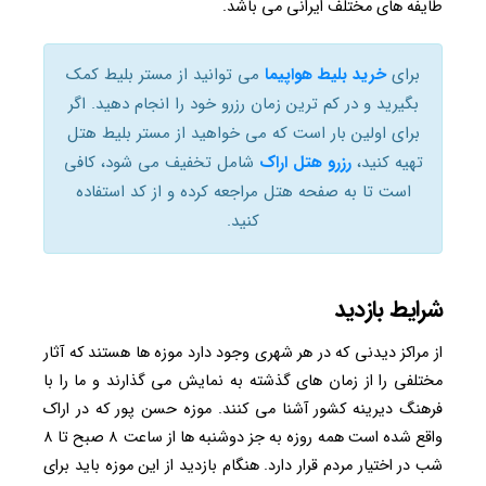
طایفه های مختلف ایرانی می باشد.
برای
خرید بلیط هواپیما
می توانید از مستر بلیط کمک
بگیرید و در کم ترین زمان رزرو خود را انجام دهید. اگر
برای اولین بار است که می خواهید از مستر بلیط هتل
تهیه کنید،
رزرو هتل اراک
شامل تخفیف می شود، کافی
است تا به صفحه هتل مراجعه کرده و از کد استفاده
کنید.
شرایط بازدید
از مراکز دیدنی که در هر شهری وجود دارد موزه ها هستند که آثار
مختلفی را از زمان های گذشته به نمایش می گذارند و ما را با
فرهنگ دیرینه کشور آشنا می کنند. موزه حسن پور که در اراک
واقع شده است همه روزه به جز دوشنبه ها از ساعت ۸ صبح تا ۸
شب در اختیار مردم قرار دارد. هنگام بازدید از این موزه باید برای