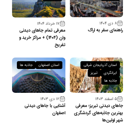
۸ دی ۱۴۰۴
۱۷ خرداد ۱۴۰۴
راهنمای سفر به اراک
معرفی تمام جاهای دیدنی
وان (۱۴۰۴) + مراکز خرید و
تفریح
استان آذربایجان شرقی
استان اصفهان
جاذبه ها
ایرانگردی
تبریز
جاذبه ها
۵ اسفند ۱۴۰۳
۱۲ دی ۱۴۰۳
جاهای دیدنی تبریز؛ معرفی
آشنایی با جاهای دیدنی
بهترین جاذبه‌های گردشگری
اصفهان
شهر اولین‌ها