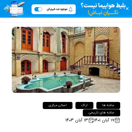
✕
جاذبه ها
اراک
استان مرکزی
جاذبه های تاریخی
۱۷ آبان ۱۴۰۱
۱۳ آبان ۱۴۰۳