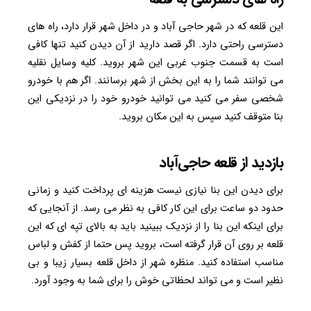
این قلعه که در شهر حاجی آباد و در داخل شهر قرار دارد، راه های
دسترسی راحتی دارد. اگر قصد دارید از آن دیدن کنید تنها کافی
است به قسمت جنوب غربی این شهر بروید. کلیه وسایل نقلیه
می توانند شما را به این بخش از شهر برسانند. اگر هم با خودرو
شخصی سفر می کنید می توانید خودرو خود را در نزدیکی این
بنا متوقف کنید سپس به این مکان بروید.
بازدید از قلعه حاجی‌آباد
برای دیدن این بنا نیازی نیست هزینه ای پرداخت کنید و زمانی
حدود دو ساعت برای این کار کافی به نظر می رسد. از آنجایی که
برای اینکه این بنا را از نزدیک ببینید باید به بالای تپه ای که این
قلعه بر روی آن قرار گرفته است، بروید پس حتما از کفش و لباس
مناسب استفاده کنید. منظره شهر از داخل قلعه بسیار زیبا و بی
نظیر است و می تواند لحظاتی خوش را برای شما به وجود آورد.