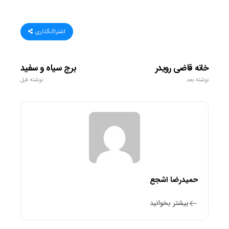
اشتراک‌گذاری
خانه قاضی رویدر
برج سیاه و سفید
نوشته بعد
نوشته قبل
حمیدرضا اشجع
بیشتر بخوانید