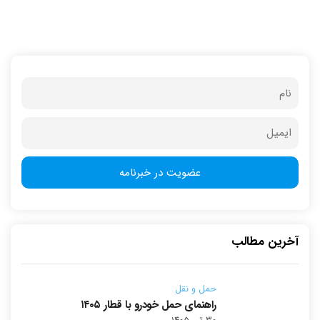
آخرین مطالب
حمل و نقل
راهنمای حمل خودرو با قطار ۱۴۰۵