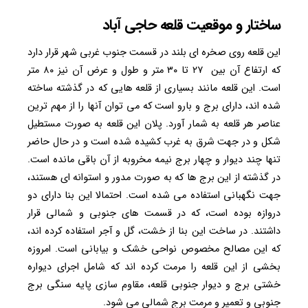
ساختار و موقعیت قلعه حاجی آباد
این قلعه روی صخره ای بلند در قسمت جنوب غربی شهر قرار دارد
که ارتفاع آن بین ۲۷ تا ۳۰ متر و طول و عرض آن نیز ۸۰ متر
است. این قلعه مانند بسیاری از قلعه هایی که در گذشته ساخته
شده اند، دارای برج و بارو است که می توان آنها را از مهم ترین
عناصر هر قلعه به شمار آورد. پلان این قلعه به صورت مستطیل
شکل و در جهت شرق به غرب کشیده شده است و در حال حاضر
تنها چند دیوار و چهار برج نیمه مخروبه از آن باقی مانده است.
در گذشته از این برج ها که به صورت مدور و استوانه ای هستند،
جهت نگهبانی استفاده می شده است. احتمالا این بنا دارای دو
دروازه بوده است، که در قسمت های جنوبی و شمالی قرار
داشتند. در ساخت این بنا از خشت، گل و آجر استفاده کرده اند،
که این مصالح مخصوص نواحی خشک و بیابانی است. امروزه
بخشی از این قلعه را مرمت کرده اند که شامل اجرای دیواره
خشتی برج و دیوار جنوبی قلعه، مقاوم سازی پایه سنگی برج
جنوبی و تعمیر و مرمت برج شمالی می شود.