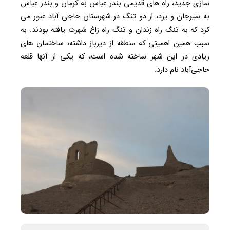
سازی جدید، راه های قدیمی بندر عباس به کرمان و بندر عباس
به سیرجان و یزد، از دو تنگ در شهرستان حاجی آباد عبور می
کرد که به تنگ راه زندان و تنگ راه زاغ شهرت یافته بودند. به
سبب همین اهمیتی که منطقه از دیرباز داشته، ساختمان های
زیادی در این شهر ساخته شده است، که یکی از آنها قلعه
حاجی‌آباد نام دارد.