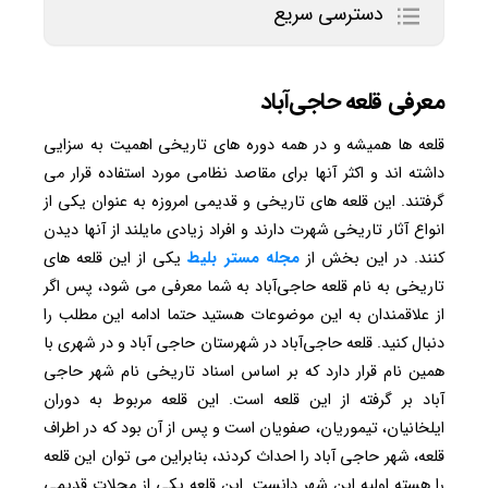
دسترسی سریع
معرفی قلعه حاجی‌آباد
قلعه ها همیشه و در همه دوره های تاریخی اهمیت به سزایی
داشته اند و اکثر آنها برای مقاصد نظامی مورد استفاده قرار می
گرفتند. این قلعه های تاریخی و قدیمی امروزه به عنوان یکی از
انواع آثار تاریخی شهرت دارند و افراد زیادی مایلند از آنها دیدن
کنند. در این بخش از
مجله مستر بلیط
یکی از این قلعه های
تاریخی به نام قلعه حاجی‌آباد به شما معرفی می شود، پس اگر
از علاقمندان به این موضوعات هستید حتما ادامه این مطلب را
دنبال کنید. قلعه حاجی‌آباد در شهرستان حاجی آباد و در شهری با
همین نام قرار دارد که بر اساس اسناد تاریخی نام شهر حاجی
آباد بر گرفته از این قلعه است. این قلعه مربوط به دوران
ایلخانیان، تیموریان، صفویان است و پس از آن بود که در اطراف
قلعه، شهر حاجی آباد را احداث کردند، بنابراین می توان این قلعه
را هسته اولیه این شهر دانست. این قلعه یکی از محلات قدیمی