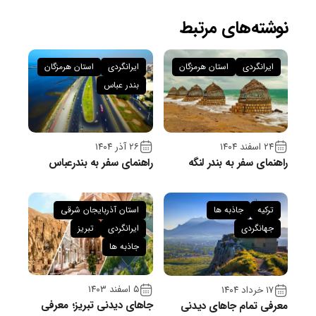
نوشته‌های مرتبط
ایرانگردی
استان هرمزگان
ایرانگردی
استان هرمزگان
بندر عباس
۲۴ اسفند ۱۴۰۴
۲۶ آذر ۱۴۰۴
راهنمای سفر به بندر لنگه
راهنمای سفر به بندرعباس
ترکیه
جاذبه ها
استان آذربایجان شرقی
جهانگردی
ایرانگردی
تبریز
جاذبه ها
۵ اسفند ۱۴۰۳
۱۷ خرداد ۱۴۰۴
جاهای دیدنی تبریز؛ معرفی
معرفی تمام جاهای دیدنی