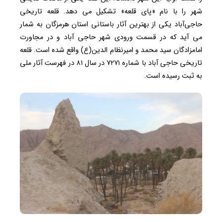
شهر را با نام «پای قلعه» تشکیل می دهد. قلعه تاریخی
حاجی‌آباد یکی از بهترین آثار باستانی استان هرمزگان به شمار
می آید که در قسمت ورودی شهر حاجی آباد و در مجاورت
امامزادگان سید محمد و امیرنظام الدین(ع) واقع شده است. قلعه
تاریخی حاجی آباد با شماره ۷۲۷۱ در سال ۸۱ در فهرست آثار ملی
به ثبت رسیده است.