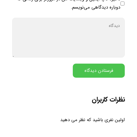
دوباره دیدگاهی می‌نویسم.
نظرات کاربران
اولین نفری باشید که نظر می دهید