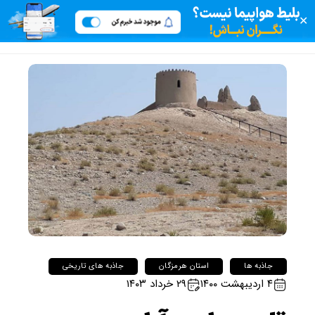
✕
جاذبه ها
استان هرمزگان
جاذبه های تاریخی
۴ اردیبهشت ۱۴۰۰
۲۹ خرداد ۱۴۰۳