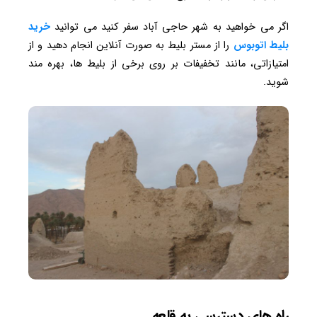
اگر می خواهید به شهر حاجی آباد سفر کنید می توانید
خرید
بلیط اتوبوس
را از مستر بلیط به صورت آنلاین انجام دهید و از
امتیازاتی، مانند تخفیفات بر روی برخی از بلیط ها، بهره مند
شوید.
راه های دسترسی به قلعه