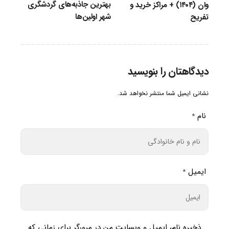
بهترین جاذبه‌های گردشگری
وان (۱۴۰۴) + مراکز خرید و
شهر اولین‌ها
تفریح
دیدگاهتان را بنویسید
نشانی ایمیل شما منتشر نخواهد شد.
نام
*
ایمیل
*
ذخیره نام، ایمیل و وبسایت من در مرورگر برای زمانی که