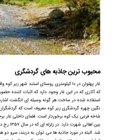
محبوب ترین جاذبه های گردشگری
غار پهلوان در ۱۰ کیلومتری روستای استند شهر 
که آثاری که در این غار وجود دارد که اثبات کننده حضور
استفاده شده در ساخت هر گونه وسیله ای انگشت اشاره 
نگین چهره گردشگری زیر کوه معروف است که گردشگران زی
شاخه فرعی یک کوه برخوردار است. فضای داخلی غار برخلا
شد. البته در مورد جاذبه ها می توان به دربند، سرو دو ه