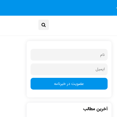
آخرین مطالب