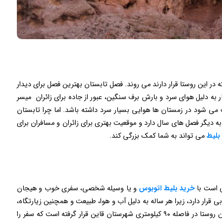
ه در این روستا قرار دارند می روند. فصل تابستان بهترین فصل برای دیدار
ار به دلیل هوای سرد و بارش برف سنگین، عبور از جاده برای زائران میسر
ی شود در زمستان ها هوایی بسیار سرد داشته باشد. اما چرا تابستان
یگر فصل های سال دارد و موقعیت بهتری برای زائران و مسافران برای
بلیط
می تواند به شما کمک بزرگی کند.
ی است با
خرید بلیط اتوبوس
و یا وسیله شخصی، سفری خوب و هیجان
 قرار دارد، زیرا هر ساله به دلیل آب و هوا، طبیعت و همچنین زیارتگاه،
مردم زیادی مقصد خود را این روستا تعیین می کنند. این روستا در فاصله ۹۰ کیلومتری شهرستان قاین قرار گرفته است که سفر را