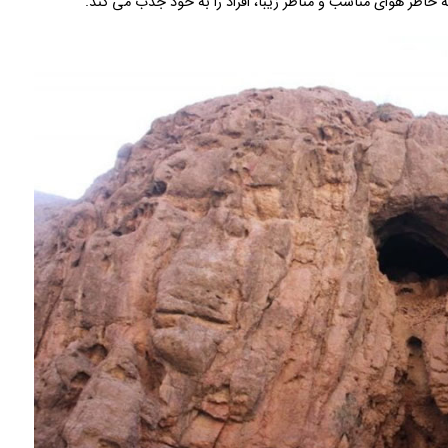
ه خاطر هوای مناسب و مناظر زیبا، افراد را به خود جذب می کند.