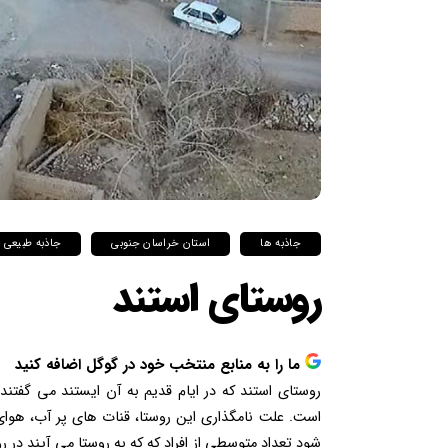
جاذبه ها
استان خراسان جنوبی
جاذبه طبیعی
روستای استند
ما را به منابع منتخب خود در گوگل اضافه کنید
روستای استند که در ایام قدیم به آن ایستند می گفتن
است. علت نامگذاری این روستا، قنات های پر آب، هو
شود تعداد متوسطی از افراد که که به روستا می آیند در 