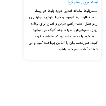
لبخند بزن و سفر کن!
مِستربلیط سامانه آنلاین خرید بلیط هواپیما،
بلیط قطار، بلیط اتوبوس، بلیط هواپیما چارتری و
رزرو هتل است؛ راهی سریع و آسان برای برنامه
ریزی سفرهایتان! تنها با چند کلیک می توانید
بلیط خود را به هر مقصدی که بخواهید تهیه
کرده، صورتحسابتان را آنلاین پرداخت کنید و بی
دغدغه آماده سفر خود باشید