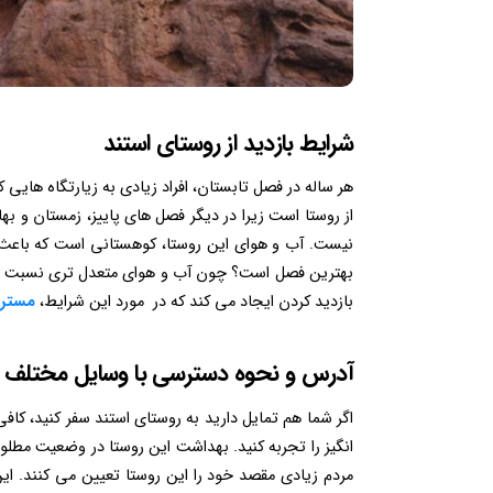
شرایط بازدید از روستای استند
هر ساله در فصل تابستان، افراد زیادی به زیارتگاه هایی ک
از روستا است زیرا در دیگر فصل های پاییز، زمستان و به
نیست. آب و هوای این روستا، کوهستانی است که باعث م
بهترین فصل است؟ چون آب و هوای متعدل تری نسبت به د
بازدید کردن ایجاد می کند که در مورد این شرایط،
مستر 
آدرس و نحوه دسترسی با وسایل مختلف
اگر شما هم تمایل دارید به روستای استند سفر کنید، کاف
انگیز را تجربه کنید. بهداشت این روستا در وضعیت مطلوبی