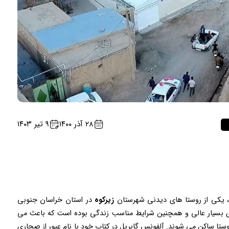
۲۸ آذر ۱۴۰۰
۹ تیر ۱۴۰۳
د، یکی از روستا های دیدنی شهرستان
زیرکوه
در استان خراسان جنوبی
ای بسیار عالی و همچنین شرایط مناسب زندگی بوده است که باعث می
روستا ساکن می شوند. آلفونس گابریل در کتاب خود با نام عبور از صحاری