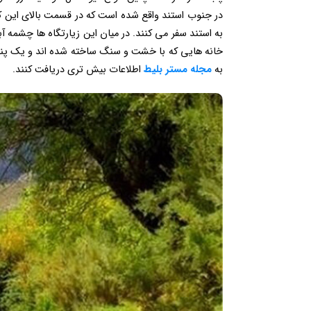
در جنوب استند واقع شده است که در قسمت بالای این کوه 
به استند سفر می کنند. در میان این زیارتگاه ها چشمه آ
خانه هایی که با خشت و سنگ ساخته شده اند و یک پناهگاه
به
مجله مستر بلیط
اطلاعات بیش تری دریافت کنند.