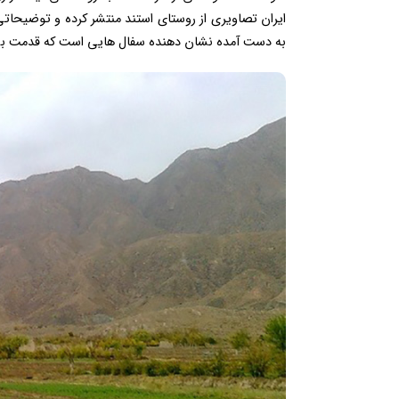
به دست آمده نشان دهنده سفال هایی است که قدمت بسی