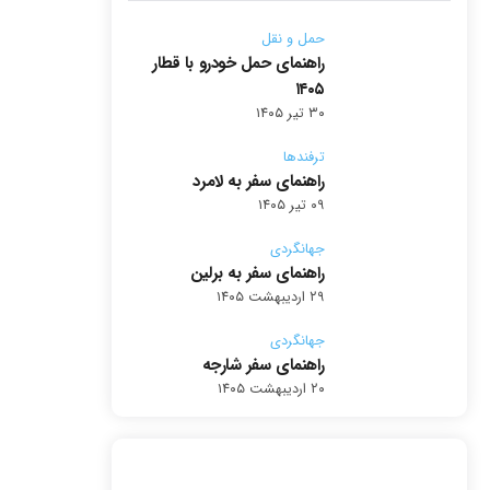
حمل و نقل
راهنمای حمل خودرو با قطار
۱۴۰۵
۳۰ تیر ۱۴۰۵
ترفندها
راهنمای سفر به لامرد
۰۹ تیر ۱۴۰۵
جهانگردی
راهنمای سفر به برلین
۲۹ اردیبهشت ۱۴۰۵
جهانگردی
راهنمای سفر شارجه
۲۰ اردیبهشت ۱۴۰۵