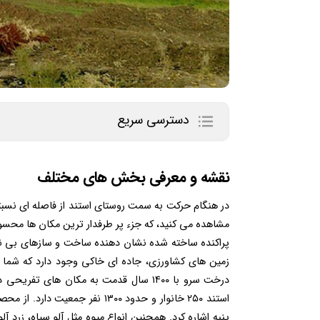
دسترسی سریع
نقشه و معرفی بخش های مختلف
در هنگام حرکت به سمت روستای استند از فاصله ای نسبتا
مشاهده می کنید، که جزء پر طرفدار ترین مکان ها محسو
پراکنده ساخته شده نشان دهنده ساخت و سازهای بی نظم 
درخت سرو با ۱۴۰۰ سال قدمت به مکان های
استند ۲۵۰ خانوار و حدود ۱۳۰۰ ن
پنبه اشاره کرد. همچنین انواع میوه مثل آلو سیاه، زرد 