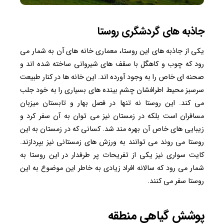
جاذبه های گردشگری روستا
یکی از جاذبه های این روستا، معماری خانه های آن به شمار می
رود که چوب و کاهگل با سقف های شیروانی ساخته شده اند و
صحنه ای خاص را به وجود آورده اند. این خانه ها در کنار طبیعت
سرسبز محیط اطرافشان چشم بینده های بسیاری را به خود جلب
می کند. این روستا نه تنها در فصل بهار و تابستان میزبان
مسافران است بلکه در زمستان نیز می توان به آن سفر کرد و
زیبایی های خاص آن بهره مند شد. کسانی که در زمستان به این
روستا می روند می توانند به ورزش های زمستانی نیز بپردازند.
کایت سواری نیز یکی از تفریحات پر طرفدار در این روستا به
شمار می رود که سالانه افراد زیادی به خاطر این موضوع به این
روستا سفر می کنند.
پوشش گیاهی منطقه