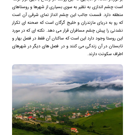
است چشم اندازی به نظیر به سوی بسیاری از شهرها و روستاهای
منطقه دارد. قسمت جالب این چشم انداز نمای شرقی آن است
که رو به دریای مازندران و خلیج گرگان است که صحنه ای تکرار
نشدنی را پیش چشم مسافران قرار می دهد. نکته ای که در مورد
این روستا وجود دارد این است که ساکنان آن فقط در فصل بهار و
تابستان در آن زندگی می کنند و در فصل های دیگر در شهرهای
اطراف سکونت دارند.