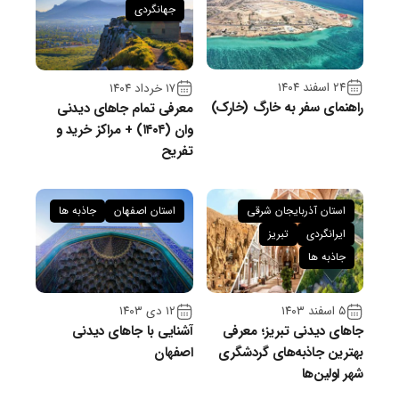
جهانگردی
۲۴ اسفند ۱۴۰۴
۱۷ خرداد ۱۴۰۴
راهنمای سفر به خارگ (خارک)
معرفی تمام جاهای دیدنی
وان (۱۴۰۴) + مراکز خرید و
تفریح
استان آذربایجان شرقی
استان اصفهان
جاذبه ها
ایرانگردی
تبریز
جاذبه ها
۵ اسفند ۱۴۰۳
۱۲ دی ۱۴۰۳
جاهای دیدنی تبریز؛ معرفی
آشنایی با جاهای دیدنی
بهترین جاذبه‌های گردشگری
اصفهان
شهر اولین‌ها