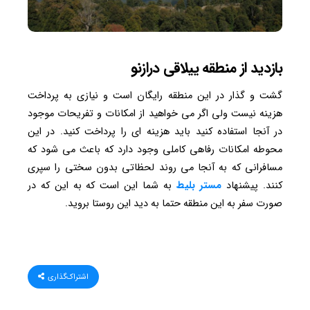
بازدید از منطقه ییلاقی درازنو
گشت و گذار در این منطقه رایگان است و نیازی به پرداخت
هزینه نیست ولی اگر می خواهید از امکانات و تفریحات موجود
در آنجا استفاده کنید باید هزینه ای را پرداخت کنید. در این
محوطه امکانات رفاهی کاملی وجود دارد که باعث می شود که
مسافرانی که به آنجا می روند لحظاتی بدون سختی را سپری
کنند. پیشنهاد
مستر بلیط
به شما این است که به این که در
صورت سفر به این منطقه حتما به دید این روستا بروید.
اشتراک‌گذاری