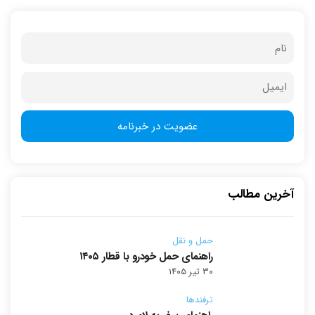
آخرین مطالب
حمل و نقل
راهنمای حمل خودرو با قطار ۱۴۰۵
۳۰ تیر ۱۴۰۵
ترفندها