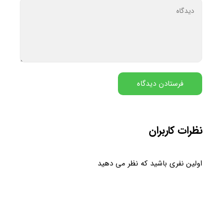
نظرات کاربران
اولین نفری باشید که نظر می دهید