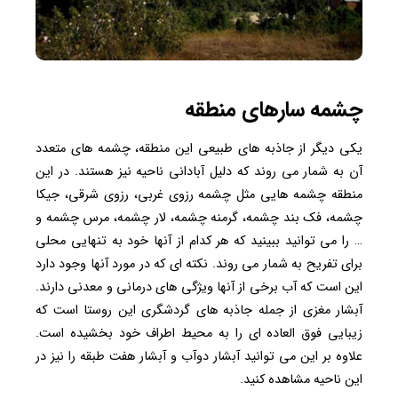
چشمه سارهای منطقه
یکی دیگر از جاذبه های طبیعی این منطقه، چشمه های متعدد
آن به شمار می روند که دلیل آبادانی ناحیه نیز هستند. در این
منطقه چشمه هایی مثل چشمه رزوی غربی، رزوی شرقی، جیکا
چشمه، فک بند چشمه، گرمنه چشمه، لار چشمه، مرس چشمه و
… را می توانید ببینید که هر کدام از آنها خود به تنهایی محلی
برای تفریح به شمار می روند. نکته ای که در مورد آنها وجود دارد
این است که آب برخی از آنها ویژگی های درمانی و معدنی دارند.
آبشار مغزی از جمله جاذبه های گردشگری این روستا است که
زیبایی فوق العاده ای را به محیط اطراف خود بخشیده است.
علاوه بر این می توانید آبشار دوآب و آبشار هفت طبقه را نیز در
این ناحیه مشاهده کنید.