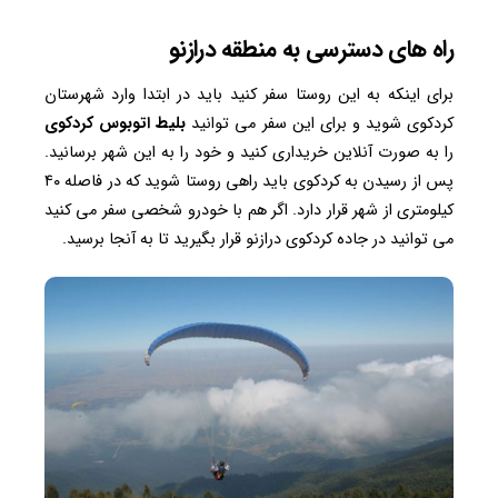
راه های دسترسی به منطقه درازنو
برای اینکه به این روستا سفر کنید باید در ابتدا وارد شهرستان
کردکوی شوید و برای این سفر می توانید
بلیط اتوبوس کردکوی
را به صورت آنلاین خریداری کنید و خود را به این شهر برسانید.
پس از رسیدن به کردکوی باید راهی روستا شوید که در فاصله ۴۰
کیلومتری از شهر قرار دارد. اگر هم با خودرو شخصی سفر می کنید
می توانید در جاده کردکوی درازنو قرار بگیرید تا به آنجا برسید.