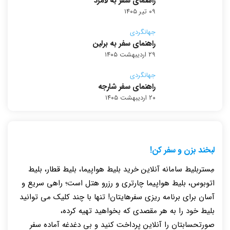
راهنمای سفر به لامرد
۰۹ تیر ۱۴۰۵
جهانگردی
راهنمای سفر به برلین
۲۹ اردیبهشت ۱۴۰۵
جهانگردی
راهنمای سفر شارجه
۲۰ اردیبهشت ۱۴۰۵
لبخند بزن و سفر کن!
مِستربلیط سامانه آنلاین خرید بلیط هواپیما، بلیط قطار، بلیط
اتوبوس، بلیط هواپیما چارتری و رزرو هتل است؛ راهی سریع و
آسان برای برنامه ریزی سفرهایتان! تنها با چند کلیک می توانید
بلیط خود را به هر مقصدی که بخواهید تهیه کرده،
صورتحسابتان را آنلاین پرداخت کنید و بی دغدغه آماده سفر