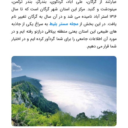
عبارتند از گرگان، علی آباد، کردکوی، بندرگز، بندر ترکمن،
مینودشت و گنبد. مرکز این استان شهر گرگان است که تا سال
۱۳۱۶ استر آباد نامیده می شد و در آن سال به گرگان تغییر نام
یافت. در این بخش از
مجله مستر بلیط
به سراغ یکی از جاذبه
های طبیعی این استان یعنی منطقه ییلاقی درازنو رفته ایم و در
مورد آن اطلاعات جامعی را برای شما گردآور کرده ایم و در اختیار
شما قرار می دهیم.