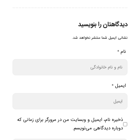
دیدگاهتان را بنویسید
نشانی ایمیل شما منتشر نخواهد شد.
نام
*
ایمیل
*
ذخیره نام، ایمیل و وبسایت من در مرورگر برای زمانی که
دوباره دیدگاهی می‌نویسم.