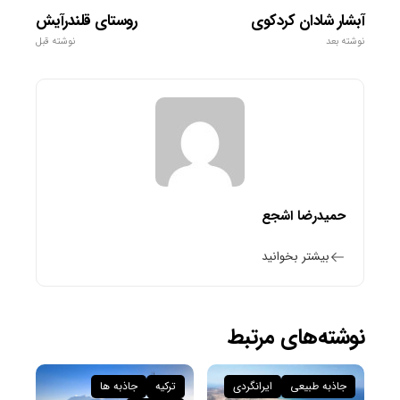
آبشار شادان کردکوی
روستای قلندرآیش
نوشته بعد
نوشته قبل
حمیدرضا اشجع
بیشتر بخوانید
نوشته‌های مرتبط
جاذبه طبیعی
ایرانگردی
ترکیه
جاذبه ها