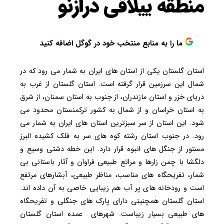
منطقه ییلاقی درازنو
ما را به منابع منتخب خود در گوگل اضافه کنید
استان گلستان یکی از استان های ایران به شمار می رود که در
شمال این سرزمین قرار گرفته است. استان گلستان از غرب به
دریای خزر و استان مازندران، از جنوب به استان سمنان، از شرق
به استان خراسان و از شمال به کشور ترکمنستان محدود می
شود. این استان از سر سبزترین استان های ایران به شمار می
رود. در جنوب استان رشته کوه های سر به فلک کشیده البرز
مستور از جنگل های انبوه قرار دارد. این خطه دشتی وسیع و
دلگشا با چمن زارها و مراتع طبیعی فراوان و آثار باستانی بی
شمار، تفریحگاه های مناسب، مناظر طبیعی، آبشارهای مرتفع
است و رودخانه های پر آب هم زیبایی خاصی به آن داده اند.
استان گلستان همچنینی دارای پارک های جنگلی و تفریحگاه
های طبیعی بسیار زیباست. شهرهای عمده استان گلستان