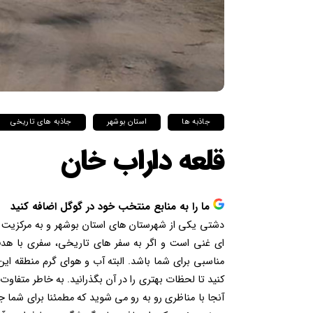
جاذبه ها
استان بوشهر
جاذبه های تاریخی
قلعه داراب خان
ما را به منابع منتخب خود در گوگل اضافه کنید
دشتی یکی از شهرستان های استان بوشهر و به مرکزیت خ
ای غنی است و اگر به سفر های تاریخی، سفری با هدف 
مناسبی برای شما باشد. البته آب و هوای گرم منطقه این 
کنید تا لحظات بهتری را در آن بگذرانید. به خاطر متفاو
آنجا با مناظری رو به رو می شوید که مطمئنا برای شما