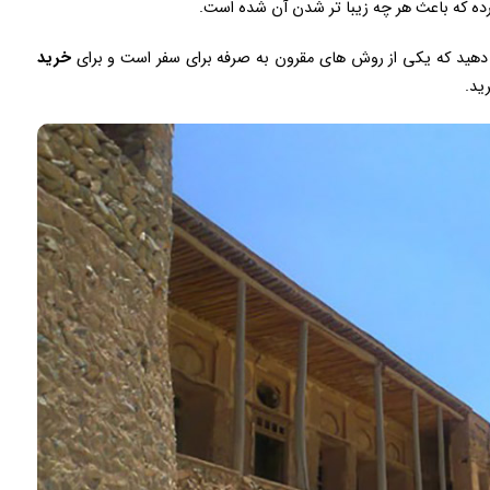
ده که باعث هر چه زیبا تر شدن آن شده است.
م دهید که یکی از روش های مقرون به صرفه برای سفر است و برای
خرید
ید.