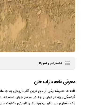
دسترسی سریع
معرفی قلعه داراب خان
قلعه ها همیشه یکی از مهم ترین آثار تاریخی به جا مان
گردشگری چه در ایران و چه در سراسر جهان شده اند. ای
یک معماری بی نظیر برخوردارند و کاربردی متفاوت با ی