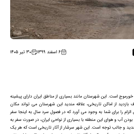
۶ اسفند ۱۳۹۹
۳۰ تیر ۱۴۰۵
ورموج است. این شهرستان مانند بسیاری از مناطق ایران دارای پیشینه
بازدید از اماکن تاریخی، علاقه مندید این شهرستان می تواند مکان
الزام را برای شما به وجود می آورد که در فصول سرد سال به اینجا سفر
ت بودن آب و هوای این منطقه با بسیاری از نواحی ایران، در صورت سفر به
 جدید و جالب توجه است. این شهر سرشار از آثار تاریخی است که هر یک