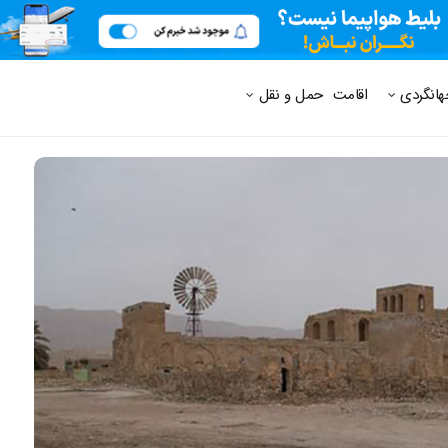
 متداول
هانگردی
اقامت
حمل و نقل