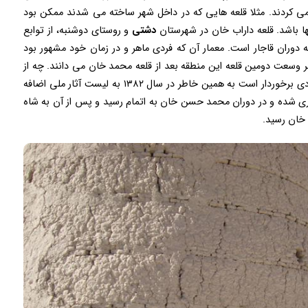
کردند. مثلا قلعه هایی که در داخل شهر ساخته می شدند ممکن بود
 باشد. قلعه داراب خان در شهرستان
دشتی
و روستای دوشنبه، از توابع
ه دوران قاجار است. معمار آن که فردی ماهر و در زمان خود مشهور بود
ظر وسعت دومین قلعه این منطقه بعد از قلعه محمد خان می دانند. چه از
نظر تاریخی و چه از نظر معماری این قلعه از اهمیت زیادی برخوردار است به همین خاطر در سال ۱۳۸۲ به لیست آثار ملی اضافه
اری شده و در دوران محمد حسن خان به اتمام رسید و پس از آن به شاه
خان رسید.