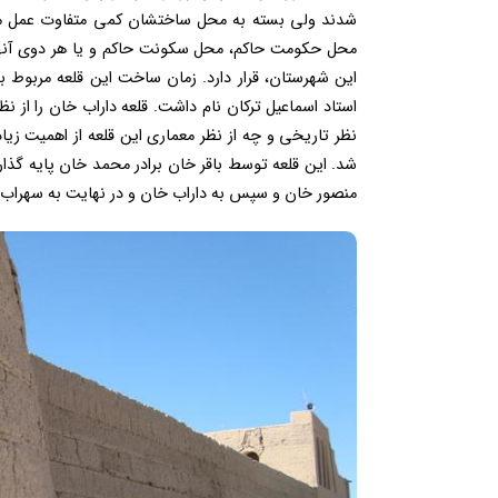
شدند ولی بسته به محل ساختشان کمی متفاوت عمل می 
محل حکومت حاکم، محل سکونت حاکم و یا هر دوی آنها
این شهرستان، قرار دارد. زمان ساخت این قلعه مربوط ب
استاد اسماعیل ترکان نام داشت. قلعه داراب خان را از ن
شد. این قلعه توسط باقر خان برادر محمد خان پایه گذ
منصور خان و سپس به داراب خان و در نهایت به سهراب 