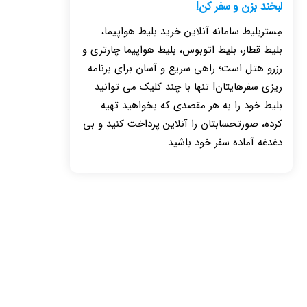
لبخند بزن و سفر کن!
مِستربلیط سامانه آنلاین خرید بلیط هواپیما،
بلیط قطار، بلیط اتوبوس، بلیط هواپیما چارتری و
رزرو هتل است؛ راهی سریع و آسان برای برنامه
ریزی سفرهایتان! تنها با چند کلیک می توانید
بلیط خود را به هر مقصدی که بخواهید تهیه
کرده، صورتحسابتان را آنلاین پرداخت کنید و بی
دغدغه آماده سفر خود باشید