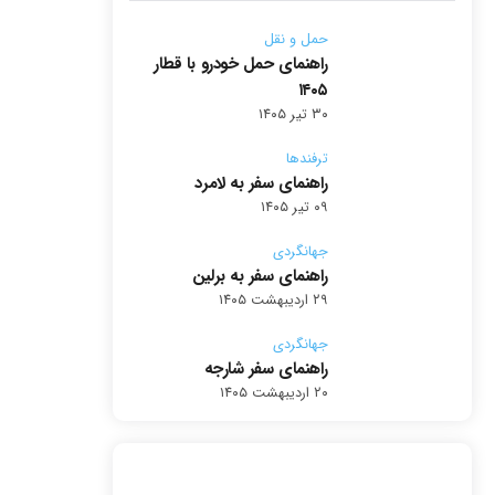
حمل و نقل
راهنمای حمل خودرو با قطار
۱۴۰۵
۳۰ تیر ۱۴۰۵
ترفندها
راهنمای سفر به لامرد
۰۹ تیر ۱۴۰۵
جهانگردی
راهنمای سفر به برلین
۲۹ اردیبهشت ۱۴۰۵
جهانگردی
راهنمای سفر شارجه
۲۰ اردیبهشت ۱۴۰۵