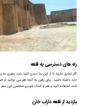
راه های دسترسی به قلعه
دارد داشته باشید. برای رفتن به آنجا هم می توانید ا
کنند استفاده کنید و هم با کمک خودرو شخصی این سفر را
بازدید از قلعه داراب خان