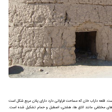
. قلعه داراب خان که مساحت فراوانی دارد دارای پلان مربع شکل است
ت های مختلفی مانند اتاق ها، هشتی، اصطبل و حمام تشکیل شده است.