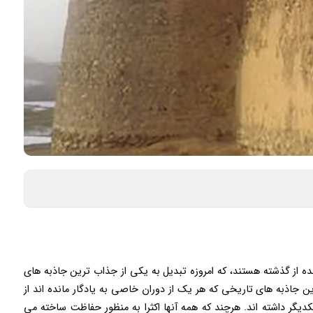
ده از گذشته هستند، که امروزه تبدیل به یکی از جذاب ترین جاذبه های
ن جاذبه های تاریخی که هر یک از دوران خاصی به یادگار مانده اند از
کدیگر داشته اند. هرچند که همه آنها اکثرا به منظور حفاظت ساخته می