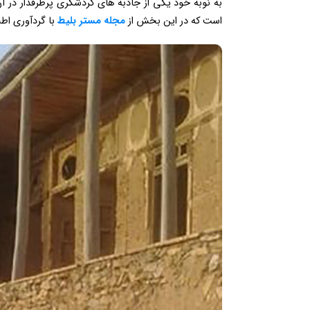
به نوبه خود یکی از جاذبه های گردشگری پرطرفدار در آن
است که در این بخش از
مجله مستر بلیط
با گردآوری اطل