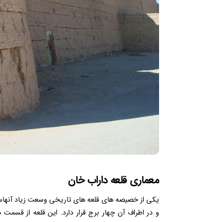
معماری قلعه داراب خان
یکی از خصیصه های قلعه های تاریخی وسعت زیاد آنهاست
و در اطراف آن چهار برج قرار دارد. این قلعه از قسم