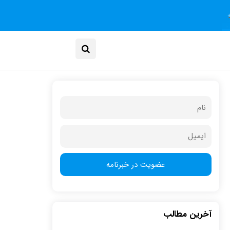
آخرین مطالب