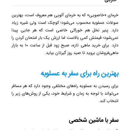
خارجی
خرمای «خاصویی» که به خرمای آلویی هم معروف است، بهترین
سوغات عسلویه محسوب می‌شود؛ کوچک است ولی شیره زیاد
دارد. پنیر نخل هم خوراکی خاصی است که هر جایی پیدا
نمی‌شود؛ قیمتش کمی بالاست اما ارزش یک بار امتحان کردن را
دارد. برای خرید ماهی تازه، صبح زود قبل از ساعت ۱۰ به بازار
ماهی‌فروشان بروید تا صید روز گیرتان بیاید.
بهترین راه برای سفر به عسلویه
برای رسیدن به عسلویه راه‌های مختلفی وجود دارد که هر مسافر
می‌تواند با توجه به زمان و شرایط خود، یکی از روش‌های زیر را
انتخاب کند.
سفر با ماشین شخصی