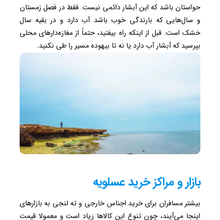
حواستان باشد که این آبشار دائمی نیست. فقط در فصل زمستان
و سال‌هایی که بارندگی خوب باشد آب دارد و در بقیه سال
خشک است. قبل از اینکه راه بیفتید، حتماً از مغازه‌دارهای محلی
بپرسید که آبشار آب دارد یا نه تا بیهوده مسیر را طی نکنید.
بازار و مراکز خرید عسلویه
بیشتر مسافران برای خرید اجناس خارجی و ته‌ لنجی به بازارهای
اینجا می‌آیند، چون تنوع این کالاها زیاد است و معمولا قیمت