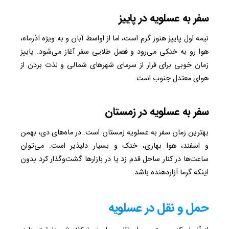
سفر به عسلویه در پاییز
نیمه اول پاییز هنوز گرم است، اما از اواسط آبان و به ویژه آذرماه،
هوا رو به خنکی می‌رود و فصل طلایی سفر آغاز می‌شود. پاییز
زمان خوبی برای فرار از سرمای شهرهای شمالی و لذت بردن از
هوای معتدل جنوب است.
سفر به عسلویه در زمستان
بهترین زمان سفر به عسلویه زمستان است. در ماه‌های دی، بهمن
و اسفند، هوا بهاری، خنک و بسیار دلپذیر است. می‌توان
ساعت‌ها در کنار ساحل قدم زد یا در بازارها گشت‌وگذار کرد بدون
اینکه گرما آزاردهنده باشد.
حمل و نقل در عسلویه