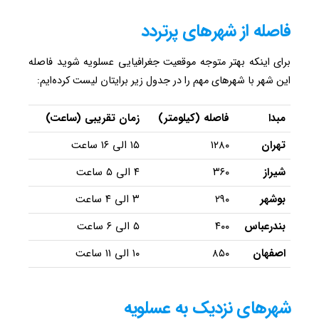
فاصله از شهرهای پرتردد
برای اینکه بهتر متوجه موقعیت جغرافیایی عسلویه شوید فاصله
این شهر با شهرهای مهم را در جدول زیر برایتان لیست کرده‌ایم:
مبدا
فاصله (کیلومتر)
زمان تقریبی (ساعت)
تهران
۱۲۸۰
۱۵ الی ۱۶ ساعت
شیراز
۳۶۰
۴ الی ۵ ساعت
بوشهر
۲۹۰
۳ الی ۴ ساعت
بندرعباس
۴۰۰
۵ الی ۶ ساعت
اصفهان
۸۵۰
۱۰ الی ۱۱ ساعت
شهرهای نزدیک به عسلویه