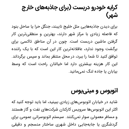
کرایه خودرو دربست (برای جاذبه‌های خارج
شهر)
برای دیدن جاذبه‌هایی مثل خلیج نایبند، جنگل حرا یا ساحل بنود
که فاصله زیادی با مرکز شهر دارند، بهترین و منطقی‌ترین کار
گرفتن ماشین دربست است. چون در آن مناطق تاکسی برای
برگشت وجود ندارد، عاقلانه‌ترین کار این است که با یک راننده
توافق کنید تا شما را ببرد، در محل منتظر بماند و سپس برگرداند.
این کار هزینه بیشتری دارد اما خیالتان راحت است که وسط
بیابان یا جاده لنگ نمی‌مانید.
اتوبوس و مینی‌بوس
شاید در خیابان اتوبوس‌های زیادی ببینید، اما باید توجه کنید که
اکثر این اتوبوس‌ها سرویس کارکنان شرکت‌های نفت و گاز هستند
و مسافر معمولی سوار نمی‌کنند. سیستم اتوبوسرانی عمومی برای
گردشگری یا جابه‌جایی داخل شهری ساختار منسجم و دقیقی