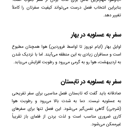
بنابراین انتخاب فصل درست می‌تواند کیفیت سفرتان را کاملاً
تغییر دهد.
سفر به عسلویه در بهار
اوایل بهار (ایام نوروز تا اواسط فروردین) هوا همچنان مطبوع
است و مسافران زیادی به این منطقه می‌آیند. اما با نزدیک شدن
به اردیبهشت، هوا رو به گرمی می‌رود و رطوبت افزایش می‌یابد.
سفر به
عسلویه در تابستان
صادقانه باید گفت که تابستان فصل مناسبی برای سفر تفریحی
به عسلویه نیست. دما به شدت بالا می‌رود و رطوبت هوا
(شرجی) گاهی نفس‌گیر می‌شود. این فصل تنها برای سفرهای
کاری ضروری مناسب است و لذت بردن از فضای باز تقریباً
غیرممکن می‌شود.