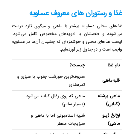
غذا و رستوران های معروف عسلویه
غذاهای محلی عسلویه بیشتر با ماهی و میگوی تازه درست
می‌شوند و طعمشان با ادویه‌های مخصوص کامل می‌شود.
لیست غذاهای محلی و خوشمزه‌ای که چشیدن آن‌ها در عسلویه
واجب است را در جدول زیر آورده‌ایم.
نام غذا
چیست؟
معروف‌ترین خورشت جنوب با سبزی و
قلیه‌ماهی
تمرهندی
ماهی برشته
ماهی که روی زغال کباب می‌شود
(کبابی)
(بسیار سالم)
لخ‌لخ (پلو
شبیه استامبولی اما با ماهی و
ماهی)
سبزیجات معطر