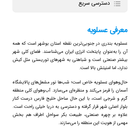
دسترسی سریع
معرفی عسلویه
عسلویه بندری در جنوبی‌ترین نقطه استان بوشهر است که همه
آن را به‌عنوان پایتخت انرژی ایران می‌شناسند. فضای کلی شهر
بیشتر صنعتی است و شباهتی به شهرهای توریستی مثل کیش
ندارد، اما امنیتش بالا است.
حال‌وهوای عسلویه خاص است؛ شب‌ها نور مشعل‌های پالایشگاه
آسمان را قرمز می‌کند و منظره‌ای می‌سازد. آب‌وهوای کلی منطقه
گرم و شرجی است، با این حال ساحل خلیج فارس درست کنار
بلوار اصلی شهر قرار گرفته و دسترسی به دریا خیلی راحت است.
علاوه بر چهره صنعتی، طبیعت بکر سواحل اطراف هم بخش
مهمی از هویت این منطقه را می‌سازند.