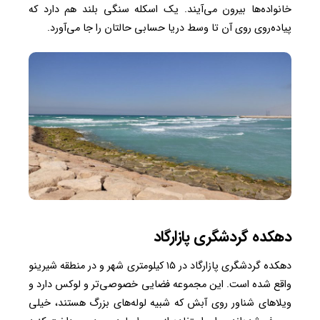
خانواده‌ها بیرون می‌آیند. یک اسکله سنگی بلند هم دارد که
پیاده‌روی روی آن تا وسط دریا حسابی حالتان را جا می‌آورد.
دهکده گردشگری پازارگاد
دهکده گردشگری پازارگاد در ۱۵ کیلومتری شهر و در منطقه شیرینو
واقع شده است. این مجموعه فضایی خصوصی‌تر و لوکس دارد و
ویلاهای شناور روی آبش که شبیه لوله‌های بزرگ هستند، خیلی