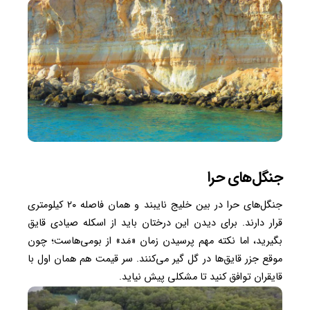
جنگل‌های حرا
جنگل‌های حرا در بین خلیج نایبند و همان فاصله ۲۰ کیلومتری
قرار دارند. برای دیدن این درختان باید از اسکله صیادی قایق
بگیرید، اما نکته مهم پرسیدن زمان «مَد» از بومی‌هاست؛ چون
موقع جزر قایق‌ها در گل گیر می‌کنند. سر قیمت هم همان اول با
قایقران توافق کنید تا مشکلی پیش نیاید.