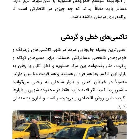
از آنجاییکه سیستم حمل‌ونقل عسلویه با کلان‌شهرها فرق دارد،
مسافر باید دقیقاً بداند که چه چیزی در انتظارش است تا
برنامه‌ریزی درستی داشته باشد.
تاکسی‌های خطی و گردشی
اصلی‌ترین وسیله جابجایی مردم در شهر، تاکسی‌های زردرنگ و
خودروهای شخصی مسافرکش هستند. برای مسیرهای کوتاه و
پرتردد، مثل رفت‌وآمد بین مرکز عسلویه و نخل تقی یا رفتن به
بازار، این تاکسی‌ها هم فراوان هستند و هم قیمت مناسبی دارند.
معمولاً در خیابان اصلی و بلوار ساحلی به راحتی می‌توانید
ماشین پیدا کنید. اگر قصد دارید فقط در محدوده شهری و بازارها
بگردید، این روش اقتصادی و بی‌دردسر است و نیازی به معطلی
ندارد.