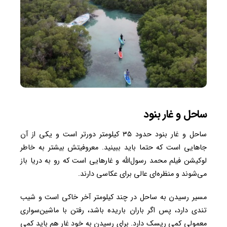
ساحل و غار بنود
ساحل و غار بنود حدود ۳۵ کیلومتر دورتر است و یکی از آن
جاهایی است که حتما باید ببینید. معروفیتش بیشتر به خاطر
لوکیشن فیلم محمد رسول‌الله و غارهایی است که رو به دریا باز
می‌شوند و منظره‌ای عالی برای عکاسی دارند.
مسیر رسیدن به ساحل در چند کیلومتر آخر خاکی است و شیب
تندی دارد، پس اگر باران باریده باشد، رفتن با ماشین‌سواری
معمولی کمی ریسک دارد. برای رسیدن به خود غار هم باید کمی