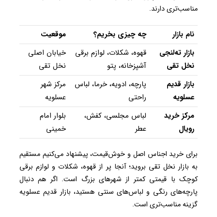
مناسب‌تری دارند.
نام بازار
چه چیزی بخریم؟
موقعیت
بازار ته‌لنجی
قهوه، شکلات، لوازم برقی
خیابان اصلی
نخل تقی
آشپزخانه، پتو
نخل تقی
بازار قدیم
پارچه، ادویه، خرما، لباس
مرکز شهر
عسلویه
راحتی
عسلویه
مرکز خرید
لباس مجلسی، کفش،
بلوار امام
رویال
عطر
خمینی
برای خرید اجناس اصل و خوش‌قیمت، پیشنهاد می‌کنیم مستقیم
به بازار نخل تقی بروید؛ آنجا پر از قهوه، شکلات و لوازم برقی
کوچک با قیمتی کمتر از شهرهای بزرگ است. اگر هم دنبال
پارچه‌های رنگی و لباس‌های سنتی هستید، بازار قدیم عسلویه
گزینه مناسب‌تری است.