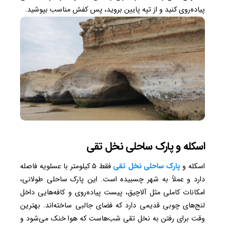
پیاده‌روی کنید و از تپه پایین بروید، پس کفش مناسب بپوشید.
اسکله و پارک ساحلی نخل تقی
اسکله و
پارک ساحلی نخل تقی
فقط ۵ کیلومتر با عسلویه فاصله
دارد و عملاً به شهر چسبیده است. این پارک ساحلی طولانی،
امکانات کاملی مثل آلاچیق، پیست پیاده‌روی و کافه‌هایی داخل
لنج‌های چوبی قدیمی دارد که فضای جالبی ساخته‌اند. بهترین
وقت برای رفتن به نخل تقی شب‌هاست که هوا خنک می‌شود و