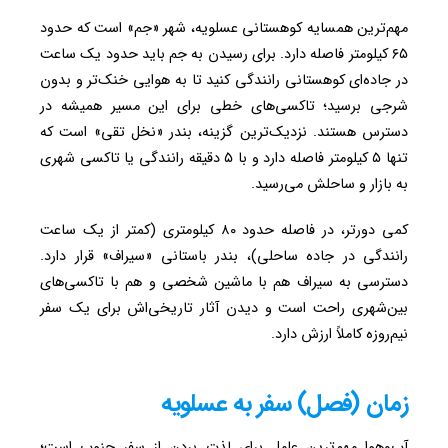
مهم‌ترین همسایه کوهستانی عسلویه، شهر «جم» است که حدود
۶۵ کیلومتر فاصله دارد. برای رسیدن به جم باید حدود یک ساعت
در جاده‌ای کوهستانی رانندگی کنید تا به هوایی خنک‌تر و بدون
شرجی برسید؛ تاکسی‌های خطی برای این مسیر همیشه در
دسترس هستند. نزدیک‌ترین گزینه، بندر «نخل تقی» است که
تنها ۵ کیلومتر فاصله دارد و با ۵ دقیقه رانندگی یا تاکسی شهری
به بازار و ساحلش می‌رسید.
کمی دورتر، در فاصله حدود ۸۰ کیلومتری (کمتر از یک ساعت
رانندگی در جاده ساحلی)، بندر باستانی «سیراف» قرار دارد.
دسترسی به سیراف هم با ماشین شخصی و هم با تاکسی‌های
بین‌شهری راحت است و دیدن آثار تاریخی‌اش برای یک سفر
نیم‌روزه کاملاً ارزش دارد.
زمان (فصل) سفر به عسلویه
آب‌وهوا مهم‌ترین عامل برای لذت بردن از سفر جنوب است؛