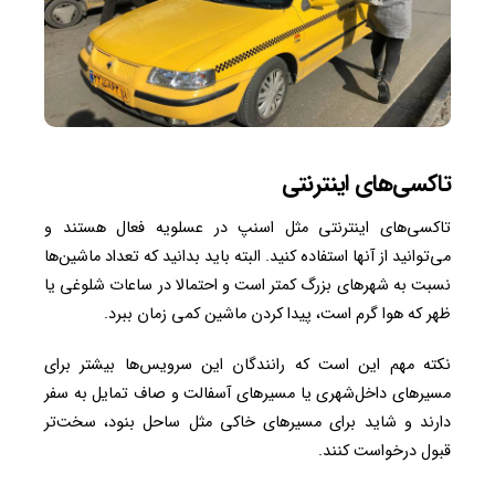
تاکسی‌های اینترنتی
تاکسی‌های اینترنتی مثل اسنپ در عسلویه فعال هستند و
می‌توانید از آنها استفاده کنید. البته باید بدانید که تعداد ماشین‌ها
نسبت به شهرهای بزرگ کمتر است و احتمالا در ساعات شلوغی یا
ظهر که هوا گرم است، پیدا کردن ماشین کمی زمان ببرد.
نکته مهم این است که رانندگان این سرویس‌ها بیشتر برای
مسیرهای داخل‌شهری یا مسیرهای آسفالت و صاف تمایل به سفر
دارند و شاید برای مسیرهای خاکی مثل ساحل بنود، سخت‌تر
قبول درخواست کنند.