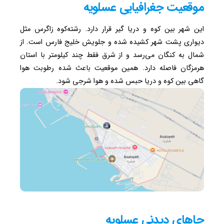
موقعیت جغرافیایی عسلویه
این شهر بین کوه و دریا گیر قرار دارد. رشته‌کوه زاگرس مثل
دیواری پشت شهر کشیده شده و جلویش خلیج فارس است. از
شمال به کنگان می‌رسد و از شرق فقط چند کیلومتر با استان
هرمزگان فاصله دارد. همین موقعیت باعث شده رطوبت هوا
گاهی بین کوه و دریا حبس شده و هوا شرجی شود.
جاهای دیدنی عسلویه