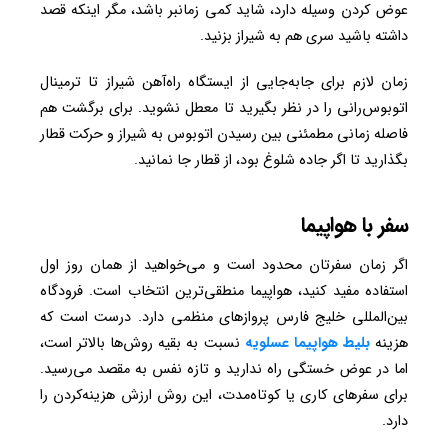
عوض کردن وسیله دارد، شاید کمی زمانبر باشد، مگر اینکه قصد
داشته باشید سری هم به شیراز بزنید.
زمان لازم برای جابه‌جایی از ایستگاه راه‌آهن شیراز تا ترمینال
اتوبوس‌رانی را در نظر بگیرید تا معطل نشوید. برای برگشت هم
فاصله زمانی مطمئنی بین رسیدن اتوبوس به شیراز و حرکت قطار
بگذارید تا اگر جاده شلوغ بود، از قطار جا نمانید.
سفر با هواپیما
اگر زمان سفرتان محدود است و می‌خواهید از همان روز اول
استفاده مفید کنید، هواپیما منطقی‌ترین انتخاب است. فرودگاه
بین‌المللی خلیج فارس پروازهای منظمی دارد. درست است که
هزینه
بلیط هواپیما عسلویه
نسبت به بقیه روش‌ها بالاتر است،
اما در عوض خستگی راه ندارید و تازه نفس به مقصد می‌رسید.
برای سفرهای کاری یا کوتاه‌مدت، این روش ارزش هزینه‌کردن را
دارد.