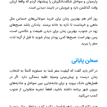
پارسیان و سواحل شگفت‌انگیزش را پیشنهاد کردم که واقعاً ارزش
وقت گذاشتن دارد و غروبش در نایبند دیدنی است.
روز آخر هم بهترین زمان برای خرید سوغاتی‌های حساس مثل
ماهی و خرماست تا تازه به خانه برسند. یادتان باشد صبح‌های
زود در جنوب، بهترین زمان برای دیدن طبیعت و عکاسی است،
پس بهتر است صبح‌ها کمی زودتر بیدار شوید تا قبل از گرما لذت
سفر را ببرید.
سخن پایانی
در آخر باید گفت که کیفیت سفر شما به عسلویه کاملاً به انتخاب
زمان درست و پیش‌بینی وسیله نقلیه بستگی دارد. اگر در
فصل‌های خنک بروید و برای جابه‌جایی بین سواحل و جاذبه‌های
بیرون شهر برنامه داشته باشید، قطعاً تجربه متفاوتی از جنوب
کسب می‌کنید.
چند نکته کاربردی را هم فراموش نکنید که در مناطقی مثل بنود یا