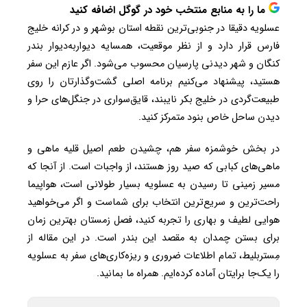
ما را به منابع منتخب خود در گوگل اضافه کنید
عسلویه دقیقا در جنوبی‌ترین نقطه استان بوشهر و در کرانه خلیج
فارس قرار دارد و از نظر موقعیت، همسایه دیواربه‌دیوار بندر
کنگان و شهر دیدنی پارسیان محسوب می‌شود. اگر عازم این سفر
هستید، پیشنهاد می‌کنیم برنامه اصلی گشت‌وگذارتان را روی
طبیعت‌گردی در خلیج بکر نایبند، قایق‌سواری در جنگل‌های حرا و
دیدن ساحل خاص بنود متمرکز کنید.
در بخش خوشمزه سفر هم، چشیدن طعم اصیل قلیه ماهی و
ماهی‌های کبابی که صید روز هستند، از واجبات است. از آنجا که
مسیر زمینی تا رسیدن به عسلویه بسیار طولانی است، هواپیما
راحت‌ترین و سریع‌ترین انتخاب برای شماست و اگر می‌خواهید
هوایی لطیف و بهاری را تجربه کنید، فصل زمستان بهترین زمان
برای بستن چمدان به مقصد این بندر است. در این مقاله از
مِستربلیط، تمام اطلاعات ضروری و ریزه‌کاری‌های سفر به عسلویه
را یک‌جا برایتان آماده کرده‌ایم. همراه ما بمانید.